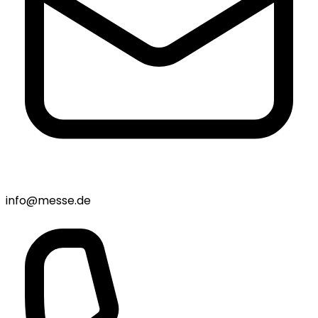
info@messe.de