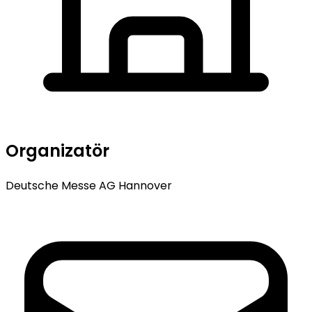
Organizatör
Deutsche Messe AG Hannover