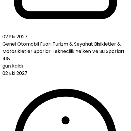
02 Eki 2027
Genel Otomobil Fuarı
Turizm & Seyahat
Bisikletler &
Motosikletler
Sporlar
Teknecilik
Yelken Ve Su Sporları
418
gün kaldı
02 Eki 2027