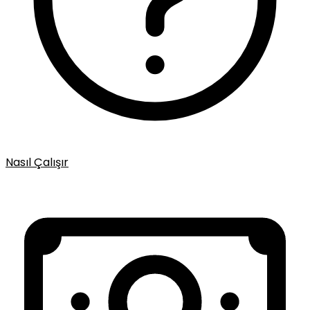
Nasıl Çalışır