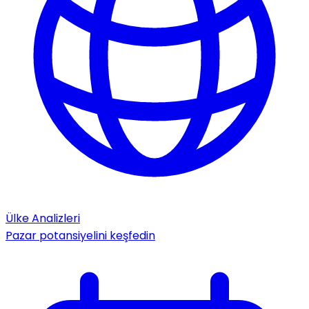
Ülke Analizleri
Pazar potansiyelini keşfedin