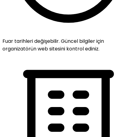
Fuar tarihleri değişebilir. Güncel bilgiler için
organizatörün web sitesini kontrol ediniz.