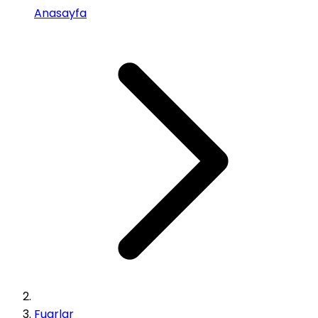
Anasayfa
Fuarlar