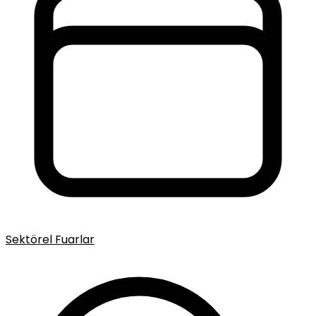
Sektörel Fuarlar