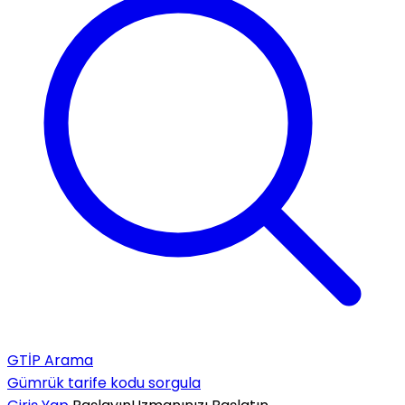
GTİP Arama
Gümrük tarife kodu sorgula