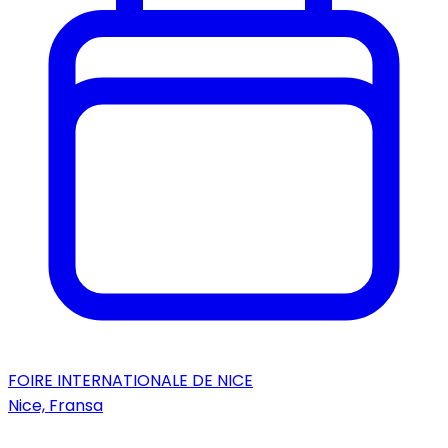
FOIRE INTERNATIONALE DE NICE
Nice, Fransa