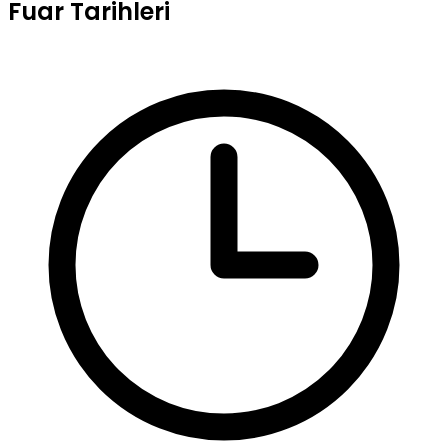
Fuar Tarihleri