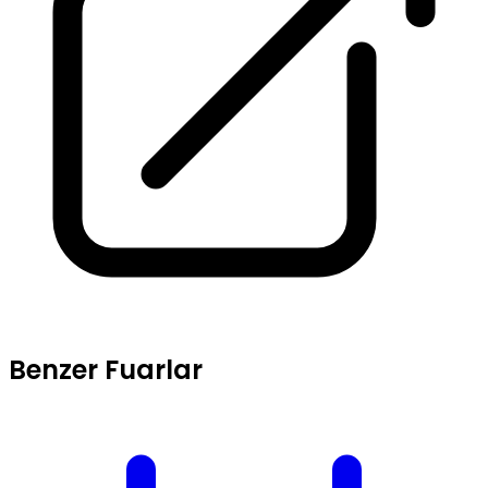
Benzer Fuarlar