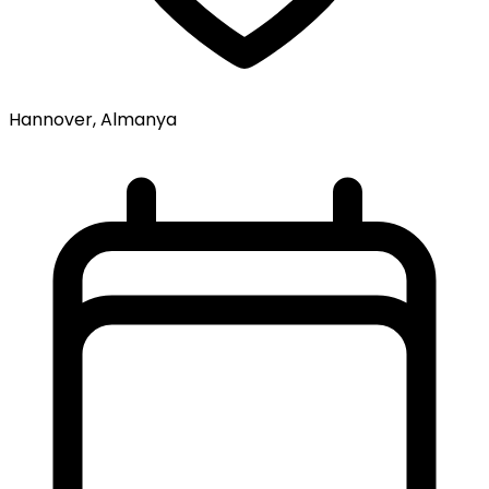
Hannover, Almanya