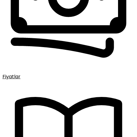
Fiyatlar