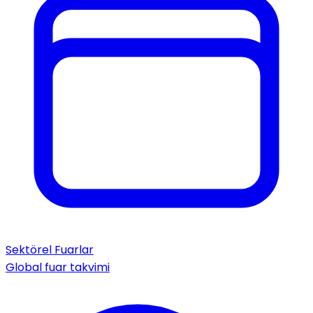
Sektörel Fuarlar
Global fuar takvimi