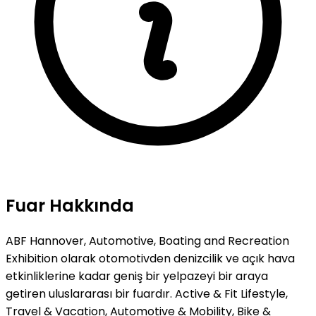
Fuar Hakkında
ABF Hannover, Automotive, Boating and Recreation
Exhibition olarak otomotivden denizcilik ve açık hava
etkinliklerine kadar geniş bir yelpazeyi bir araya
getiren uluslararası bir fuardır. Active & Fit Lifestyle,
Travel & Vacation, Automotive & Mobility, Bike &