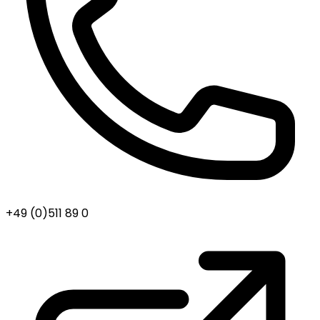
+49 (0)511 89 0