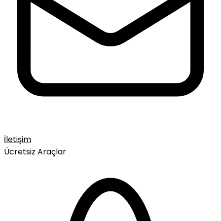
İletişim
Ücretsiz Araçlar