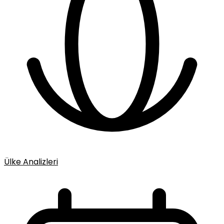
Ülke Analizleri