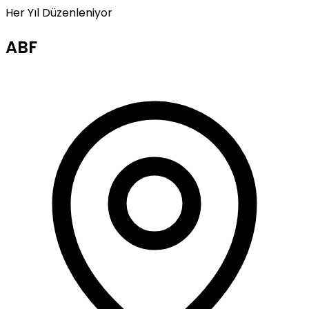
Her Yıl Düzenleniyor
ABF