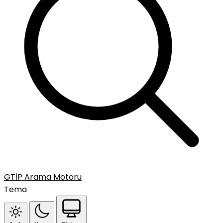
GTİP Arama Motoru
Tema