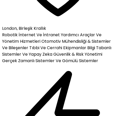
London, Birleşik Krallık
Robotik
İnternet Ve İntranet
Yardımcı Araçlar Ve
Yönetim Hizmetleri
Otomotiv Mühendisliği & Sistemler
Ve Bileşenler
Tıbbi Ve Cerrahi Ekipmanlar
Bilgi Tabanlı
Sistemler Ve Yapay Zeka
Güvenlik & Risk Yönetimi
Gerçek Zamanlı Sistemler Ve Gömülü Sistemler