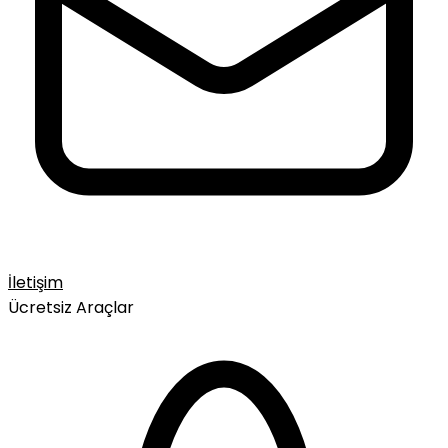
İletişim
Ücretsiz Araçlar