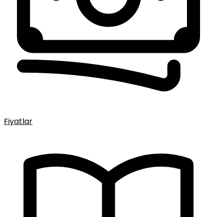
Fiyatlar