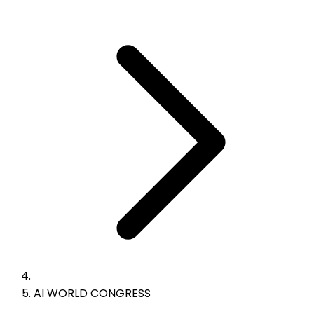
AI WORLD CONGRESS