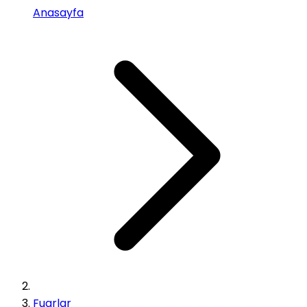
Anasayfa
Fuarlar