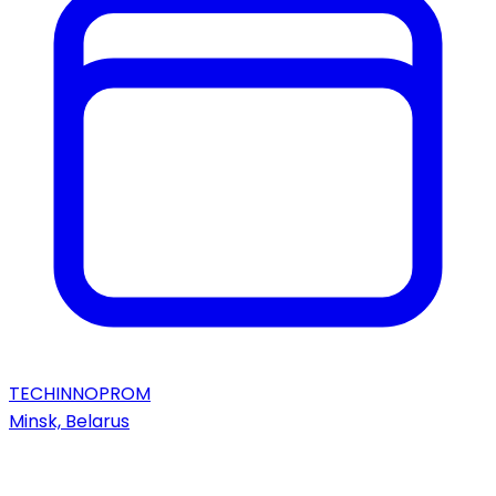
TECHINNOPROM
Minsk, Belarus