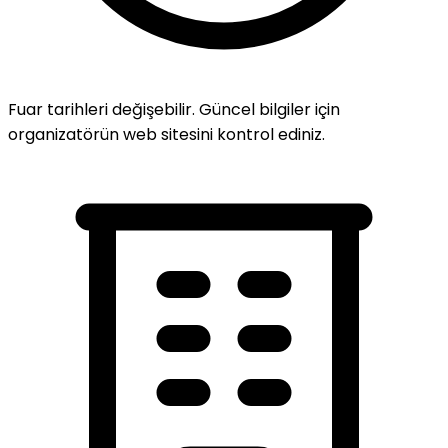
Fuar tarihleri değişebilir. Güncel bilgiler için
organizatörün web sitesini kontrol ediniz.