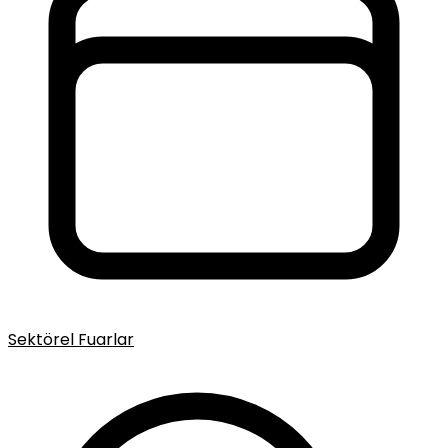
Sektörel Fuarlar