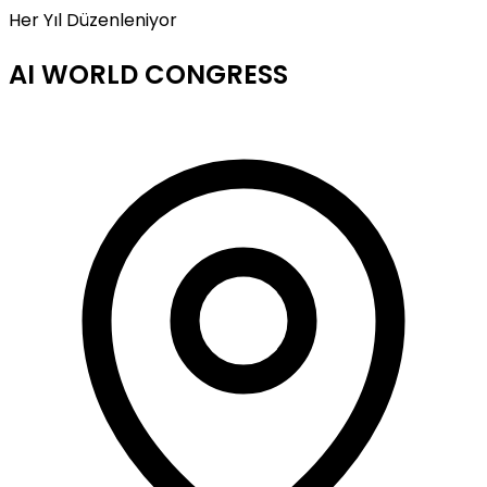
Her Yıl Düzenleniyor
AI WORLD CONGRESS