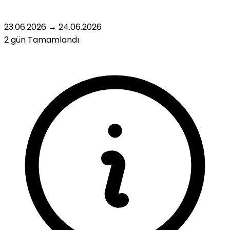
23.06.2026
→
24.06.2026
2 gün
Tamamlandı