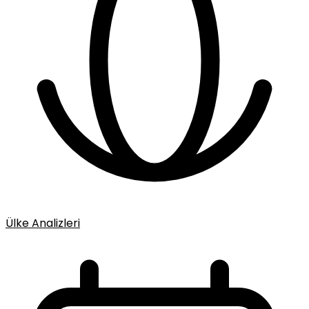
Ülke Analizleri