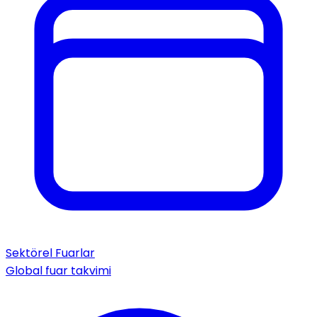
Sektörel Fuarlar
Global fuar takvimi