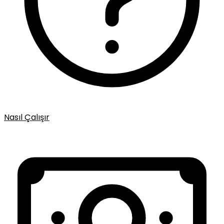
Nasıl Çalışır