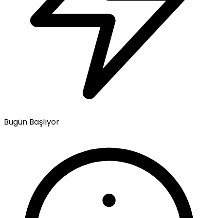
Bugün Başlıyor