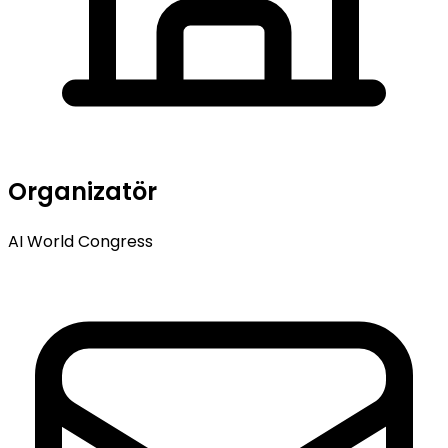
Organizatör
AI World Congress