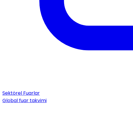
Sektörel Fuarlar
Global fuar takvimi