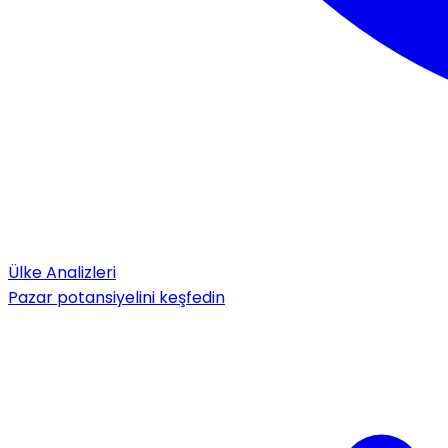
Ülke Analizleri
Pazar potansiyelini keşfedin