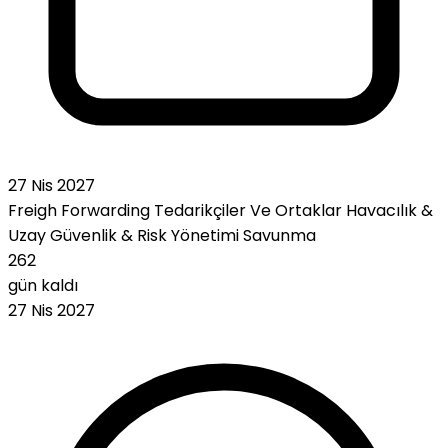
27 Nis 2027
Freigh Forwarding
Tedarikçiler Ve Ortaklar
Havacılık &
Uzay
Güvenlik & Risk Yönetimi
Savunma
262
gün kaldı
27 Nis 2027