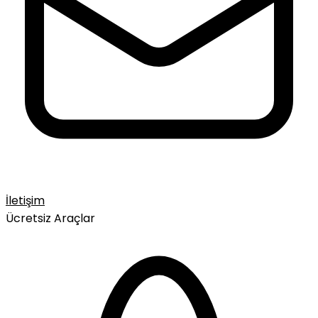
İletişim
Ücretsiz Araçlar