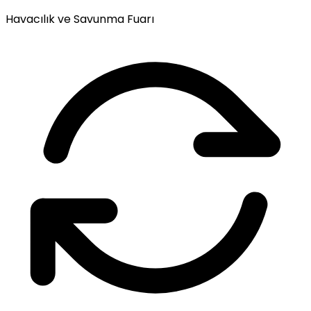
Havacılık ve Savunma Fuarı