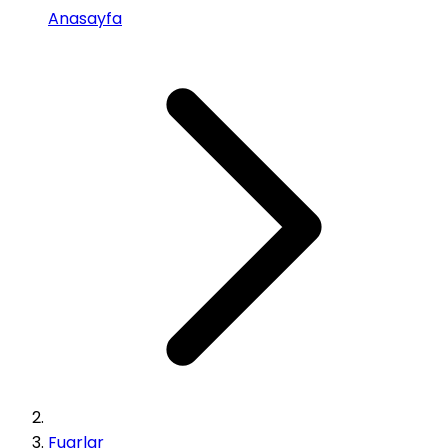
Anasayfa
Fuarlar