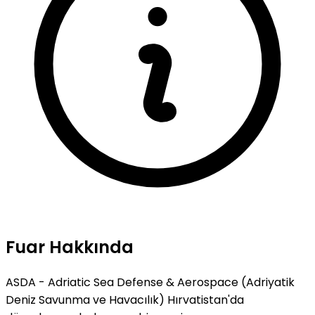
Fuar Hakkında
ASDA - Adriatic Sea Defense & Aerospace (Adriyatik
Deniz Savunma ve Havacılık) Hırvatistan'da