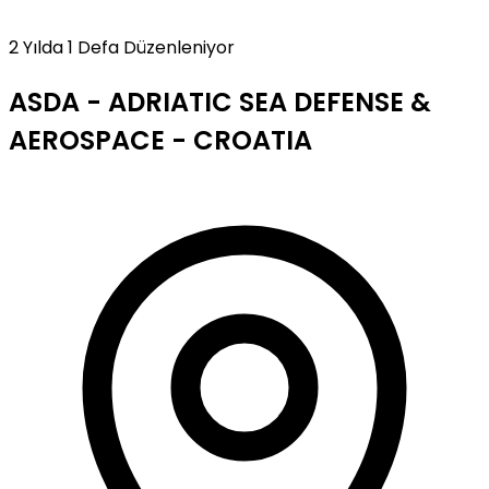
2 Yılda 1 Defa Düzenleniyor
ASDA - ADRIATIC SEA DEFENSE &
AEROSPACE - CROATIA