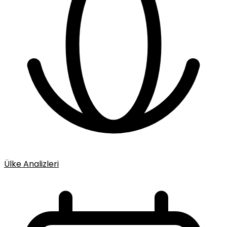
Ülke Analizleri