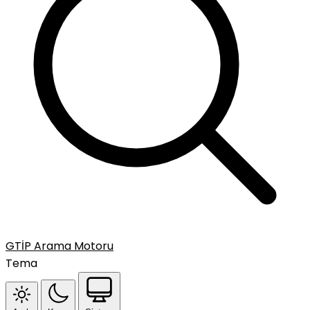
GTİP Arama Motoru
Tema