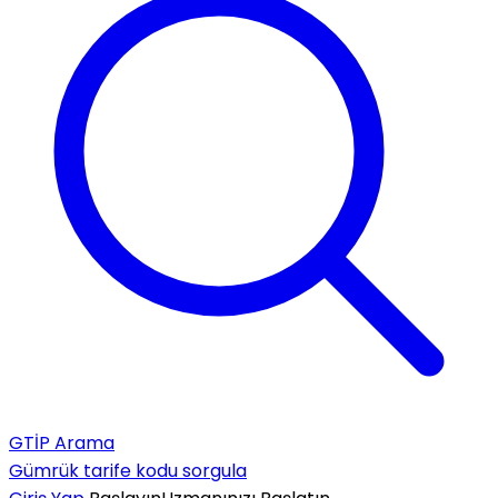
GTİP Arama
Gümrük tarife kodu sorgula