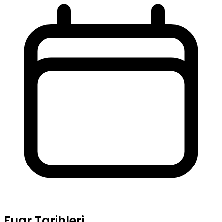
Fuar Tarihleri