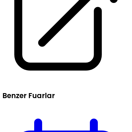
Benzer Fuarlar