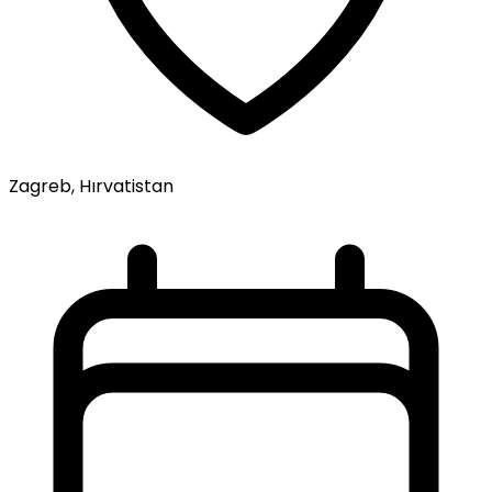
Zagreb, Hırvatistan