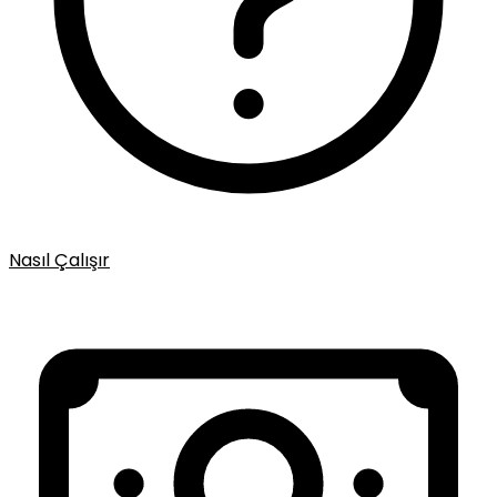
Nasıl Çalışır