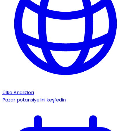
Ülke Analizleri
Pazar potansiyelini keşfedin