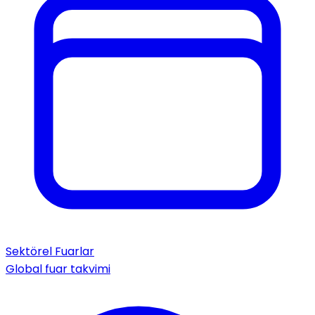
Sektörel Fuarlar
Global fuar takvimi