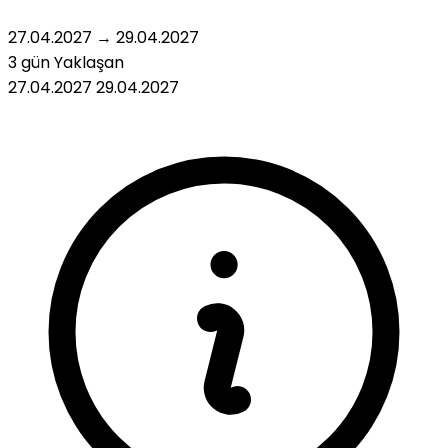
27.04.2027
→
29.04.2027
3 gün
Yaklaşan
27.04.2027
29.04.2027