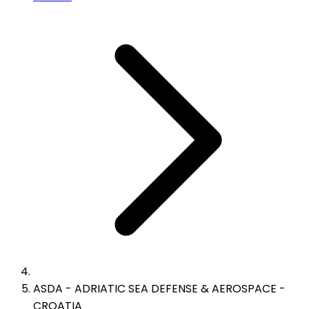
ASDA - ADRIATIC SEA DEFENSE & AEROSPACE -
CROATIA