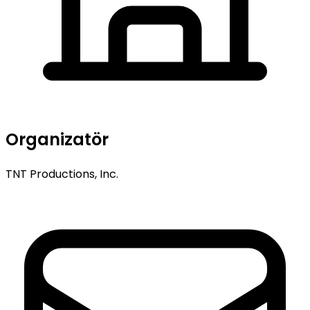
Organizatör
TNT Productions, Inc.