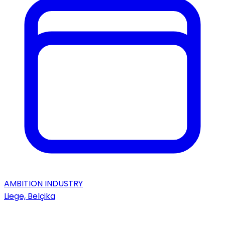
AMBITION INDUSTRY
Liege, Belçika