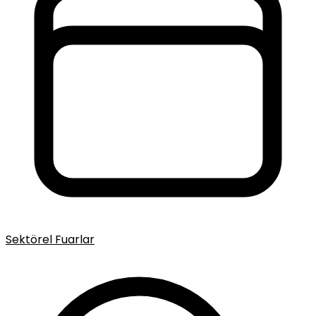
Sektörel Fuarlar