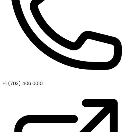
+1 (703) 406 0010