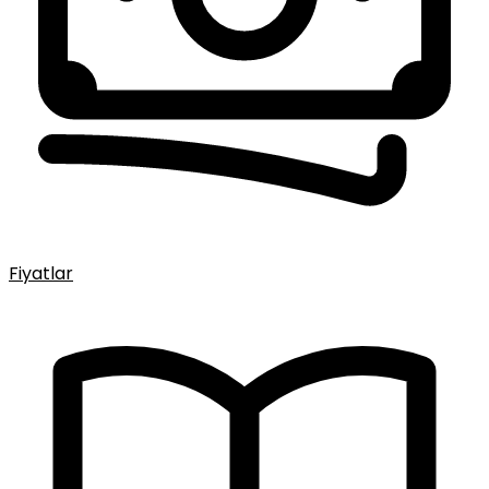
Fiyatlar