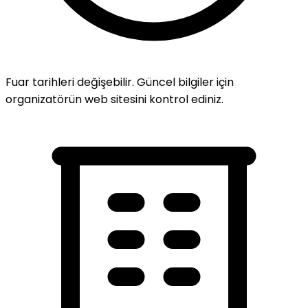
Fuar tarihleri değişebilir. Güncel bilgiler için
organizatörün web sitesini kontrol ediniz.