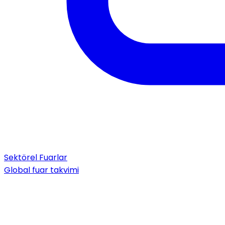
Sektörel Fuarlar
Global fuar takvimi