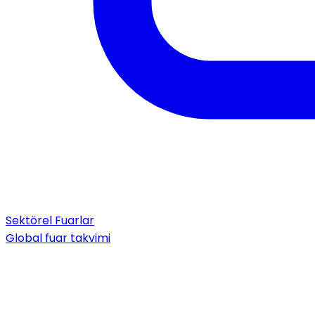
Sektörel Fuarlar
Global fuar takvimi