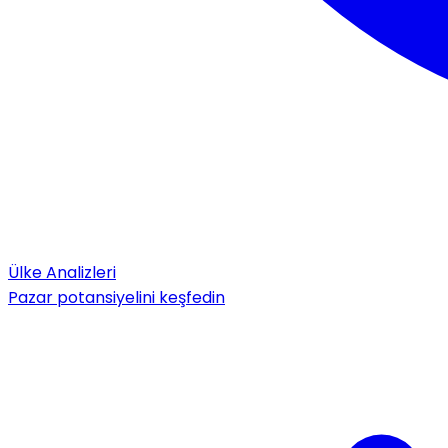
Ülke Analizleri
Pazar potansiyelini keşfedin