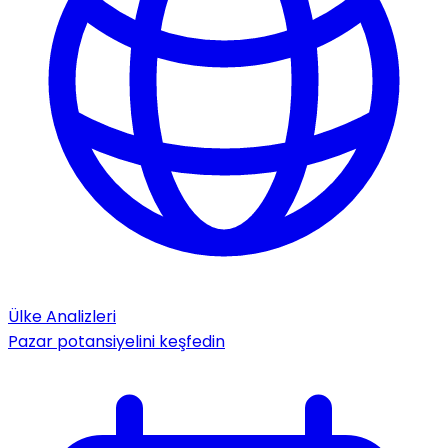
Ülke Analizleri
Pazar potansiyelini keşfedin