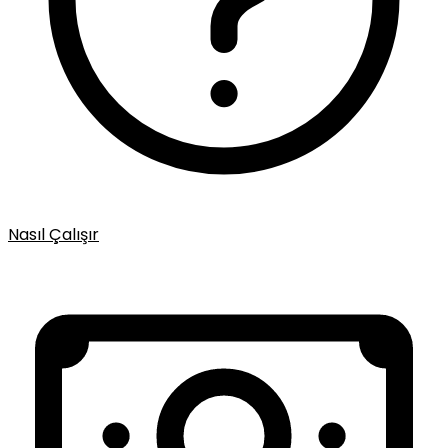
Nasıl Çalışır