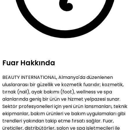
Fuar Hakkında
BEAUTY INTERNATIONAL, Almanya'da düzenlenen
uluslararası bir güzellik ve kozmetik fuarıdır; kozmetik,
tırnak (nail), ayak bakımı (foot), wellness ve spa
alanlarında geniş bir ürün ve hizmet yelpazesi sunar.
Sektör profesyonelleri için yeni ürün lansmanları, teknik
ekipmanlar, bakım ürünleri ve bakım uygulamaları gibi
trendleri yakından takip etme fırsatı sağlar. Fuar,
üreticiler, distribütörler, salon ve spa işletmecileri ile