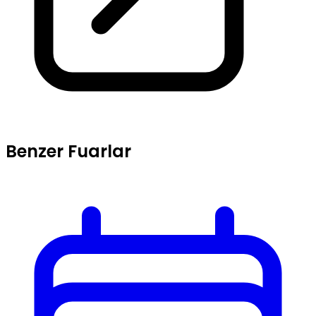
Benzer Fuarlar