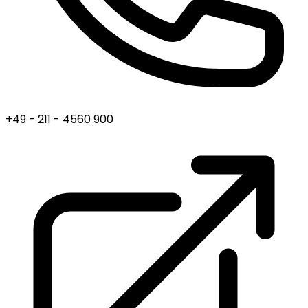
+49 - 211 - 4560 900