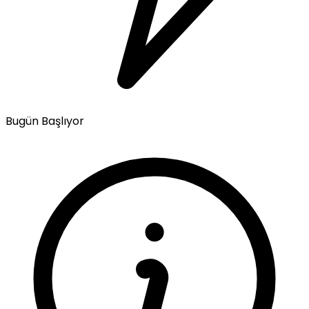
Bugün Başlıyor