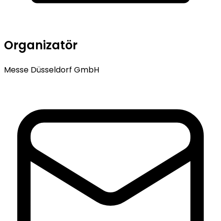
Organizatör
Messe Düsseldorf GmbH