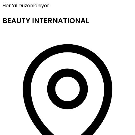
Her Yıl Düzenleniyor
BEAUTY INTERNATIONAL