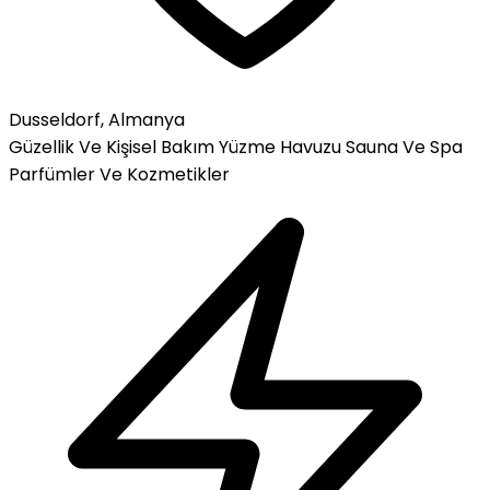
Dusseldorf, Almanya
Güzellik Ve Kişisel Bakım
Yüzme Havuzu
Sauna Ve Spa
Parfümler Ve Kozmetikler