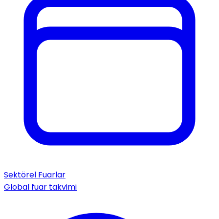
Sektörel Fuarlar
Global fuar takvimi