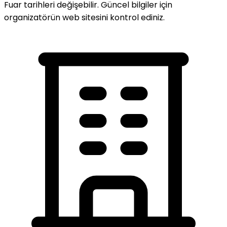
Fuar tarihleri değişebilir. Güncel bilgiler için
organizatörün web sitesini kontrol ediniz.