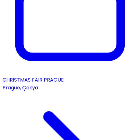
CHRISTMAS FAIR PRAGUE
Prague, Çekya