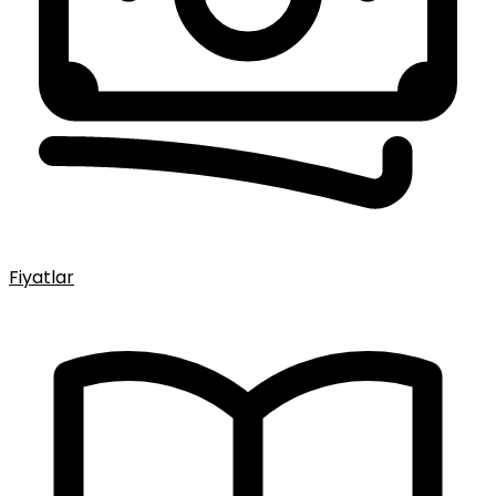
Fiyatlar