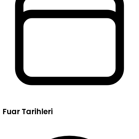
Fuar Tarihleri