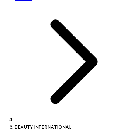
BEAUTY INTERNATIONAL