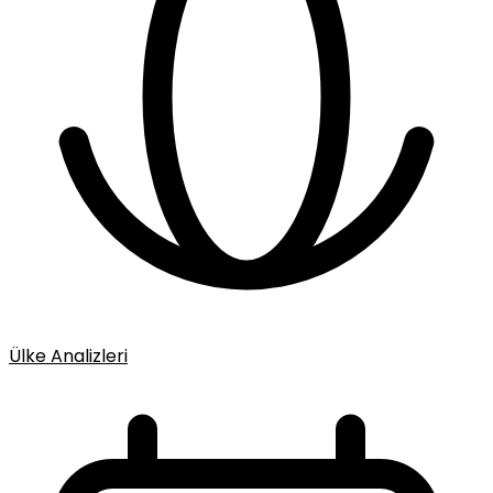
Ülke Analizleri