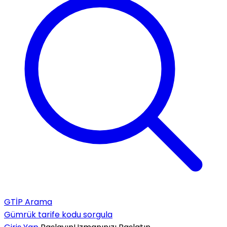
GTİP Arama
Gümrük tarife kodu sorgula