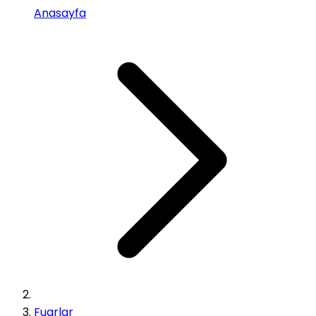
Anasayfa
Fuarlar