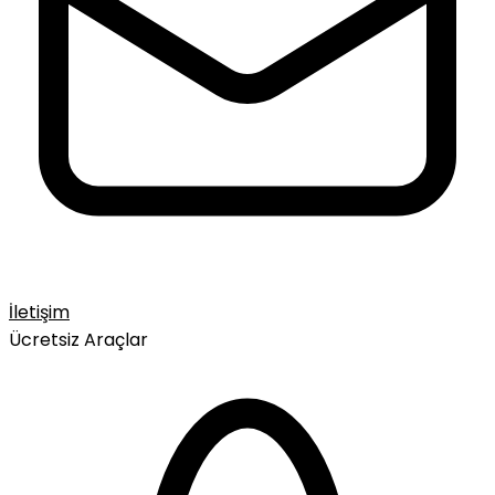
İletişim
Ücretsiz Araçlar