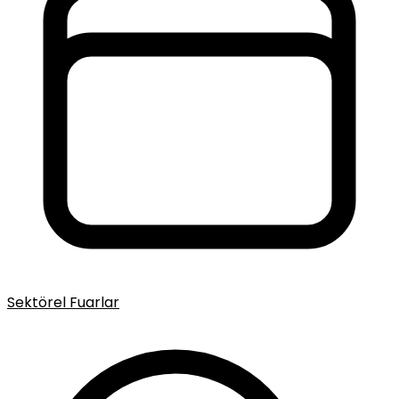
Sektörel Fuarlar