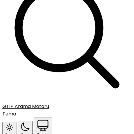
GTİP Arama Motoru
Tema