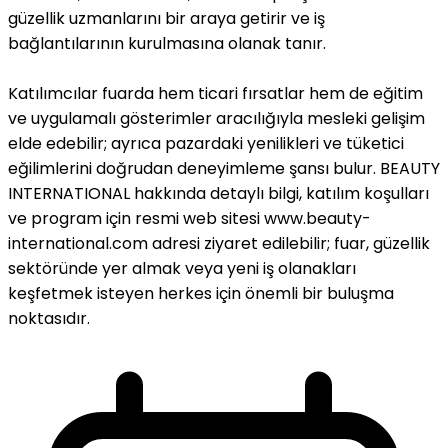
güzellik uzmanlarını bir araya getirir ve iş
bağlantılarının kurulmasına olanak tanır.
Katılımcılar fuarda hem ticari fırsatlar hem de eğitim
ve uygulamalı gösterimler aracılığıyla mesleki gelişim
elde edebilir; ayrıca pazardaki yenilikleri ve tüketici
eğilimlerini doğrudan deneyimleme şansı bulur. BEAUTY
INTERNATIONAL hakkında detaylı bilgi, katılım koşulları
ve program için resmi web sitesi www.beauty-
international.com adresi ziyaret edilebilir; fuar, güzellik
sektöründe yer almak veya yeni iş olanakları
keşfetmek isteyen herkes için önemli bir buluşma
noktasıdır.