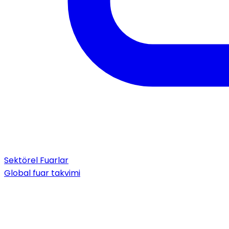
Sektörel Fuarlar
Global fuar takvimi