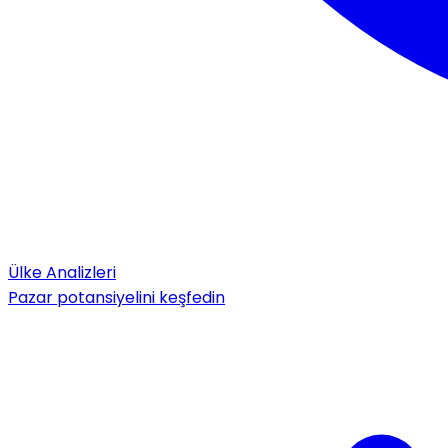
Ülke Analizleri
Pazar potansiyelini keşfedin