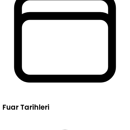
Fuar Tarihleri