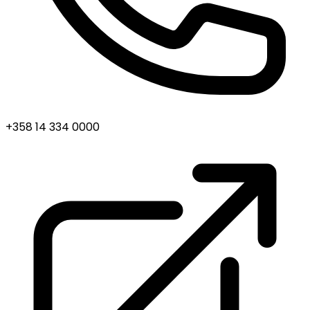
+358 14 334 0000