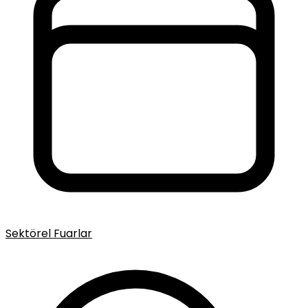
Sektörel Fuarlar