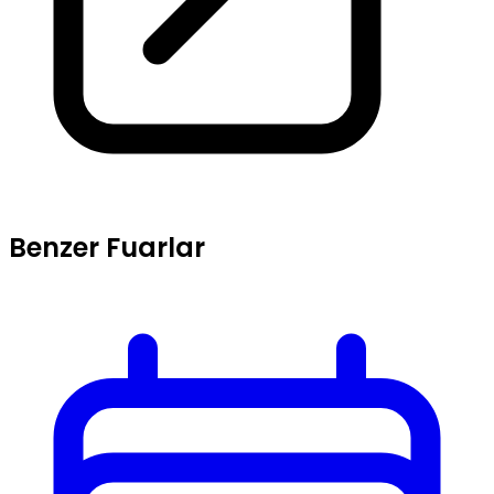
Benzer Fuarlar