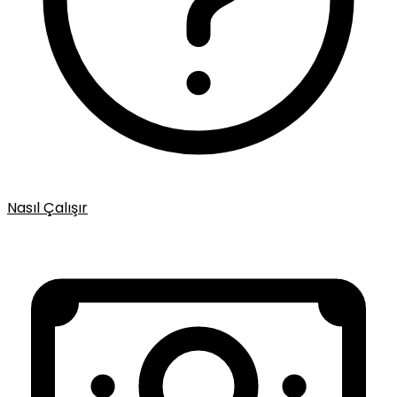
Nasıl Çalışır