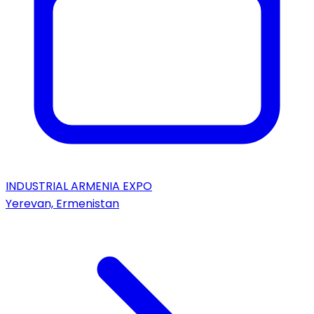
INDUSTRIAL ARMENIA EXPO
Yerevan, Ermenistan