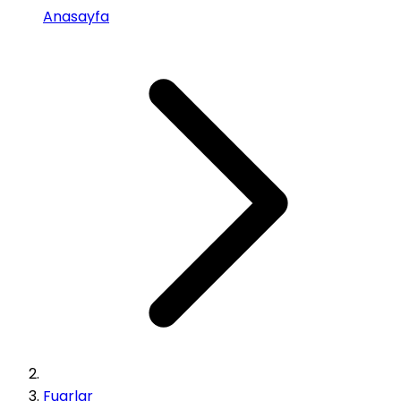
Anasayfa
Fuarlar