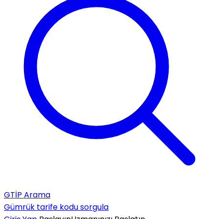
GTİP Arama
Gümrük tarife kodu sorgula