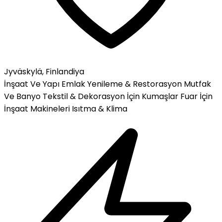
Jyväskylä, Finlandiya
İnşaat Ve Yapı
Emlak
Yenileme & Restorasyon
Mutfak
Ve Banyo
Tekstil & Dekorasyon İçin Kumaşlar
Fuar İçin
İnşaat Makineleri
Isıtma & Klima