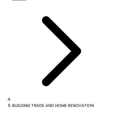
BUILDING TRADE AND HOME RENOVATION