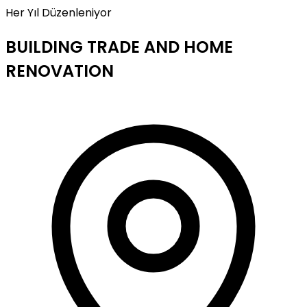
Her Yıl Düzenleniyor
BUILDING TRADE AND HOME
RENOVATION