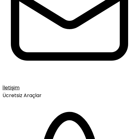
İletişim
Ücretsiz Araçlar