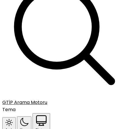
GTİP Arama Motoru
Tema