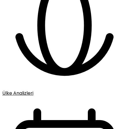
Ülke Analizleri