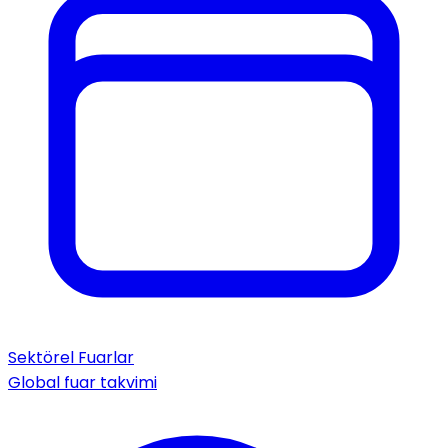
Sektörel Fuarlar
Global fuar takvimi