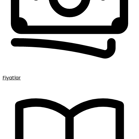
Fiyatlar