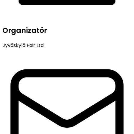
Organizatör
Jyväskylä Fair Ltd.