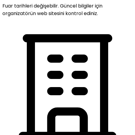
Fuar tarihleri değişebilir. Güncel bilgiler için
organizatörün web sitesini kontrol ediniz.