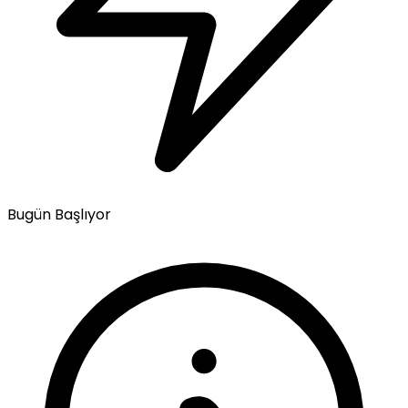
Bugün Başlıyor