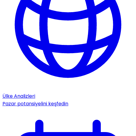
Ülke Analizleri
Pazar potansiyelini keşfedin