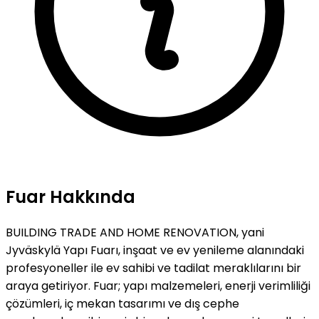
Fuar Hakkında
BUILDING TRADE AND HOME RENOVATION, yani
Jyväskylä Yapı Fuarı, inşaat ve ev yenileme alanındaki
profesyoneller ile ev sahibi ve tadilat meraklılarını bir
araya getiriyor. Fuar; yapı malzemeleri, enerji verimliliği
çözümleri, iç mekan tasarımı ve dış cephe