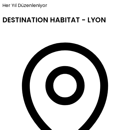
Her Yıl Düzenleniyor
DESTINATION HABITAT - LYON