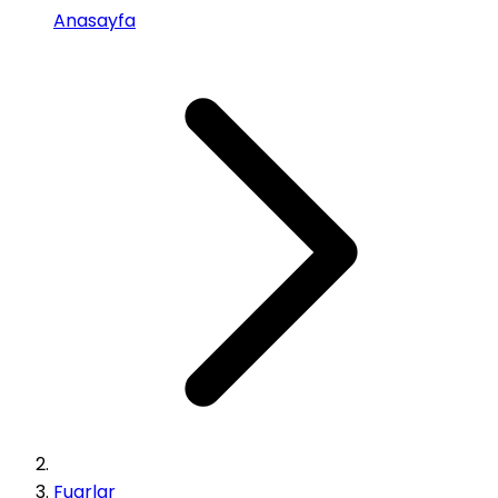
Anasayfa
Fuarlar