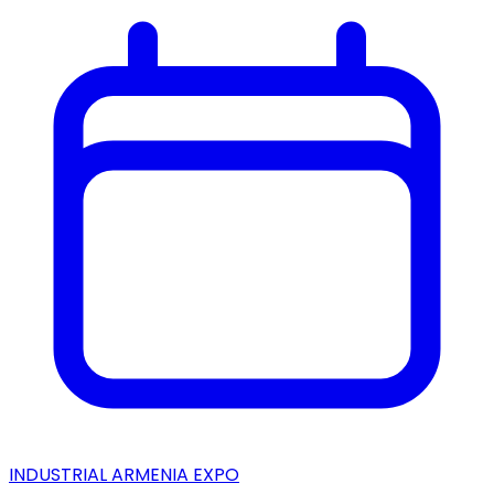
INDUSTRIAL ARMENIA EXPO