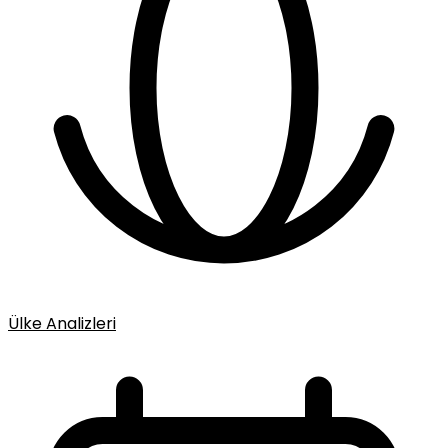
Ülke Analizleri