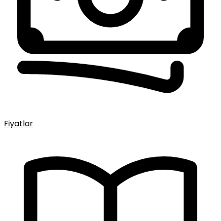
Fiyatlar