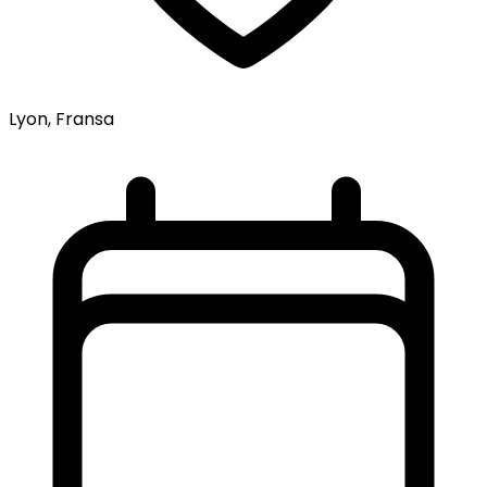
Lyon, Fransa