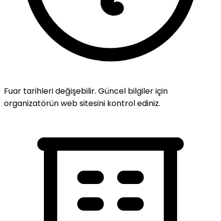
Fuar tarihleri değişebilir. Güncel bilgiler için
organizatörün web sitesini kontrol ediniz.