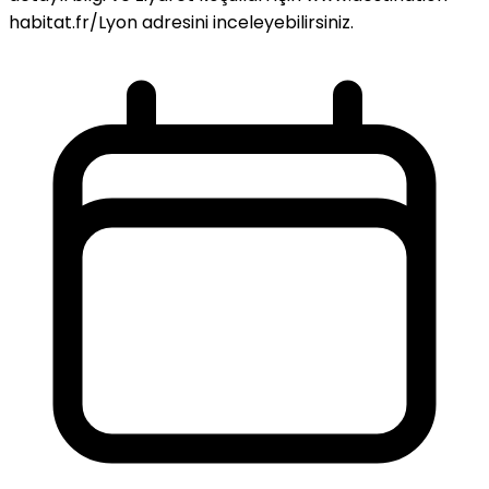
habitat.fr/Lyon adresini inceleyebilirsiniz.