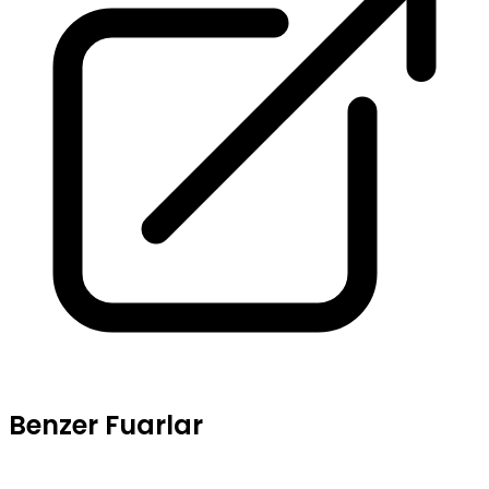
Benzer Fuarlar