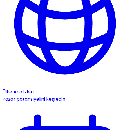
Ülke Analizleri
Pazar potansiyelini keşfedin