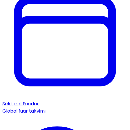
Sektörel Fuarlar
Global fuar takvimi