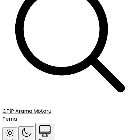
GTİP Arama Motoru
Tema