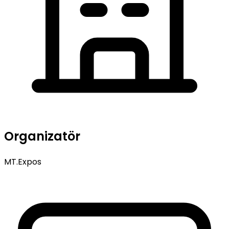
Organizatör
MT.Expos