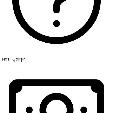
Nasıl Çalışır