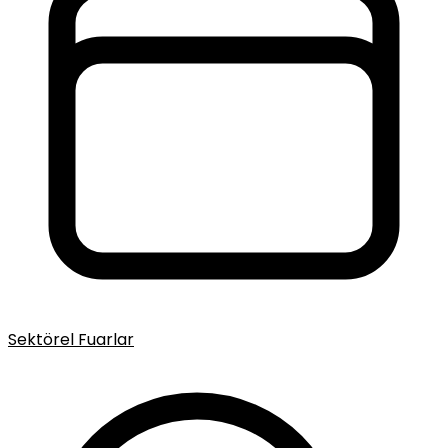
Sektörel Fuarlar