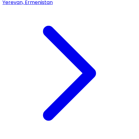
Yerevan, Ermenistan