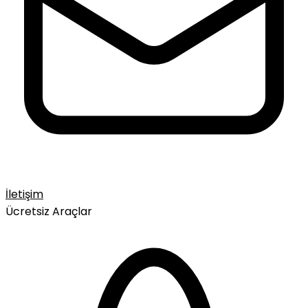
İletişim
Ücretsiz Araçlar