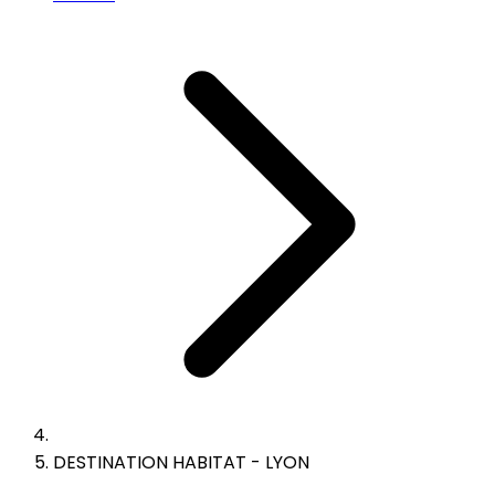
DESTINATION HABITAT - LYON