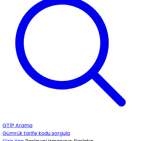
GTİP Arama
Gümrük tarife kodu sorgula