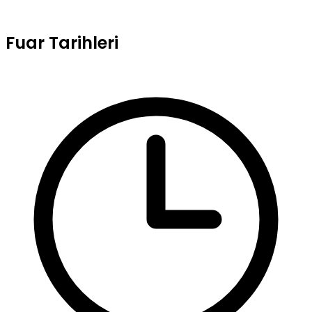
Fuar Tarihleri