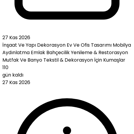
27 Kas 2026
İnşaat Ve Yapı
Dekorasyon
Ev Ve Ofis Tasarımı
Mobilya
Aydınlatma
Emlak
Bahçecilik
Yenileme & Restorasyon
Mutfak Ve Banyo
Tekstil & Dekorasyon İçin Kumaşlar
110
gün kaldı
27 Kas 2026