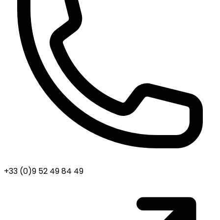
+33 (0)9 52 49 84 49