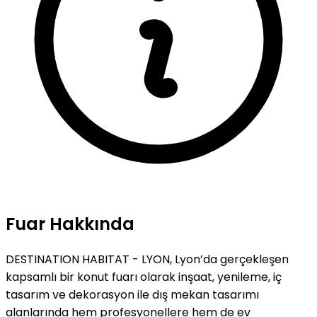
Fuar Hakkında
DESTINATION HABITAT - LYON, Lyon’da gerçekleşen
kapsamlı bir konut fuarı olarak inşaat, yenileme, iç
tasarım ve dekorasyon ile dış mekan tasarımı
alanlarında hem profesyonellere hem de ev