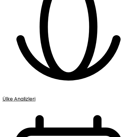
Ülke Analizleri