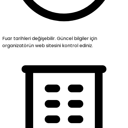
Fuar tarihleri değişebilir. Güncel bilgiler için
organizatörün web sitesini kontrol ediniz.