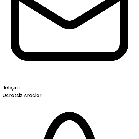
İletişim
Ücretsiz Araçlar