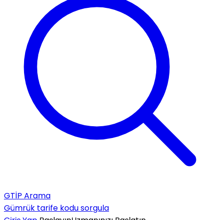
GTİP Arama
Gümrük tarife kodu sorgula