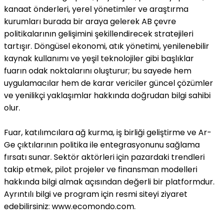
kanaat önderleri, yerel yönetimler ve araştırma
kurumları burada bir araya gelerek AB çevre
politikalarının gelişimini şekillendirecek stratejileri
tartışır. Döngüsel ekonomi, atık yönetimi, yenilenebilir
kaynak kullanımı ve yeşil teknolojiler gibi başlıklar
fuarın odak noktalarını oluşturur; bu sayede hem
uygulamacılar hem de karar vericiler güncel çözümler
ve yenilikçi yaklaşımlar hakkında doğrudan bilgi sahibi
olur.
Fuar, katılımcılara ağ kurma, iş birliği geliştirme ve Ar-
Ge çıktılarının politika ile entegrasyonunu sağlama
fırsatı sunar. Sektör aktörleri için pazardaki trendleri
takip etmek, pilot projeler ve finansman modelleri
hakkında bilgi almak açısından değerli bir platformdur.
Ayrıntılı bilgi ve program için resmi siteyi ziyaret
edebilirsiniz: www.ecomondo.com.