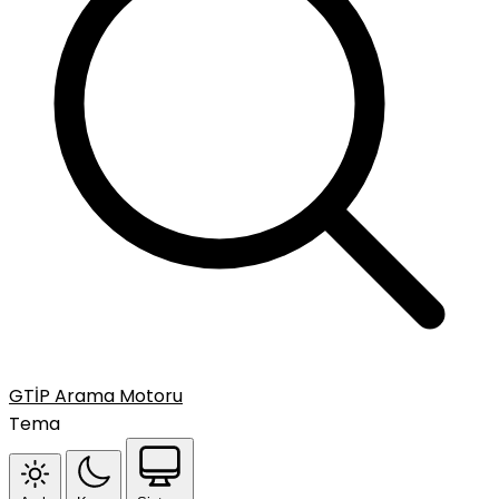
GTİP Arama Motoru
Tema