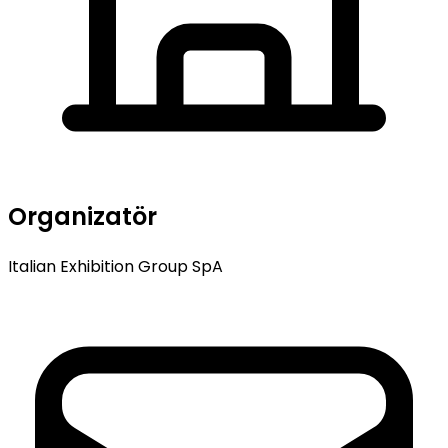
Organizatör
Italian Exhibition Group SpA