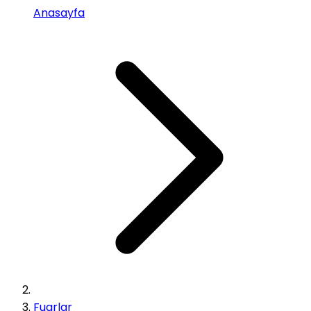
Anasayfa
Fuarlar