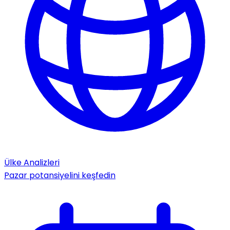
Ülke Analizleri
Pazar potansiyelini keşfedin