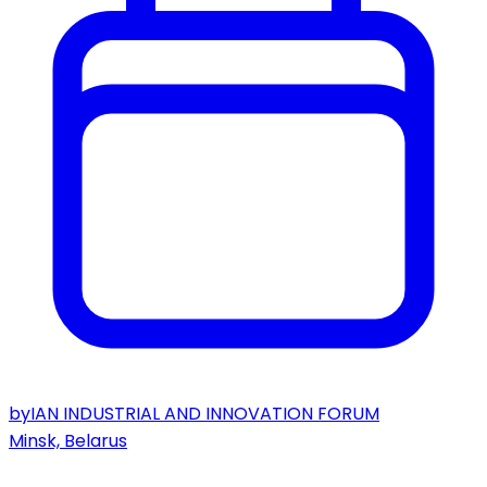
byIAN INDUSTRIAL AND INNOVATION FORUM
Minsk, Belarus