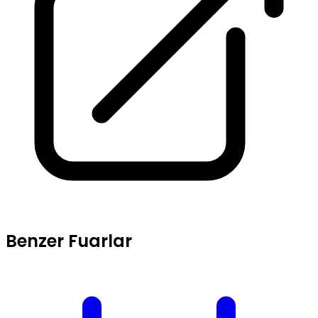
Benzer Fuarlar