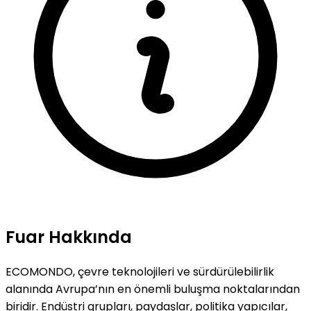
Fuar Hakkında
ECOMONDO, çevre teknolojileri ve sürdürülebilirlik
alanında Avrupa’nın en önemli buluşma noktalarından
biridir. Endüstri grupları, paydaşlar, politika yapıcılar,