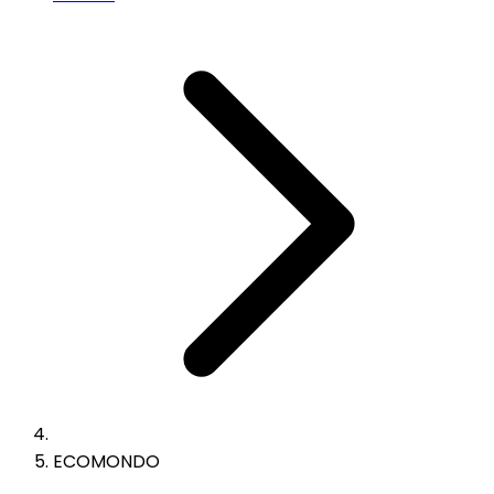
ECOMONDO