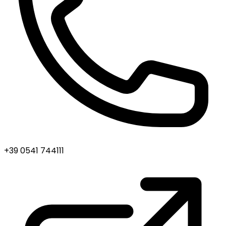
+39 0541 744111