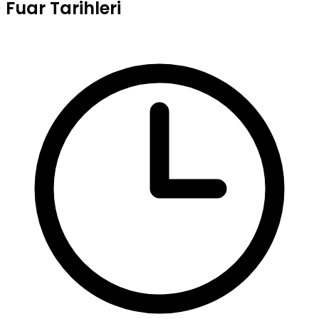
Fuar Tarihleri