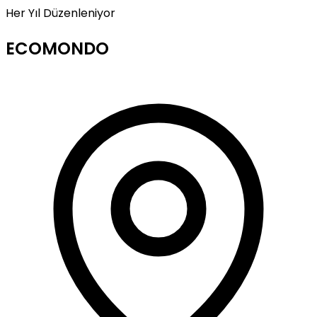
Her Yıl Düzenleniyor
ECOMONDO