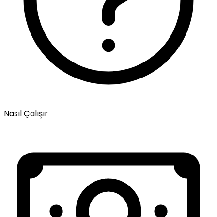
Nasıl Çalışır