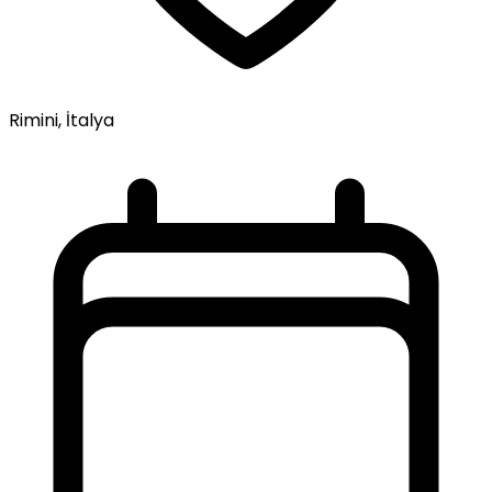
Rimini, İtalya