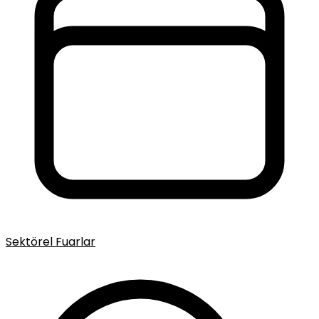
Sektörel Fuarlar