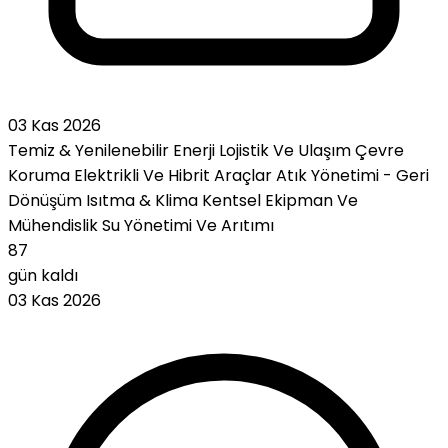
03 Kas 2026
Temiz & Yenilenebilir Enerji
Lojistik Ve Ulaşım
Çevre
Koruma
Elektrikli Ve Hibrit Araçlar
Atık Yönetimi - Geri
Dönüşüm
Isıtma & Klima
Kentsel Ekipman Ve
Mühendislik
Su Yönetimi Ve Arıtımı
87
gün kaldı
03 Kas 2026