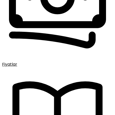
Fiyatlar