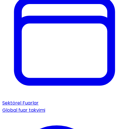
Sektörel Fuarlar
Global fuar takvimi