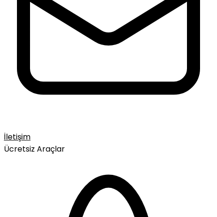
İletişim
Ücretsiz Araçlar