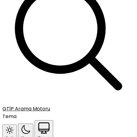
GTİP Arama Motoru
Tema