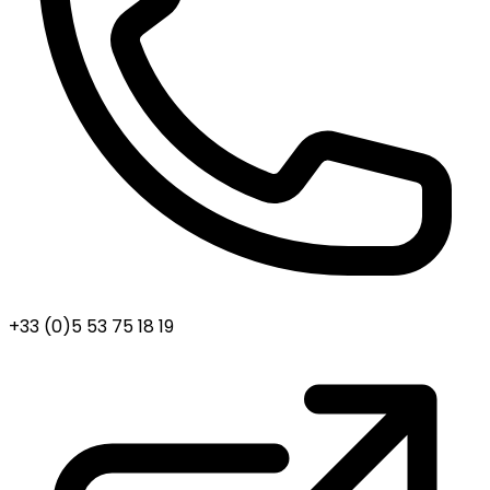
+33 (0)5 53 75 18 19