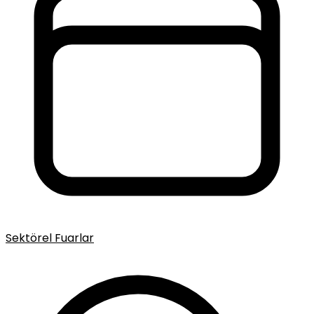
Sektörel Fuarlar