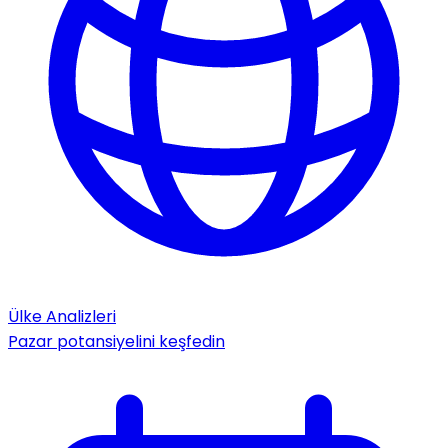
Ülke Analizleri
Pazar potansiyelini keşfedin