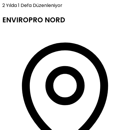
2 Yılda 1 Defa Düzenleniyor
ENVIROPRO NORD