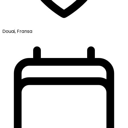
Douai, Fransa