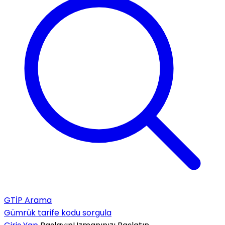
GTİP Arama
Gümrük tarife kodu sorgula