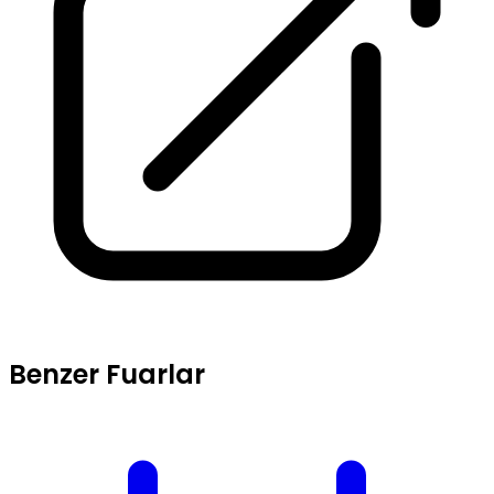
Benzer Fuarlar