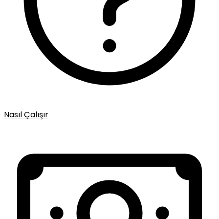
Nasıl Çalışır