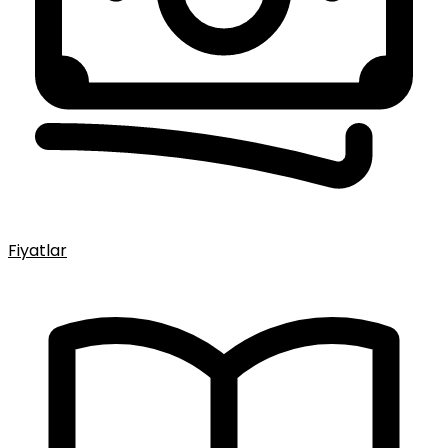
Fiyatlar