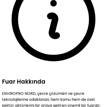
Fuar Hakkında
ENVIROPRO NORD, çevre çözümleri ve çevre
teknolojilerine odaklanan, hem kamu hem de özel
sektör aktörlerini bir araya getiren önemli bir fuardır.