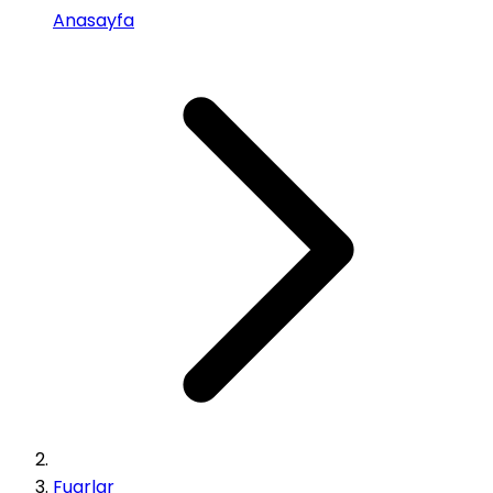
Anasayfa
Fuarlar