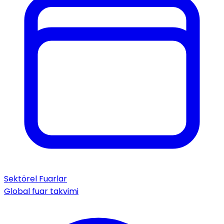
Sektörel Fuarlar
Global fuar takvimi