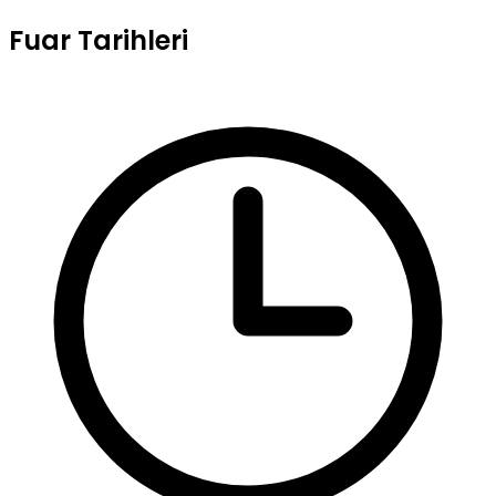
Fuar Tarihleri