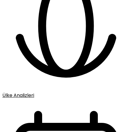
Ülke Analizleri