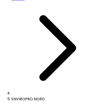
ENVIROPRO NORD