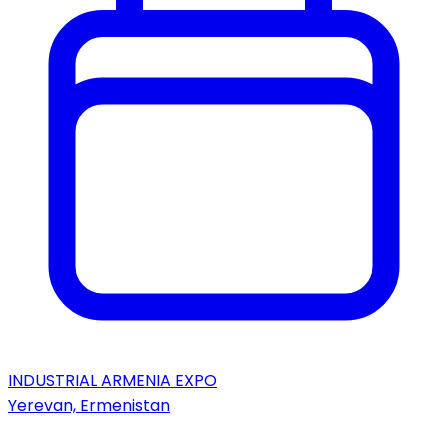
INDUSTRIAL ARMENIA EXPO
Yerevan, Ermenistan