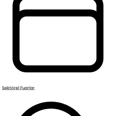
Sektörel Fuarlar