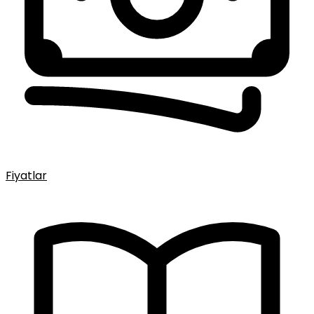
Fiyatlar