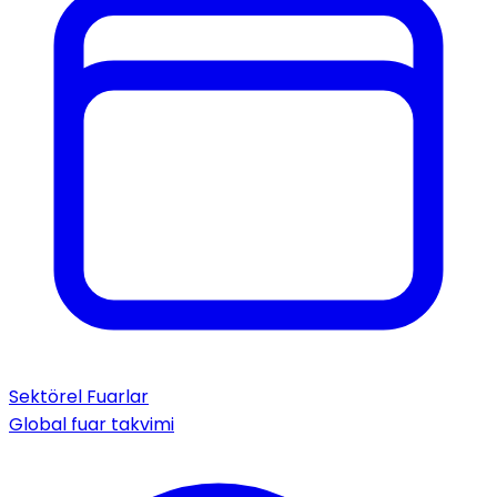
Sektörel Fuarlar
Global fuar takvimi