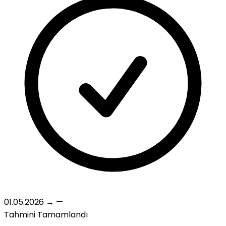
01.05.2026
→
—
Tahmini
Tamamlandı