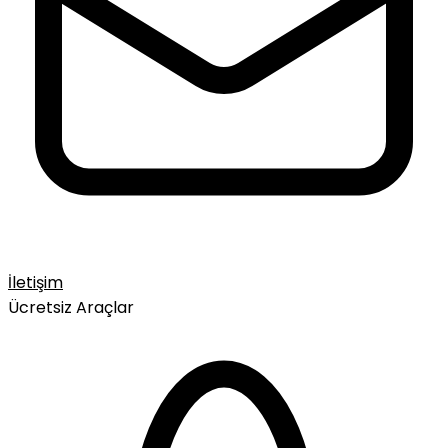
İletişim
Ücretsiz Araçlar