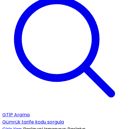
GTİP Arama
Gümrük tarife kodu sorgula