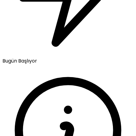
Bugün Başlıyor