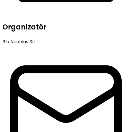
Organizatör
Blu Nautilus Srl