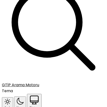
GTİP Arama Motoru
Tema