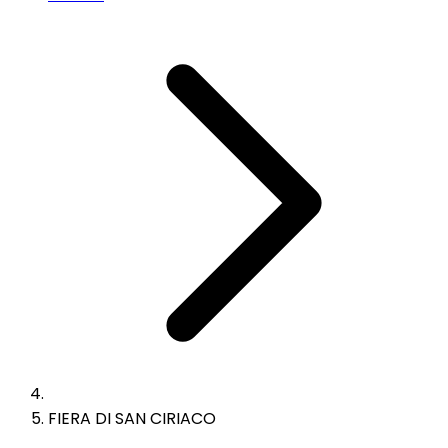
FIERA DI SAN CIRIACO