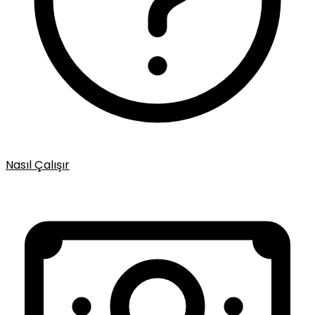
Nasıl Çalışır