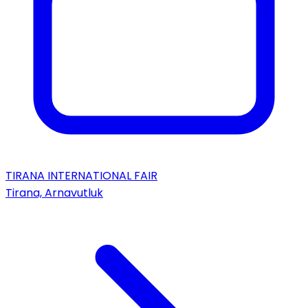
TIRANA INTERNATIONAL FAIR
Tirana, Arnavutluk