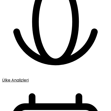
Ülke Analizleri