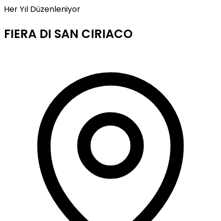
Her Yıl Düzenleniyor
FIERA DI SAN CIRIACO