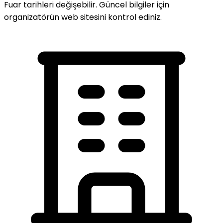
Fuar tarihleri değişebilir. Güncel bilgiler için
organizatörün web sitesini kontrol ediniz.