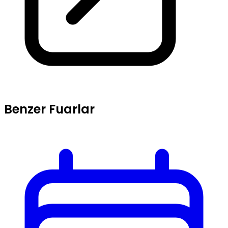
Benzer Fuarlar