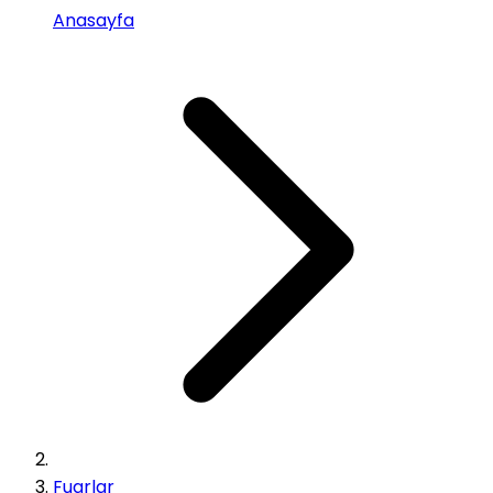
Anasayfa
Fuarlar