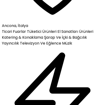
Ancona, İtalya
Ticari Fuarlar
Tüketici Ürünleri
El Sanatları Ürünleri
Katering & Konaklama
Şarap Ve İçki & Bağcılık
Yayıncılık
Televizyon Ve Eğlence
Müzik