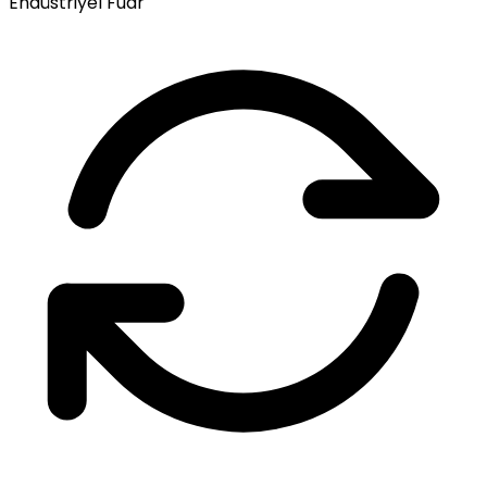
Endüstriyel Fuar