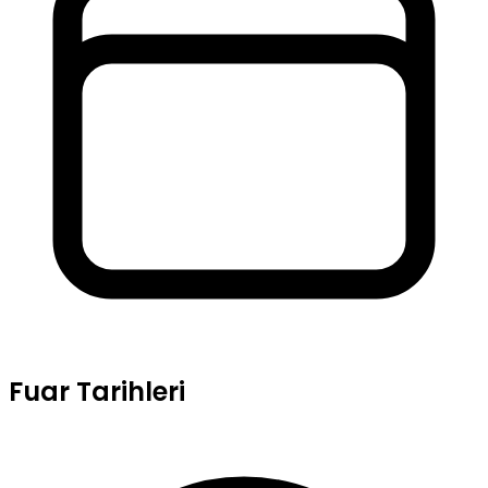
Fuar Tarihleri