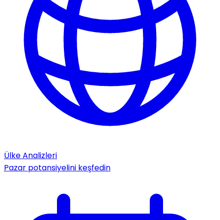
Ülke Analizleri
Pazar potansiyelini keşfedin