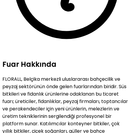
Fuar Hakkında
FLORALL, Belçika merkezli uluslararası bahçecilik ve
peyzaj sektörünün önde gelen fuarlarından biridir. Süs
bitkileri ve fidanlık ürünlerine odaklanan bu ticaret
fuarı; üreticiler, fidanlıklar, peyzaj firmaları, toptancılar
ve perakendeciler için yeni ürünlerin, melezlerin ve
üretim tekniklerinin sergilendiği profesyonel bir
platform sunar. Katılımcılar konteyner bitkiler, çok
yıllık bitkiler, çiçek soğanları, güller ve bahçe