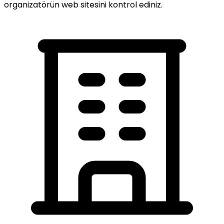
organizatörün web sitesini kontrol ediniz.