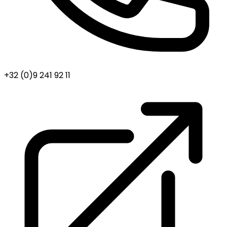
+32 (0)9 241 92 11