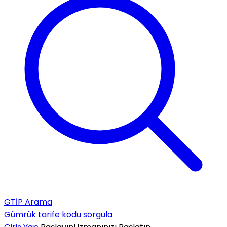
GTİP Arama
Gümrük tarife kodu sorgula