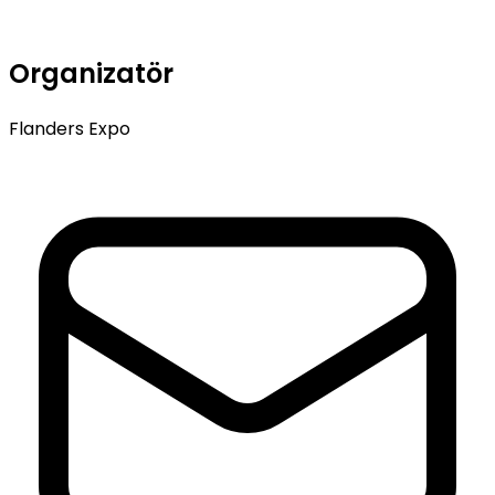
Organizatör
Flanders Expo