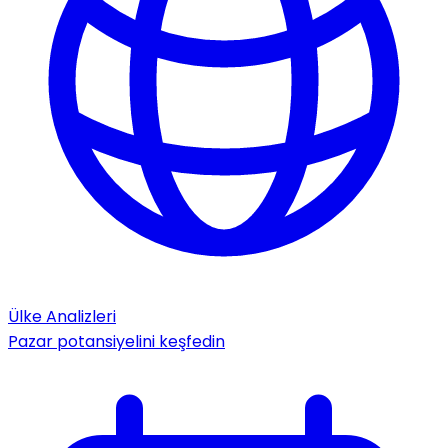
Ülke Analizleri
Pazar potansiyelini keşfedin