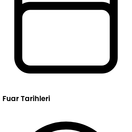
Fuar Tarihleri