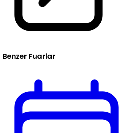
Benzer Fuarlar