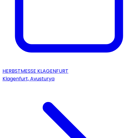
HERBSTMESSE KLAGENFURT
Klagenfurt, Avusturya