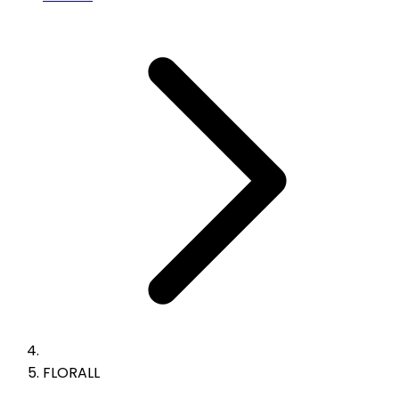
FLORALL