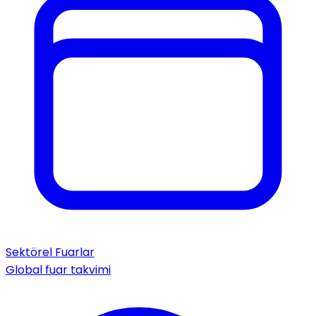
Sektörel Fuarlar
Global fuar takvimi