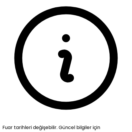
Fuar tarihleri değişebilir. Güncel bilgiler için