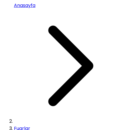
Anasayfa
Fuarlar