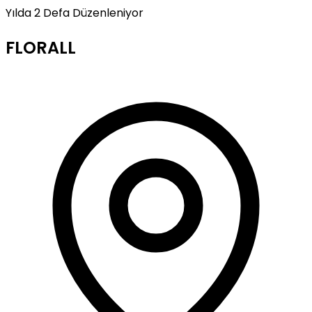
Yılda 2 Defa Düzenleniyor
FLORALL