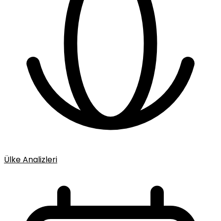
Ülke Analizleri