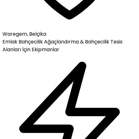
Waregem, Belçika
Emlak
Bahçecilik
Ağaçlandırma & Bahçecilik
Tesis
Alanları İçin Ekipmanlar