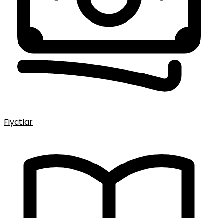
Fiyatlar