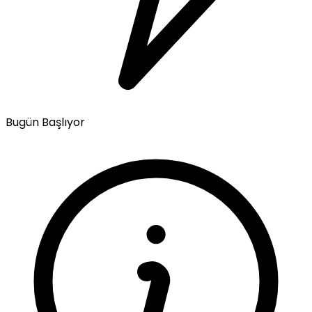
Bugün Başlıyor