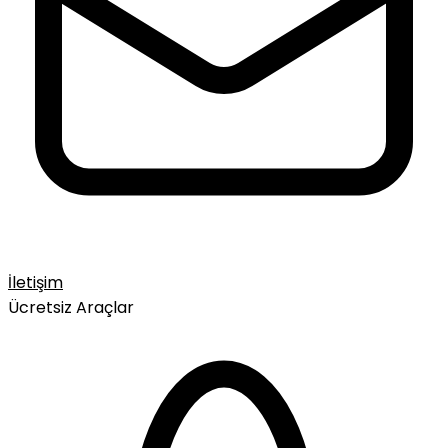
İletişim
Ücretsiz Araçlar