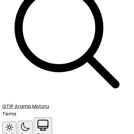
GTİP Arama Motoru
Tema