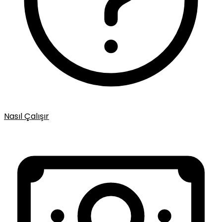
Nasıl Çalışır