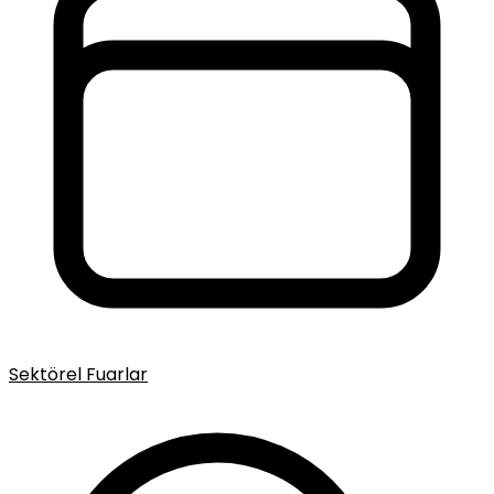
Sektörel Fuarlar