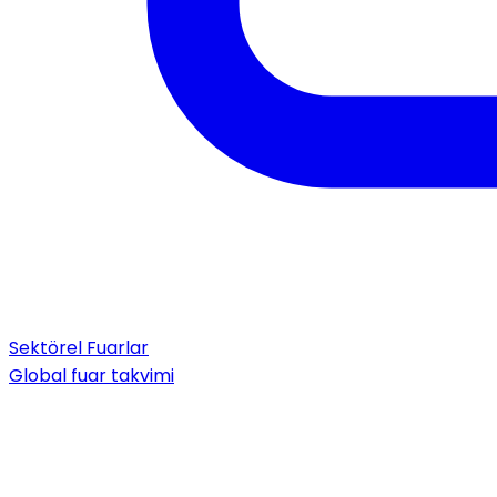
Sektörel Fuarlar
Global fuar takvimi