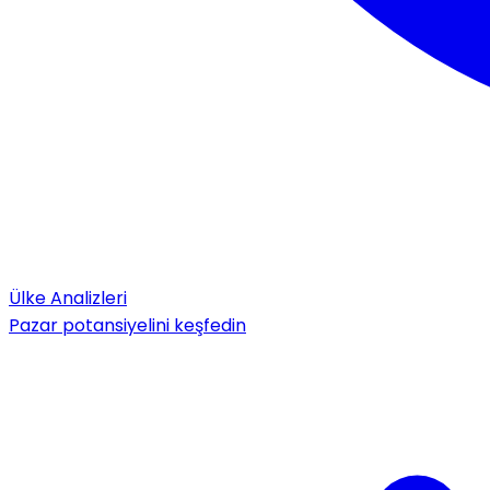
Ülke Analizleri
Pazar potansiyelini keşfedin