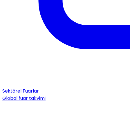
Sektörel Fuarlar
Global fuar takvimi