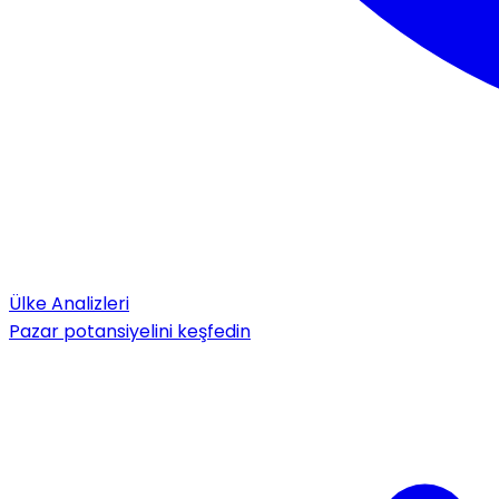
Ülke Analizleri
Pazar potansiyelini keşfedin