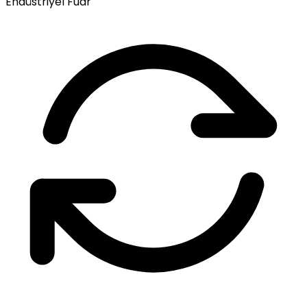
Endüstriyel Fuar