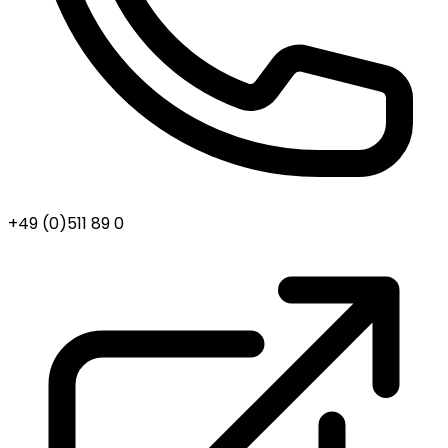
+49 (0)511 89 0