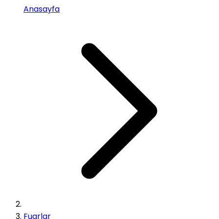
Anasayfa
Fuarlar