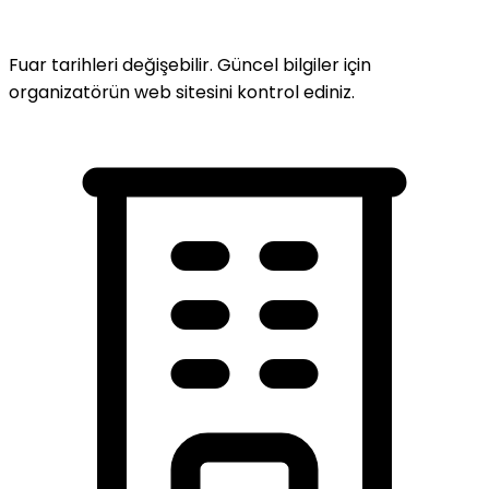
Fuar tarihleri değişebilir. Güncel bilgiler için
organizatörün web sitesini kontrol ediniz.