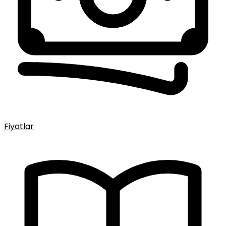
Fiyatlar