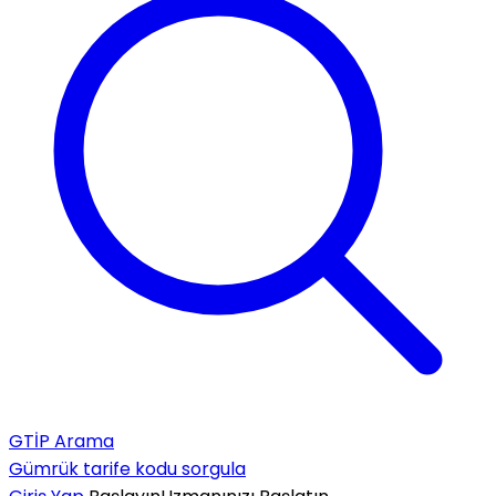
GTİP Arama
Gümrük tarife kodu sorgula