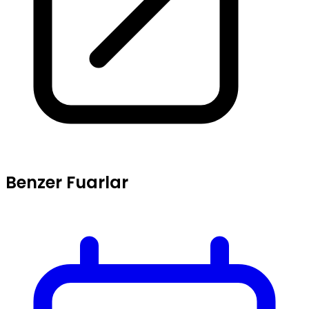
Benzer Fuarlar