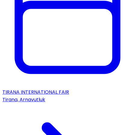
TIRANA INTERNATIONAL FAIR
Tirana, Arnavutluk