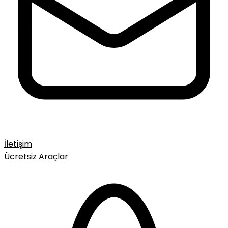
İletişim
Ücretsiz Araçlar