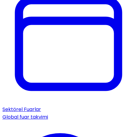
Sektörel Fuarlar
Global fuar takvimi