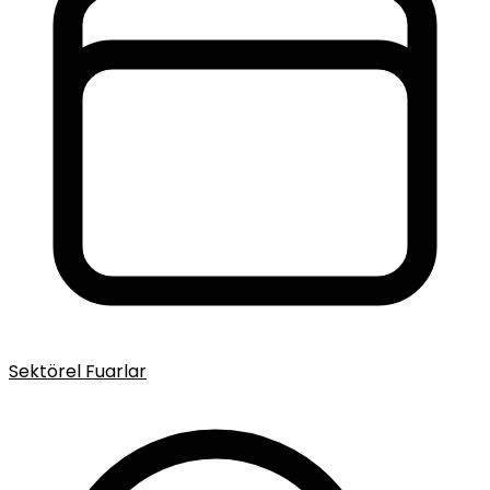
Sektörel Fuarlar