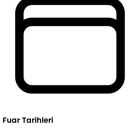
Fuar Tarihleri