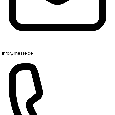
info@messe.de