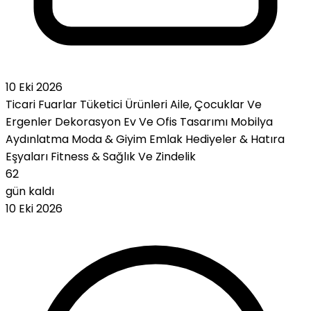
10 Eki 2026
Ticari Fuarlar
Tüketici Ürünleri
Aile, Çocuklar Ve
Ergenler
Dekorasyon
Ev Ve Ofis Tasarımı
Mobilya
Aydınlatma
Moda & Giyim
Emlak
Hediyeler & Hatıra
Eşyaları
Fitness & Sağlık Ve Zindelik
62
gün kaldı
10 Eki 2026