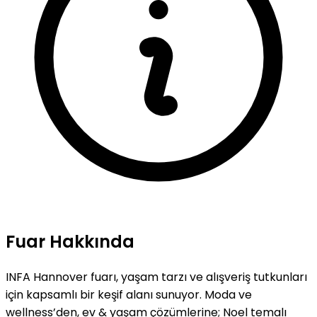
Fuar Hakkında
INFA Hannover fuarı, yaşam tarzı ve alışveriş tutkunları
için kapsamlı bir keşif alanı sunuyor. Moda ve
wellness’den, ev & yaşam çözümlerine; Noel temalı