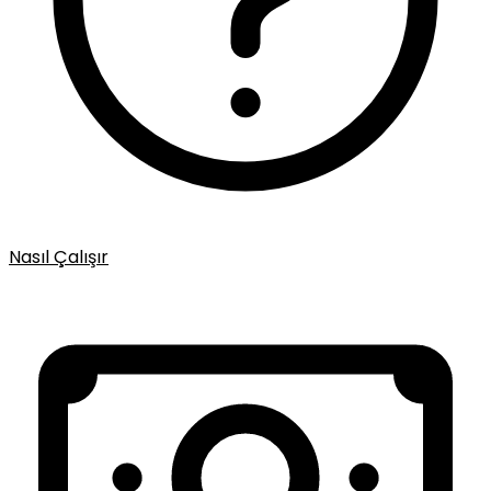
Nasıl Çalışır