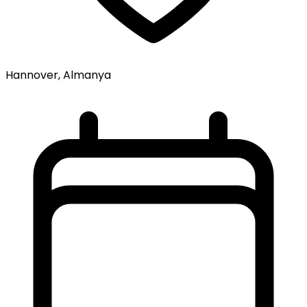
Hannover, Almanya