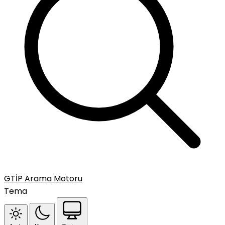
GTİP Arama Motoru
Tema