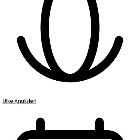
Ülke Analizleri