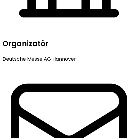
Organizatör
Deutsche Messe AG Hannover