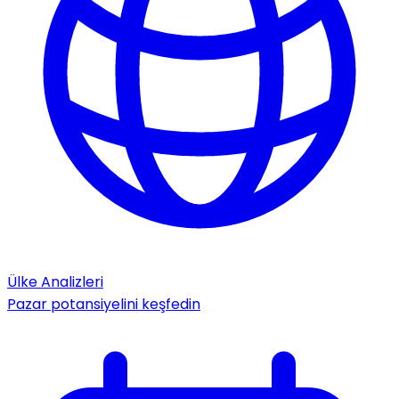
Ülke Analizleri
Pazar potansiyelini keşfedin