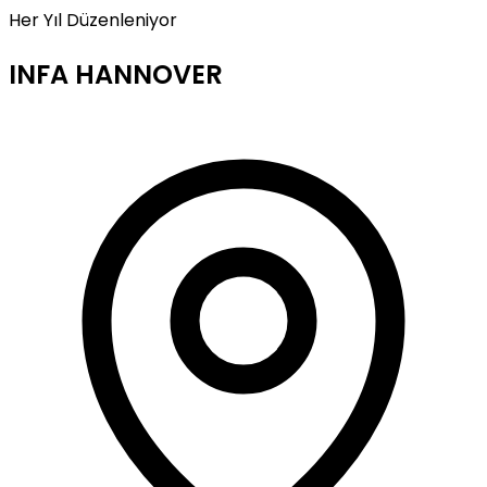
Her Yıl Düzenleniyor
INFA HANNOVER