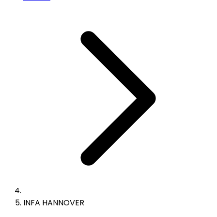
INFA HANNOVER