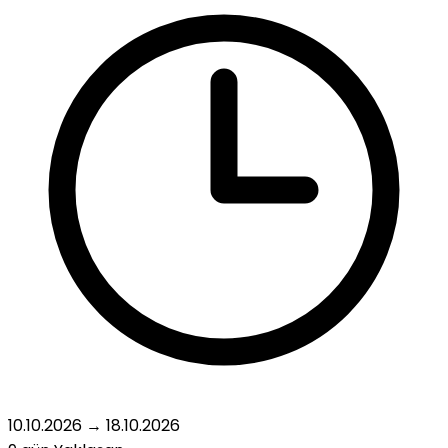
10.10.2026
→
18.10.2026