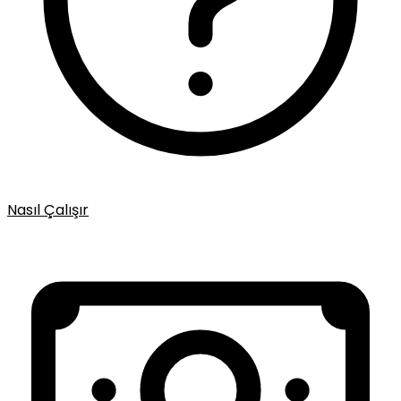
Nasıl Çalışır