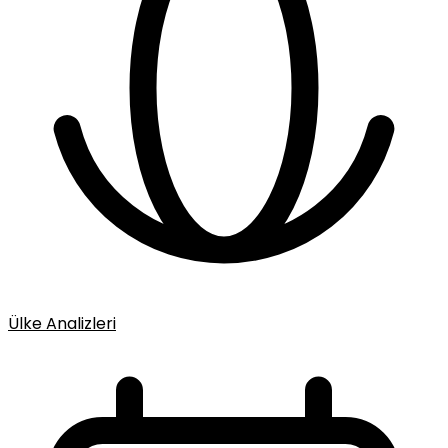
Ülke Analizleri