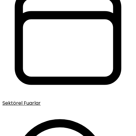
Sektörel Fuarlar