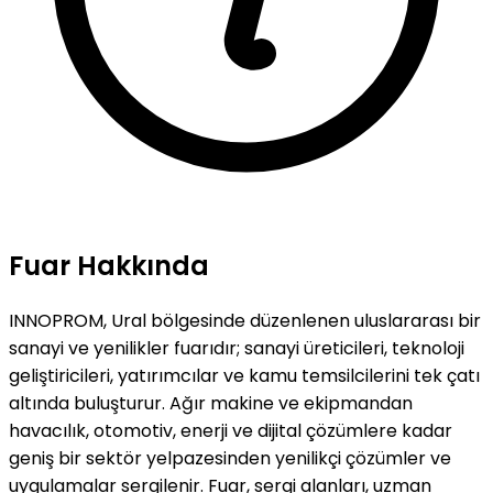
Fuar Hakkında
INNOPROM, Ural bölgesinde düzenlenen uluslararası bir
sanayi ve yenilikler fuarıdır; sanayi üreticileri, teknoloji
geliştiricileri, yatırımcılar ve kamu temsilcilerini tek çatı
altında buluşturur. Ağır makine ve ekipmandan
havacılık, otomotiv, enerji ve dijital çözümlere kadar
geniş bir sektör yelpazesinden yenilikçi çözümler ve
uygulamalar sergilenir. Fuar, sergi alanları, uzman