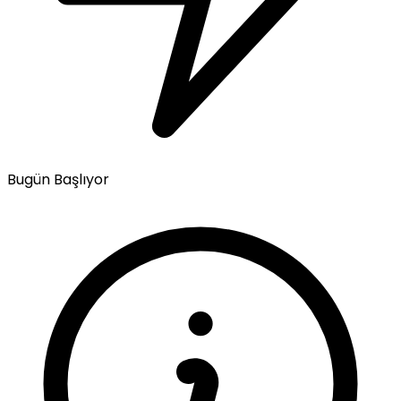
Bugün Başlıyor