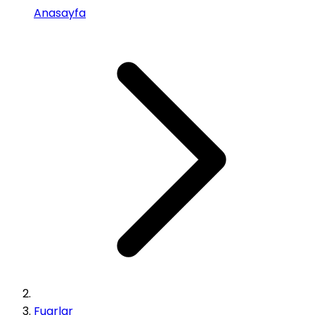
Anasayfa
Fuarlar