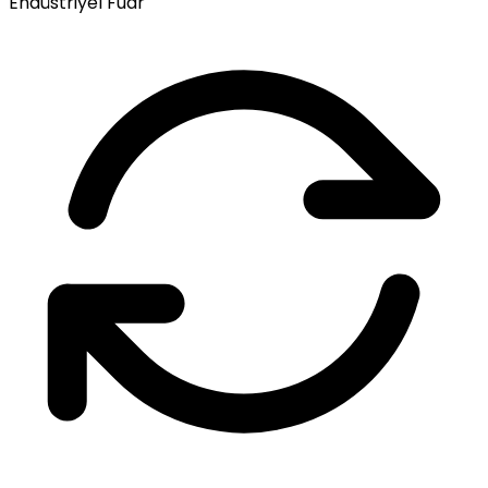
Endüstriyel Fuar