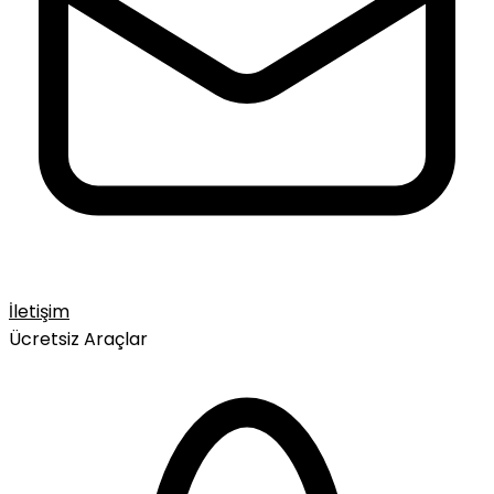
İletişim
Ücretsiz Araçlar