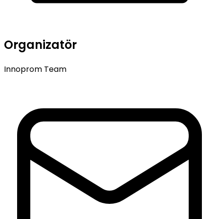
Organizatör
Innoprom Team