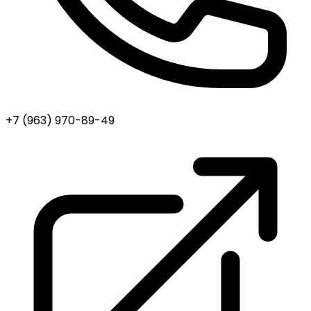
+7 (963) 970-89-49