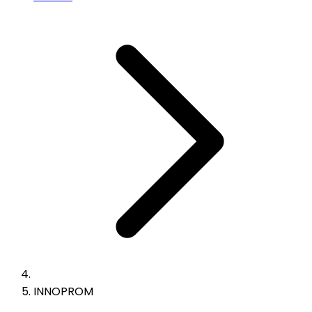
INNOPROM