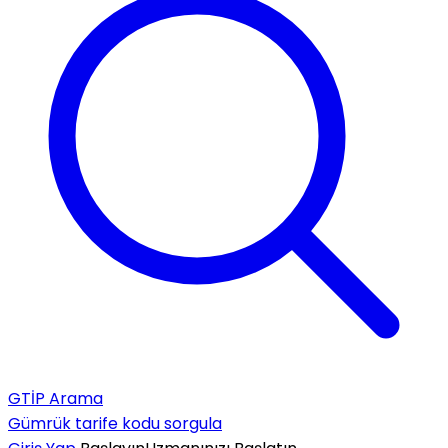
GTİP Arama
Gümrük tarife kodu sorgula