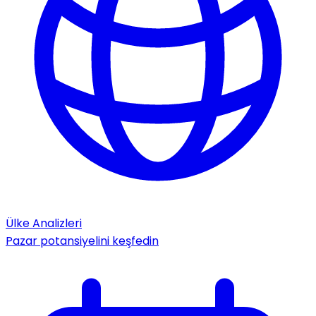
Ülke Analizleri
Pazar potansiyelini keşfedin