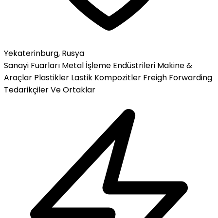
Yekaterinburg, Rusya
Sanayi Fuarları
Metal İşleme Endüstrileri
Makine &
Araçlar
Plastikler
Lastik
Kompozitler
Freigh Forwarding
Tedarikçiler Ve Ortaklar