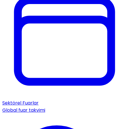
Sektörel Fuarlar
Global fuar takvimi