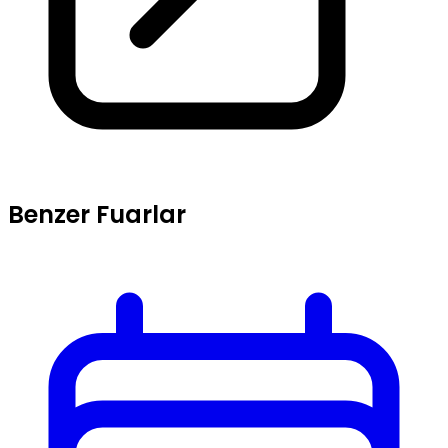
Benzer Fuarlar