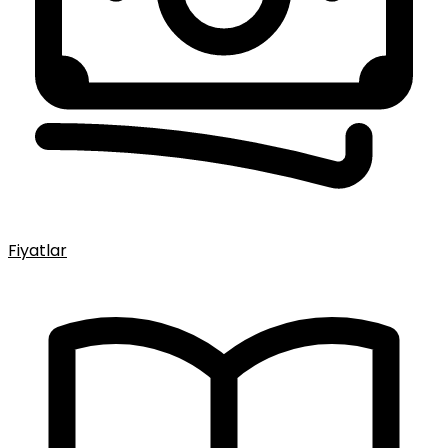
Fiyatlar