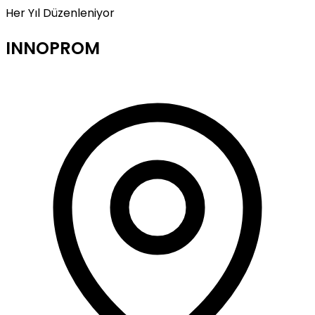
Her Yıl Düzenleniyor
INNOPROM