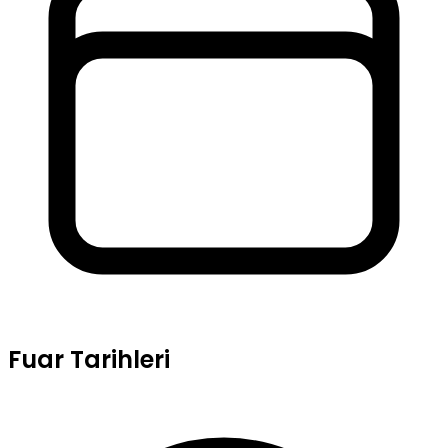
Fuar Tarihleri