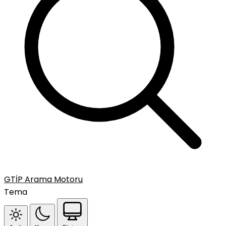
GTİP Arama Motoru
Tema