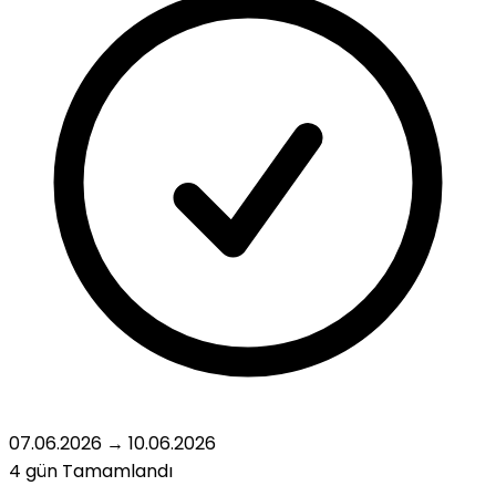
07.06.2026
→
10.06.2026
4 gün
Tamamlandı