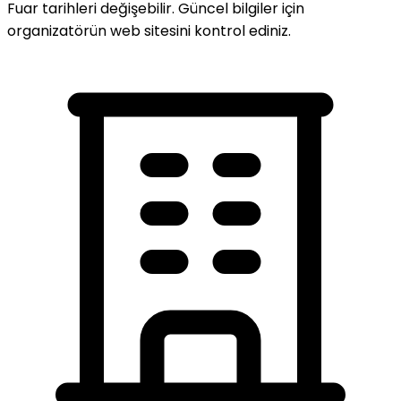
Fuar tarihleri değişebilir. Güncel bilgiler için
organizatörün web sitesini kontrol ediniz.