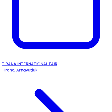
TIRANA INTERNATIONAL FAIR
Tirana, Arnavutluk