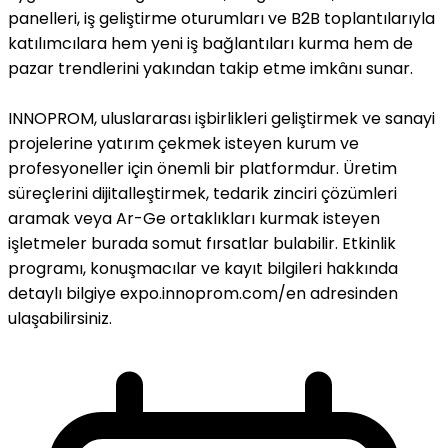
panelleri, iş geliştirme oturumları ve B2B toplantılarıyla
katılımcılara hem yeni iş bağlantıları kurma hem de
pazar trendlerini yakından takip etme imkânı sunar.
INNOPROM, uluslararası işbirlikleri geliştirmek ve sanayi
projelerine yatırım çekmek isteyen kurum ve
profesyoneller için önemli bir platformdur. Üretim
süreçlerini dijitalleştirmek, tedarik zinciri çözümleri
aramak veya Ar-Ge ortaklıkları kurmak isteyen
işletmeler burada somut fırsatlar bulabilir. Etkinlik
programı, konuşmacılar ve kayıt bilgileri hakkında
detaylı bilgiye expo.innoprom.com/en adresinden
ulaşabilirsiniz.