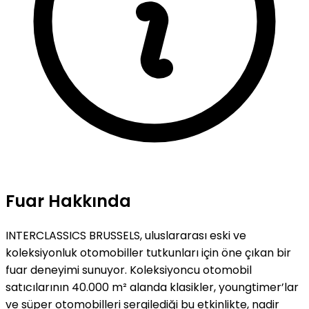
Fuar Hakkında
INTERCLASSICS BRUSSELS, uluslararası eski ve
koleksiyonluk otomobiller tutkunları için öne çıkan bir
fuar deneyimi sunuyor. Koleksiyoncu otomobil
satıcılarının 40.000 m² alanda klasikler, youngtimer’lar
ve süper otomobilleri sergilediği bu etkinlikte, nadir