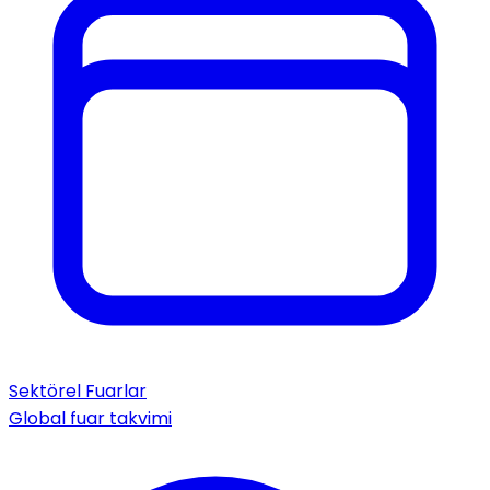
Sektörel Fuarlar
Global fuar takvimi