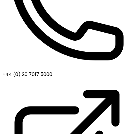
+44 (0) 20 7017 5000