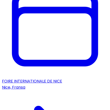
FOIRE INTERNATIONALE DE NICE
Nice, Fransa