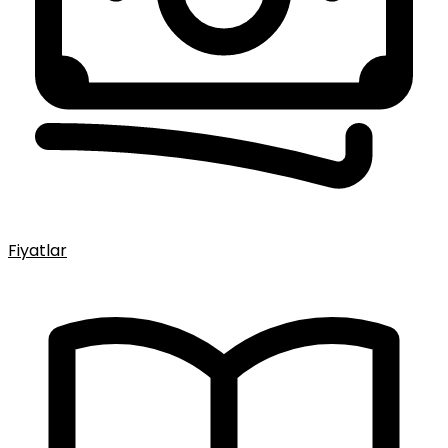
Fiyatlar