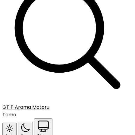
GTİP Arama Motoru
Tema