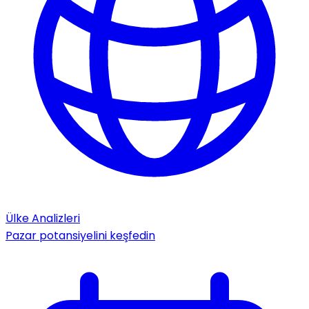
Ülke Analizleri
Pazar potansiyelini keşfedin