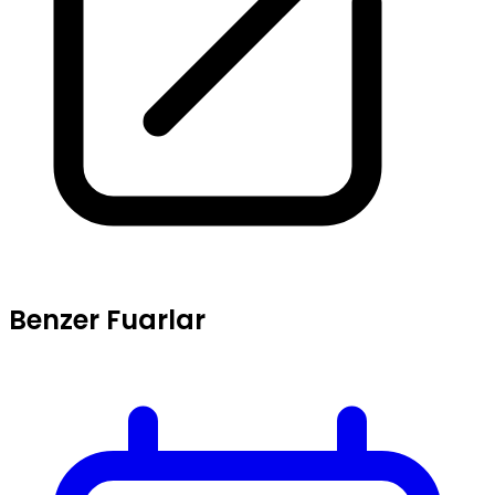
Benzer Fuarlar