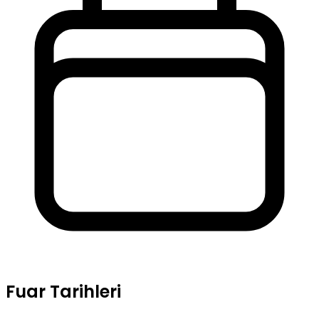
Fuar Tarihleri