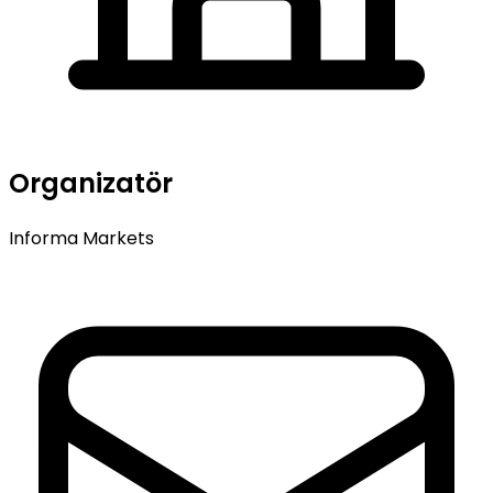
Organizatör
Informa Markets