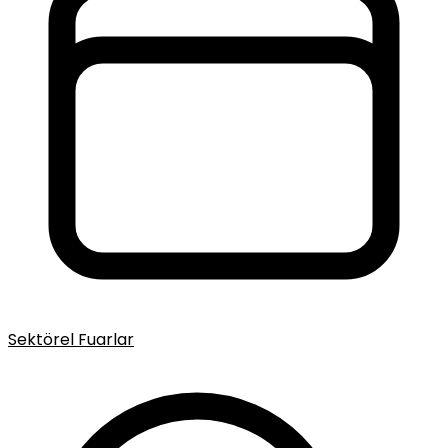
Sektörel Fuarlar