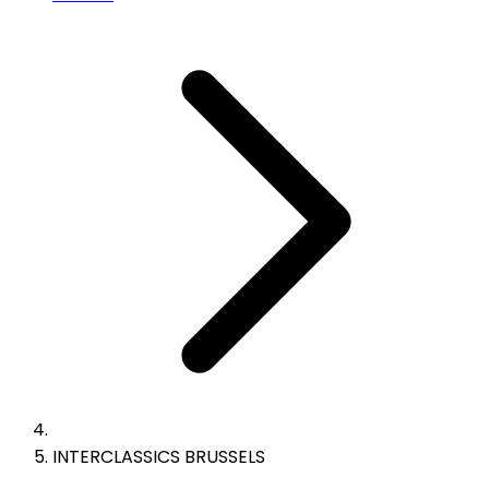
INTERCLASSICS BRUSSELS