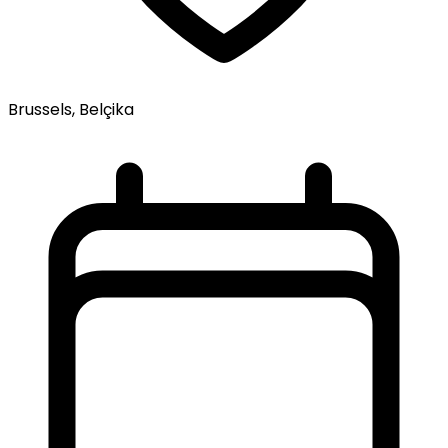
Brussels, Belçika