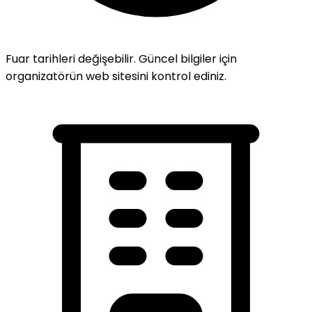
Fuar tarihleri değişebilir. Güncel bilgiler için
organizatörün web sitesini kontrol ediniz.