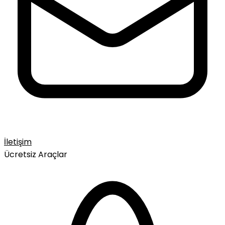
İletişim
Ücretsiz Araçlar