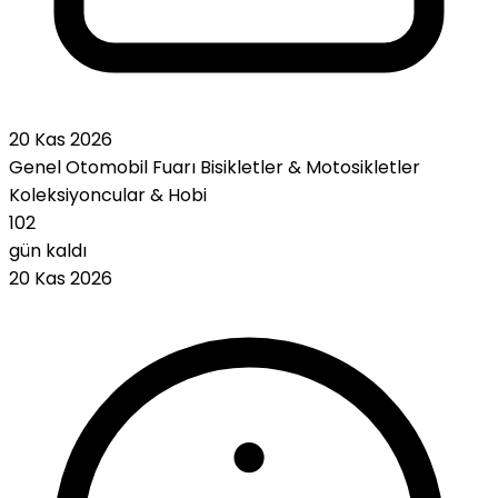
20 Kas 2026
Genel Otomobil Fuarı
Bisikletler & Motosikletler
Koleksiyoncular & Hobi
102
gün kaldı
20 Kas 2026