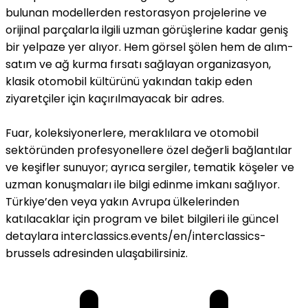
bulunan modellerden restorasyon projelerine ve
orijinal parçalarla ilgili uzman görüşlerine kadar geniş
bir yelpaze yer alıyor. Hem görsel şölen hem de alım-
satım ve ağ kurma fırsatı sağlayan organizasyon,
klasik otomobil kültürünü yakından takip eden
ziyaretçiler için kaçırılmayacak bir adres.
Fuar, koleksiyonerlere, meraklılara ve otomobil
sektöründen profesyonellere özel değerli bağlantılar
ve keşifler sunuyor; ayrıca sergiler, tematik köşeler ve
uzman konuşmaları ile bilgi edinme imkanı sağlıyor.
Türkiye’den veya yakın Avrupa ülkelerinden
katılacaklar için program ve bilet bilgileri ile güncel
detaylara interclassics.events/en/interclassics-
brussels adresinden ulaşabilirsiniz.