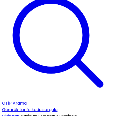
GTİP Arama
Gümrük tarife kodu sorgula