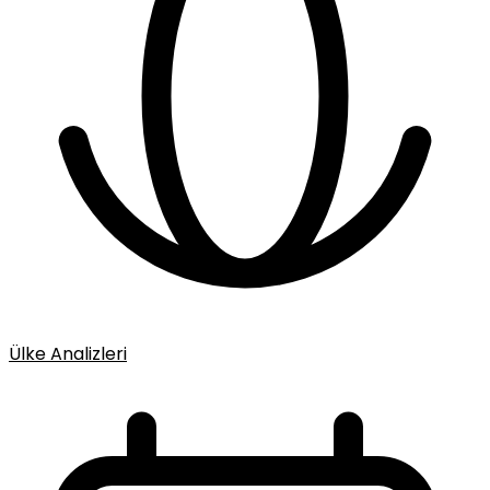
Ülke Analizleri