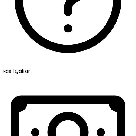
Nasıl Çalışır