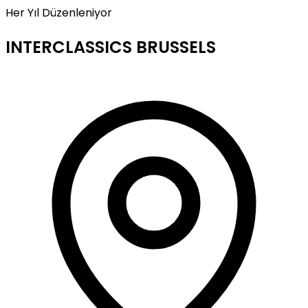
Her Yıl Düzenleniyor
INTERCLASSICS BRUSSELS