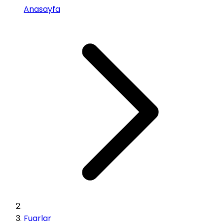
Anasayfa
Fuarlar