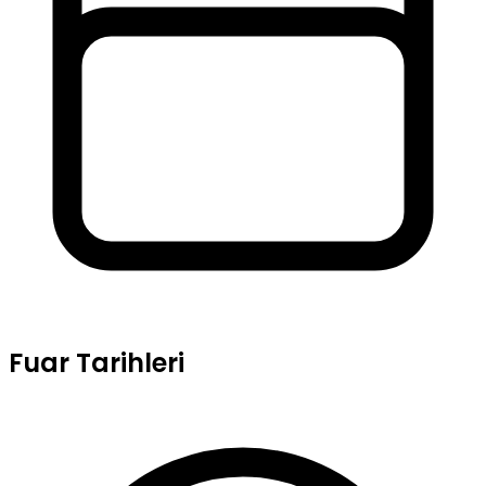
Fuar Tarihleri