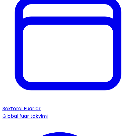
Sektörel Fuarlar
Global fuar takvimi