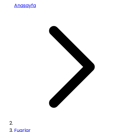
Anasayfa
Fuarlar