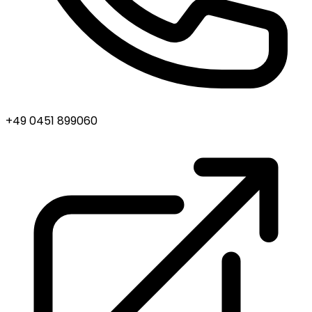
+49 0451 899060