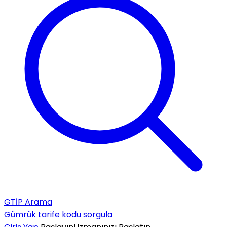
GTİP Arama
Gümrük tarife kodu sorgula