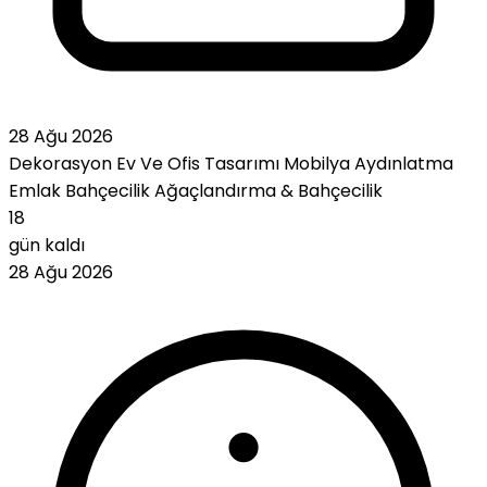
28 Ağu 2026
Dekorasyon
Ev Ve Ofis Tasarımı
Mobilya
Aydınlatma
Emlak
Bahçecilik
Ağaçlandırma & Bahçecilik
18
gün kaldı
28 Ağu 2026