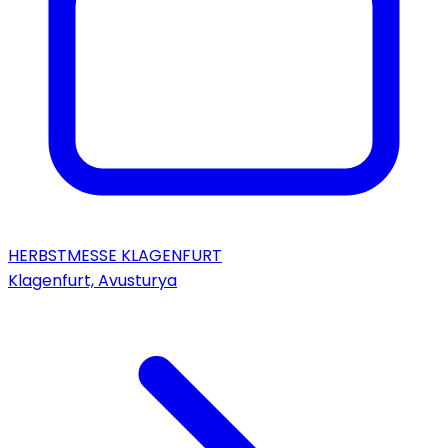
HERBSTMESSE KLAGENFURT
Klagenfurt, Avusturya