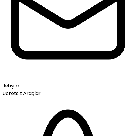
İletişim
Ücretsiz Araçlar