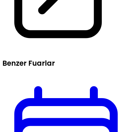
Benzer Fuarlar