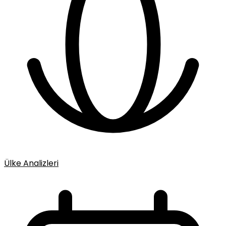
Ülke Analizleri