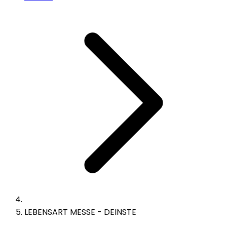
LEBENSART MESSE - DEINSTE