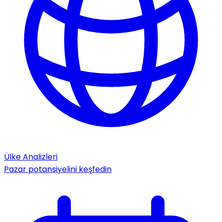
Ülke Analizleri
Pazar potansiyelini keşfedin