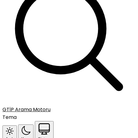
GTİP Arama Motoru
Tema