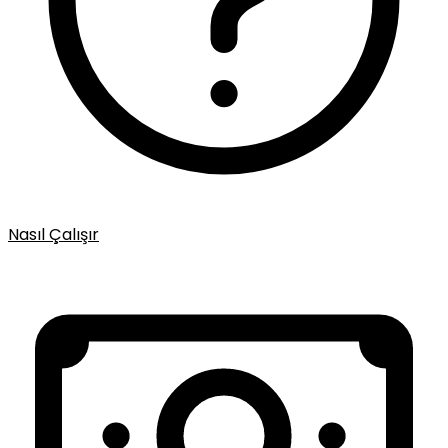
Nasıl Çalışır