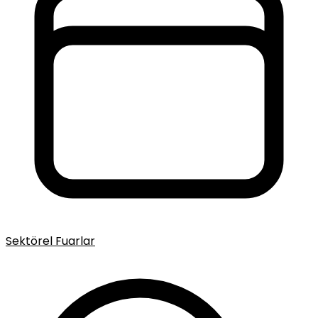
Sektörel Fuarlar