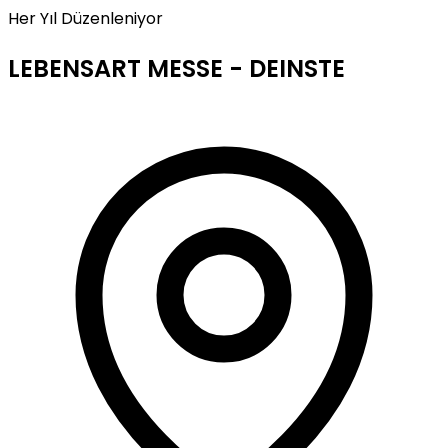
Her Yıl Düzenleniyor
LEBENSART MESSE - DEINSTE