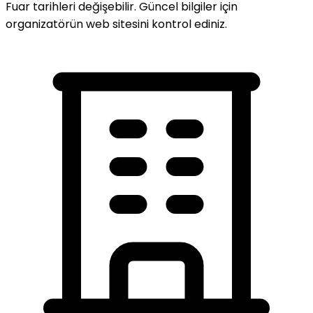
Fuar tarihleri değişebilir. Güncel bilgiler için
organizatörün web sitesini kontrol ediniz.