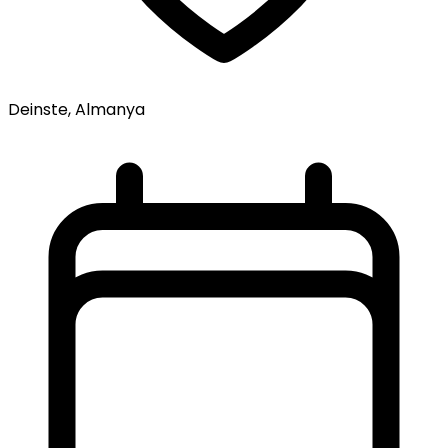
Deinste, Almanya