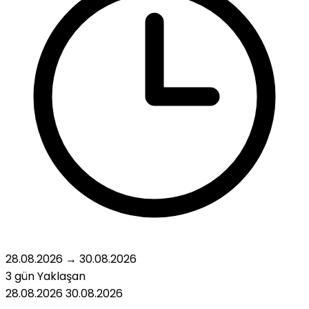
28.08.2026
→
30.08.2026
3 gün
Yaklaşan
28.08.2026
30.08.2026