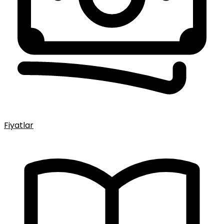
Fiyatlar