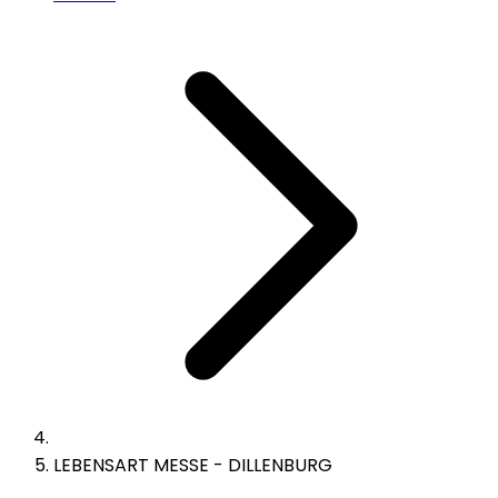
LEBENSART MESSE - DILLENBURG