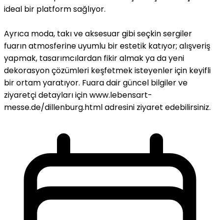
ideal bir platform sağlıyor.
Ayrıca moda, takı ve aksesuar gibi seçkin sergiler
fuarın atmosferine uyumlu bir estetik katıyor; alışveriş
yapmak, tasarımcılardan fikir almak ya da yeni
dekorasyon çözümleri keşfetmek isteyenler için keyifli
bir ortam yaratıyor. Fuara dair güncel bilgiler ve
ziyaretçi detayları için www.lebensart-
messe.de/dillenburg.html adresini ziyaret edebilirsiniz.