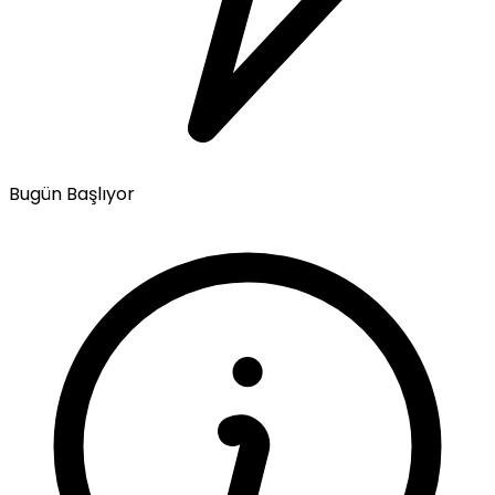
Bugün Başlıyor