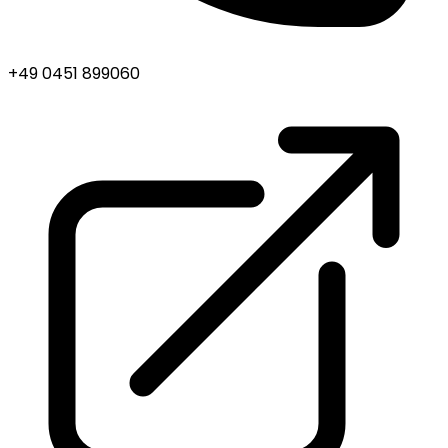
+49 0451 899060