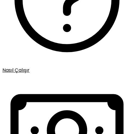
Nasıl Çalışır