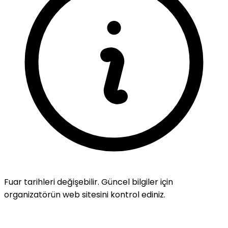
Fuar tarihleri değişebilir. Güncel bilgiler için
organizatörün web sitesini kontrol ediniz.