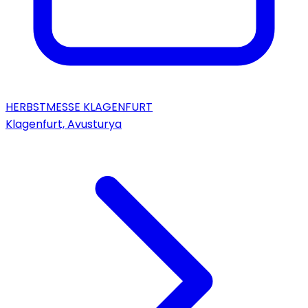
HERBSTMESSE KLAGENFURT
Klagenfurt, Avusturya