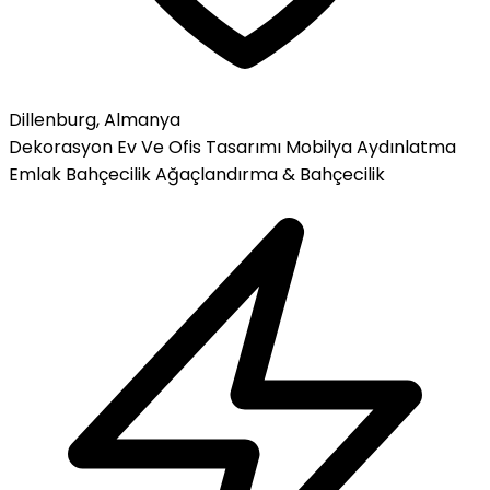
Dillenburg, Almanya
Dekorasyon
Ev Ve Ofis Tasarımı
Mobilya
Aydınlatma
Emlak
Bahçecilik
Ağaçlandırma & Bahçecilik