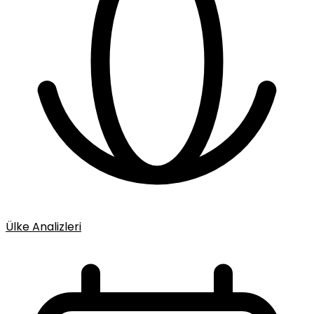
Ülke Analizleri