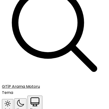
GTİP Arama Motoru
Tema