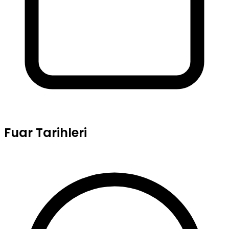
Fuar Tarihleri