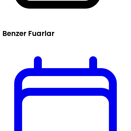
Benzer Fuarlar