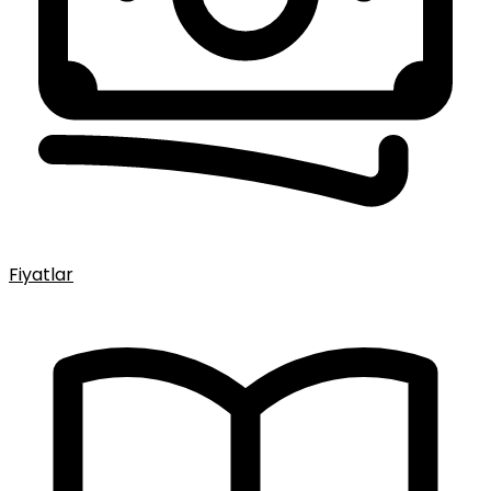
Fiyatlar