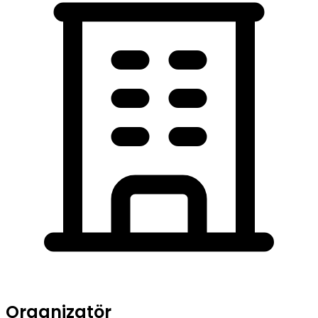
Organizatör