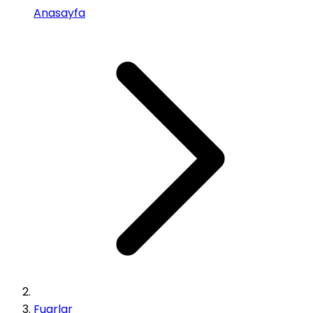
Anasayfa
Fuarlar