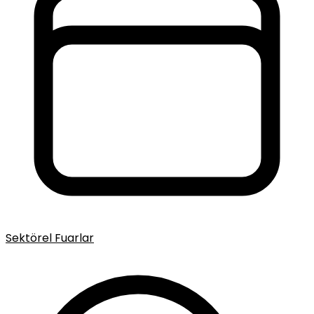
Sektörel Fuarlar