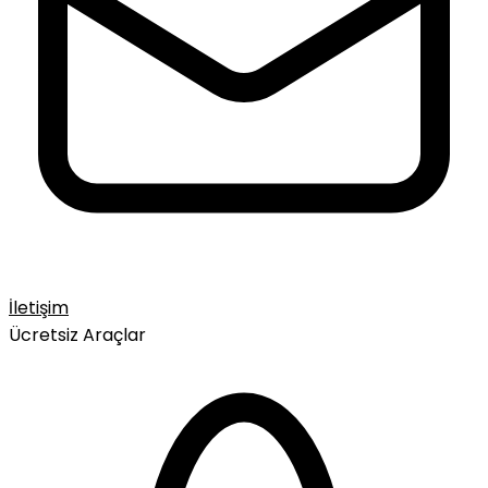
İletişim
Ücretsiz Araçlar