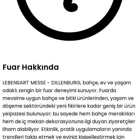
Fuar Hakkında
LEBENSART MESSE - DILLENBURG, bahçe, ev ve yaşam
odaklı zengin bir fuar deneyimi sunuyor. Fuarda
mevsime uygun bahçe ve bitki ürünlerinden, yaşam ve
döşeme sektöründeki yeni fikirlere kadar geniş bir ürün
yelpazesi bulunuyor; bu sayede hem bahçe meraklıları
hem de iç mekan dekorasyonuna ilgi duyan ziyaretçiler
ilham alabiliyor. Etkinlik, pratik uygulamaların yanında
trendleri takip etmek ve evinizi kişiselleştirmek için