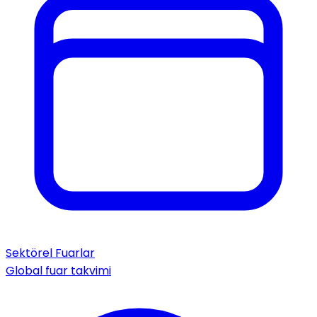
Sektörel Fuarlar
Global fuar takvimi