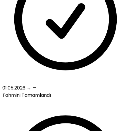
01.05.2026
→
—
Tahmini
Tamamlandı