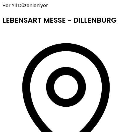
Her Yıl Düzenleniyor
LEBENSART MESSE - DILLENBURG