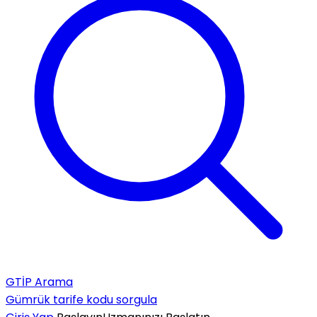
GTİP Arama
Gümrük tarife kodu sorgula