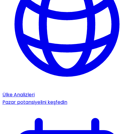
Ülke Analizleri
Pazar potansiyelini keşfedin