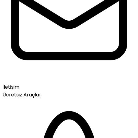
İletişim
Ücretsiz Araçlar