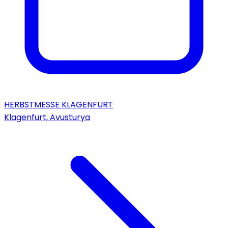
HERBSTMESSE KLAGENFURT
Klagenfurt, Avusturya