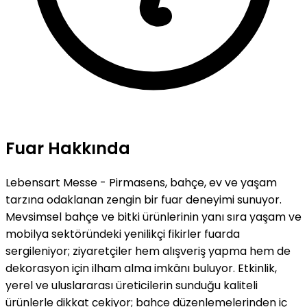
Fuar Hakkında
Lebensart Messe - Pirmasens, bahçe, ev ve yaşam
tarzına odaklanan zengin bir fuar deneyimi sunuyor.
Mevsimsel bahçe ve bitki ürünlerinin yanı sıra yaşam ve
mobilya sektöründeki yenilikçi fikirler fuarda
sergileniyor; ziyaretçiler hem alışveriş yapma hem de
dekorasyon için ilham alma imkânı buluyor. Etkinlik,
yerel ve uluslararası üreticilerin sunduğu kaliteli
ürünlerle dikkat çekiyor; bahçe düzenlemelerinden iç