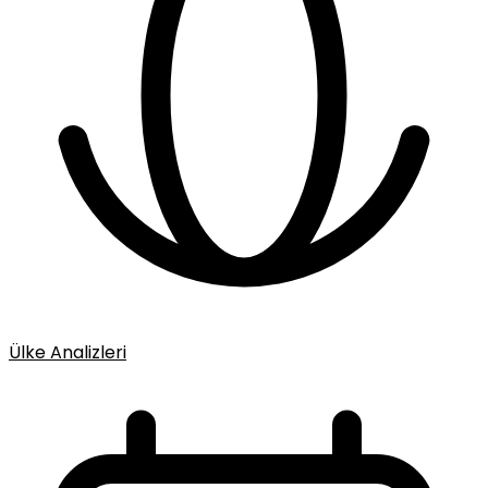
Ülke Analizleri