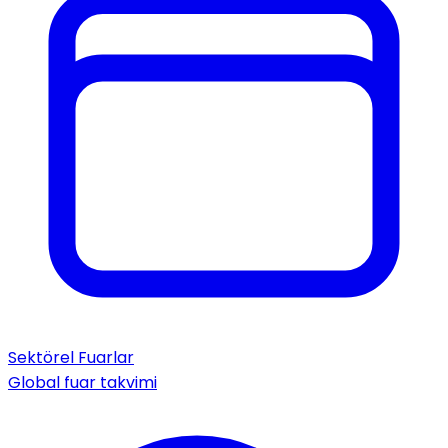
Sektörel Fuarlar
Global fuar takvimi