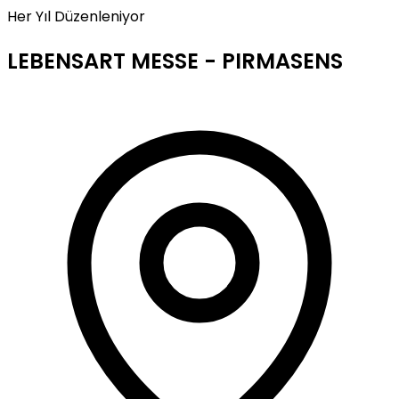
Her Yıl Düzenleniyor
LEBENSART MESSE - PIRMASENS