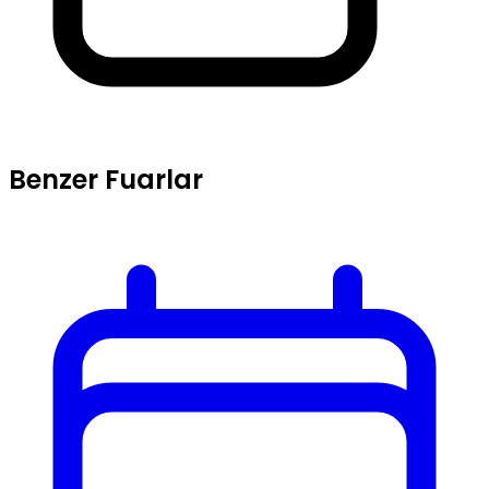
Benzer Fuarlar