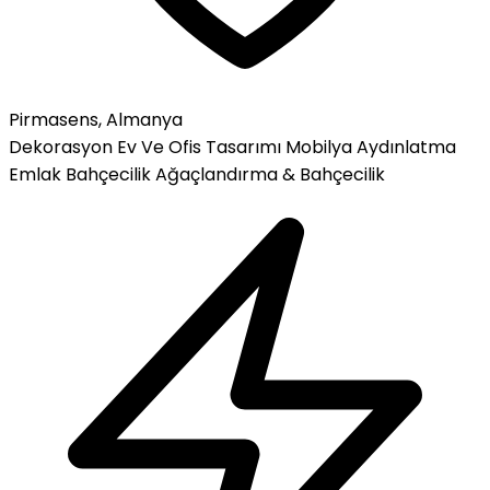
Pirmasens, Almanya
Dekorasyon
Ev Ve Ofis Tasarımı
Mobilya
Aydınlatma
Emlak
Bahçecilik
Ağaçlandırma & Bahçecilik