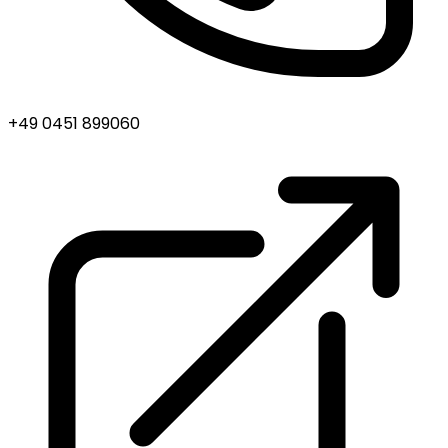
+49 0451 899060