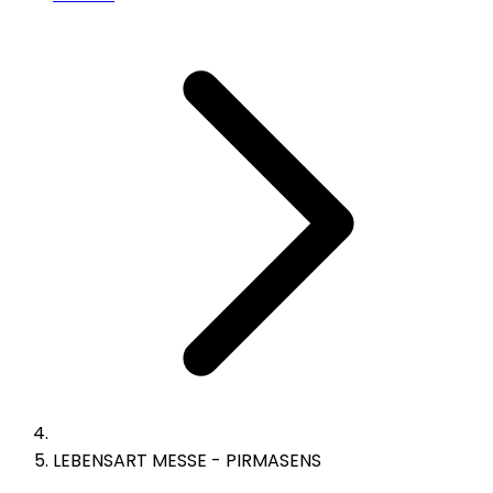
LEBENSART MESSE - PIRMASENS