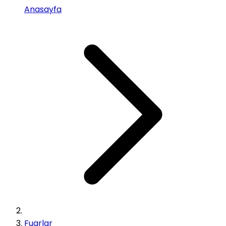
Anasayfa
Fuarlar