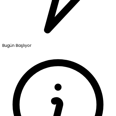
Bugün Başlıyor