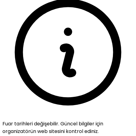
Fuar tarihleri değişebilir. Güncel bilgiler için
organizatörün web sitesini kontrol ediniz.