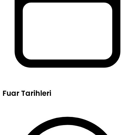
Fuar Tarihleri