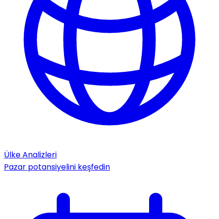
Ülke Analizleri
Pazar potansiyelini keşfedin