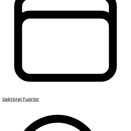
Sektörel Fuarlar