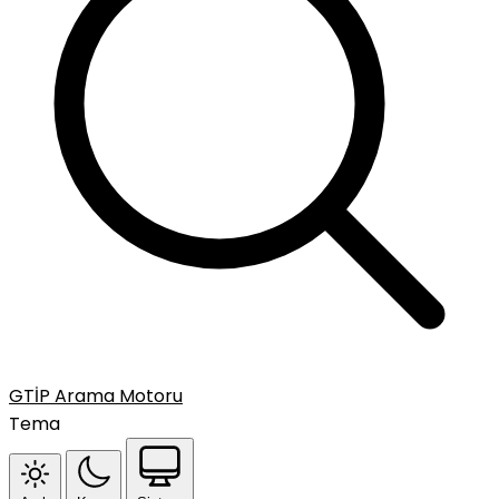
GTİP Arama Motoru
Tema