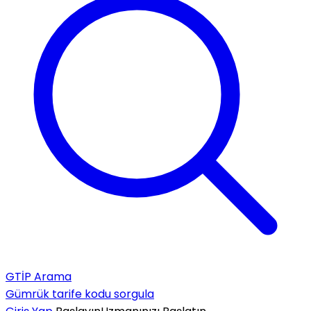
GTİP Arama
Gümrük tarife kodu sorgula