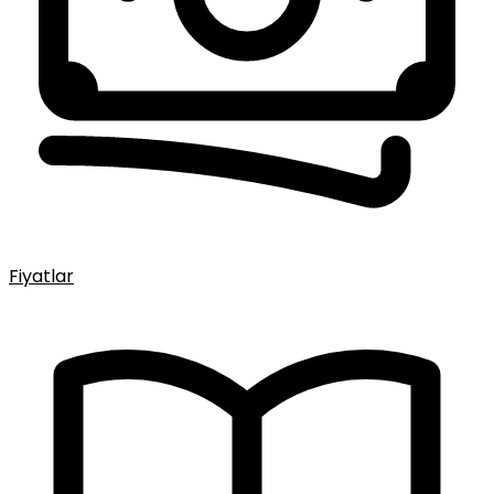
Fiyatlar