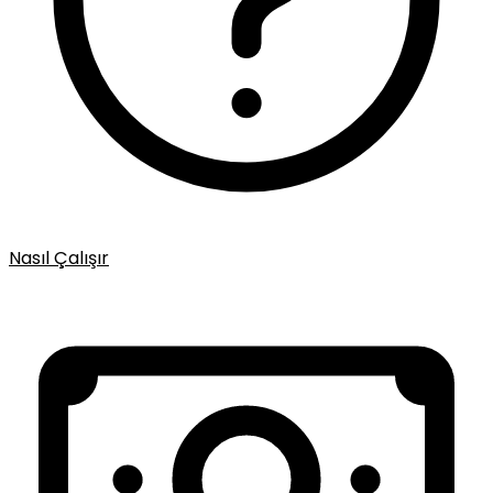
Nasıl Çalışır