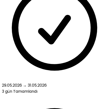
29.05.2026
→
31.05.2026
3 gün
Tamamlandı