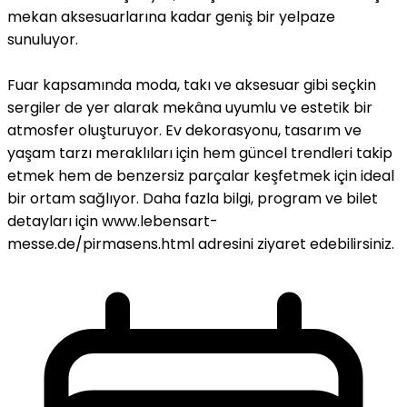
mekan aksesuarlarına kadar geniş bir yelpaze
sunuluyor.
Fuar kapsamında moda, takı ve aksesuar gibi seçkin
sergiler de yer alarak mekâna uyumlu ve estetik bir
atmosfer oluşturuyor. Ev dekorasyonu, tasarım ve
yaşam tarzı meraklıları için hem güncel trendleri takip
etmek hem de benzersiz parçalar keşfetmek için ideal
bir ortam sağlıyor. Daha fazla bilgi, program ve bilet
detayları için www.lebensart-
messe.de/pirmasens.html adresini ziyaret edebilirsiniz.