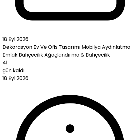
18 Eyl 2026
Dekorasyon
Ev Ve Ofis Tasarımı
Mobilya
Aydınlatma
Emlak
Bahçecilik
Ağaçlandırma & Bahçecilik
41
gün kaldı
18 Eyl 2026