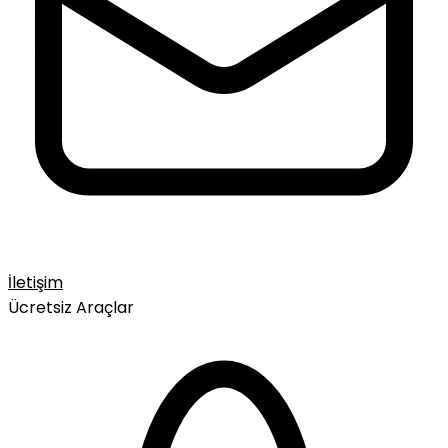
İletişim
Ücretsiz Araçlar