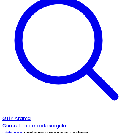
GTİP Arama
Gümrük tarife kodu sorgula