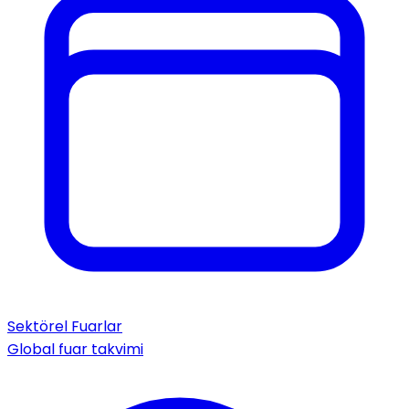
Sektörel Fuarlar
Global fuar takvimi