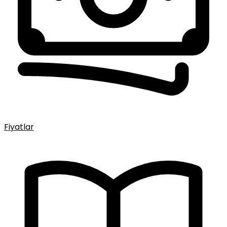
Fiyatlar