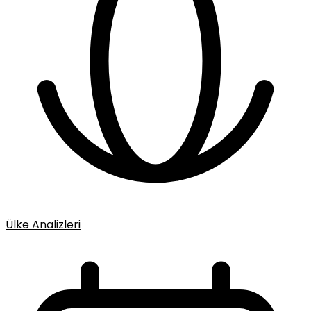
Ülke Analizleri