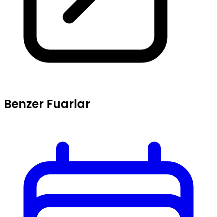
Benzer Fuarlar