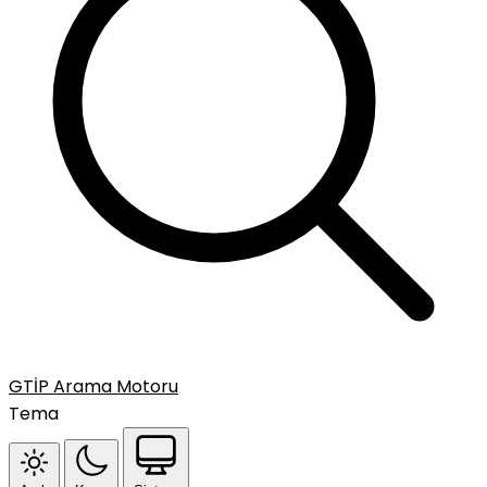
GTİP Arama Motoru
Tema