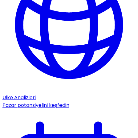
Ülke Analizleri
Pazar potansiyelini keşfedin