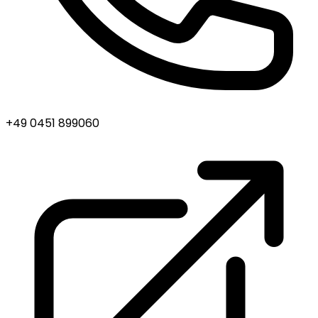
+49 0451 899060