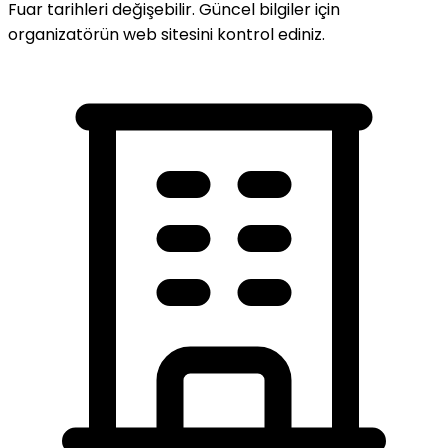
Fuar tarihleri değişebilir. Güncel bilgiler için
organizatörün web sitesini kontrol ediniz.