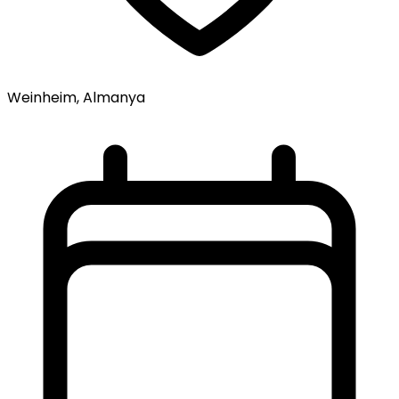
Weinheim, Almanya