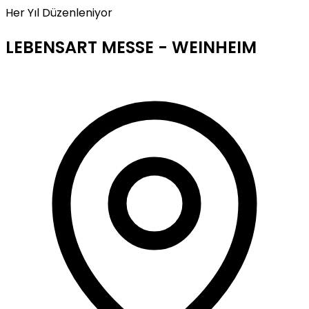
Her Yıl Düzenleniyor
LEBENSART MESSE - WEINHEIM