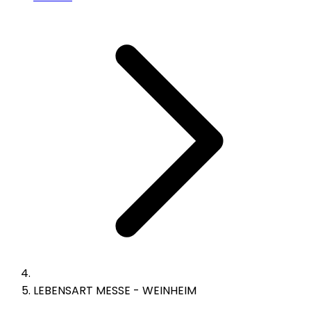
LEBENSART MESSE - WEINHEIM