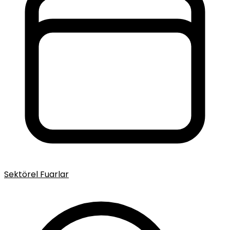
Sektörel Fuarlar