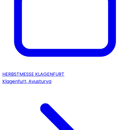
HERBSTMESSE KLAGENFURT
Klagenfurt, Avusturya