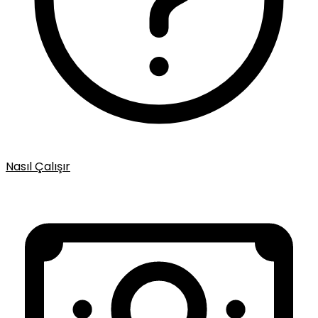
Nasıl Çalışır