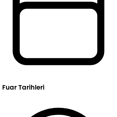
Fuar Tarihleri