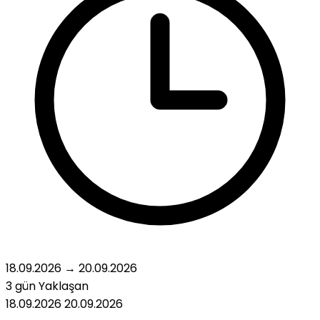
18.09.2026
→
20.09.2026
3 gün
Yaklaşan
18.09.2026
20.09.2026