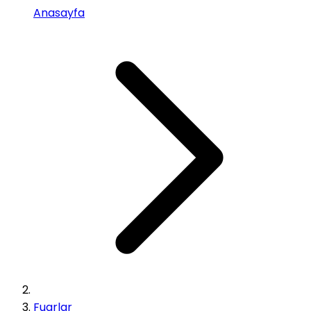
Anasayfa
Fuarlar