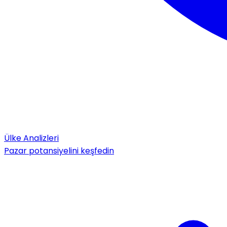
Ülke Analizleri
Pazar potansiyelini keşfedin