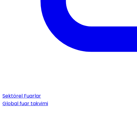
Sektörel Fuarlar
Global fuar takvimi