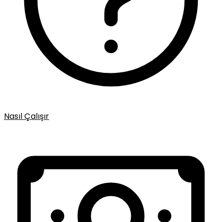
Nasıl Çalışır