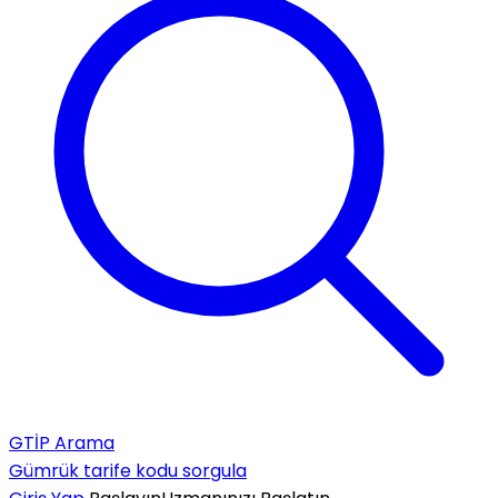
GTİP Arama
Gümrük tarife kodu sorgula