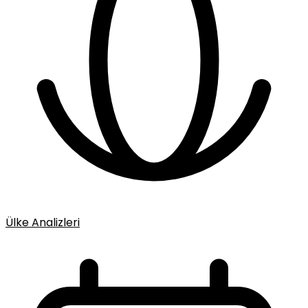
Ülke Analizleri