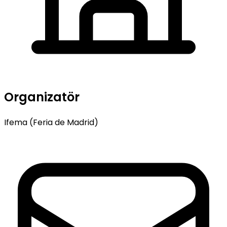
Organizatör
Ifema (Feria de Madrid)