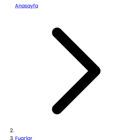
Anasayfa
Fuarlar