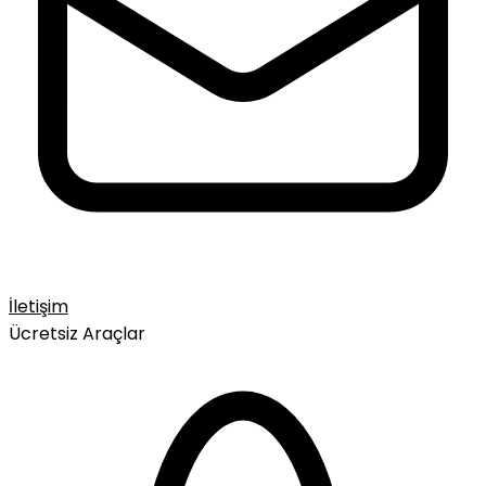
İletişim
Ücretsiz Araçlar