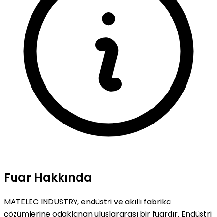
Fuar Hakkında
MATELEC INDUSTRY, endüstri ve akıllı fabrika
çözümlerine odaklanan uluslararası bir fuardır. Endüstri