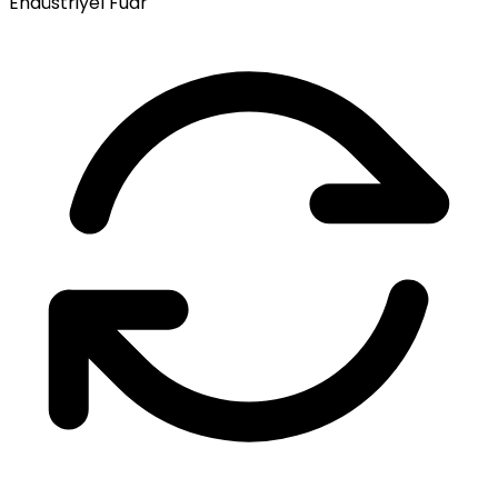
Endüstriyel Fuar