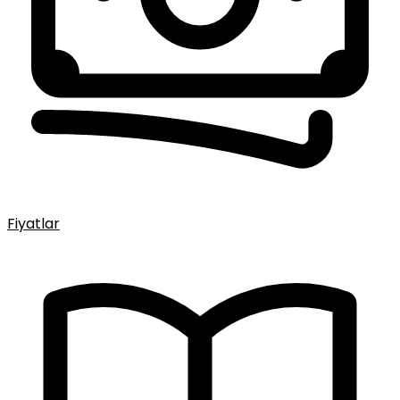
Fiyatlar