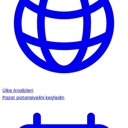
Ülke Analizleri
Pazar potansiyelini keşfedin