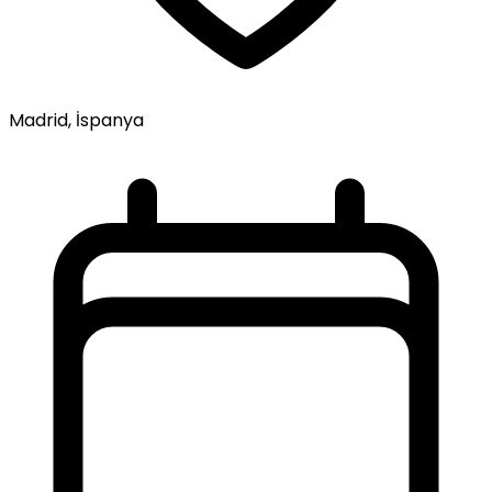
Madrid, İspanya