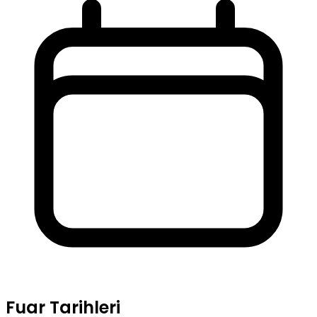
Fuar Tarihleri