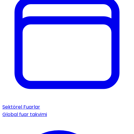
Sektörel Fuarlar
Global fuar takvimi