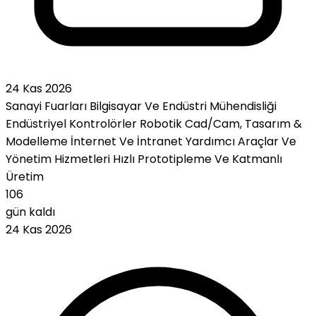
24 Kas 2026
Sanayi Fuarları
Bilgisayar Ve Endüstri Mühendisliği
Endüstriyel Kontrolörler
Robotik
Cad/Cam, Tasarım &
Modelleme
İnternet Ve İntranet
Yardımcı Araçlar Ve
Yönetim Hizmetleri
Hızlı Prototipleme Ve Katmanlı
Üretim
106
gün kaldı
24 Kas 2026