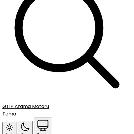
GTİP Arama Motoru
Tema