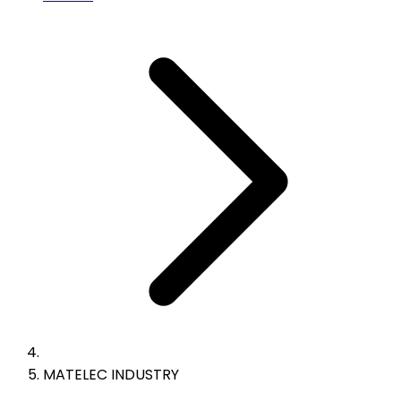
MATELEC INDUSTRY