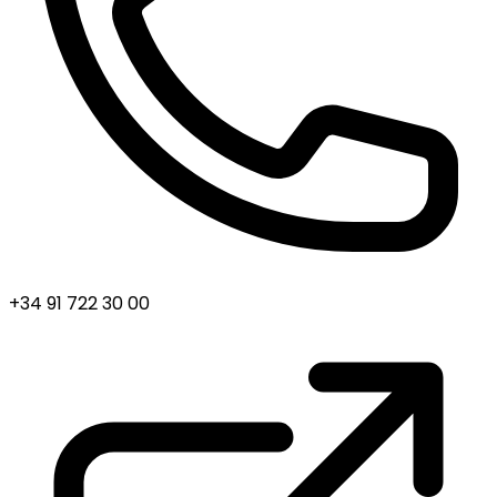
+34 91 722 30 00