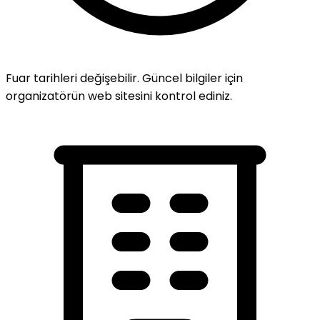
Fuar tarihleri değişebilir. Güncel bilgiler için
organizatörün web sitesini kontrol ediniz.