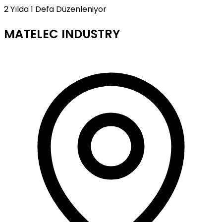
2 Yılda 1 Defa Düzenleniyor
MATELEC INDUSTRY