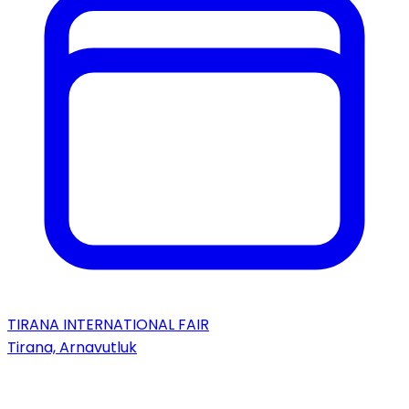
TIRANA INTERNATIONAL FAIR
Tirana, Arnavutluk