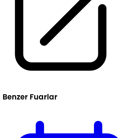
Benzer Fuarlar