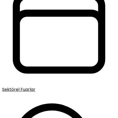
Sektörel Fuarlar