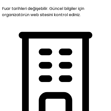
Fuar tarihleri değişebilir. Güncel bilgiler için
organizatörün web sitesini kontrol ediniz.