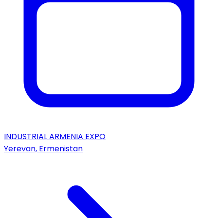
INDUSTRIAL ARMENIA EXPO
Yerevan, Ermenistan