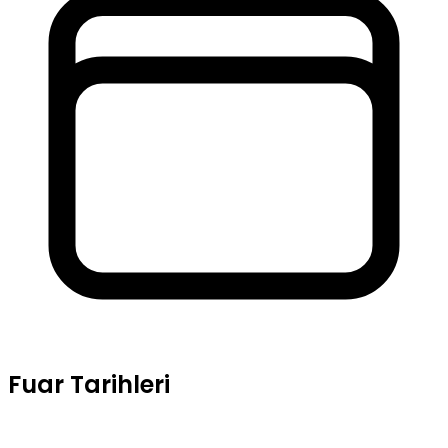
Fuar Tarihleri