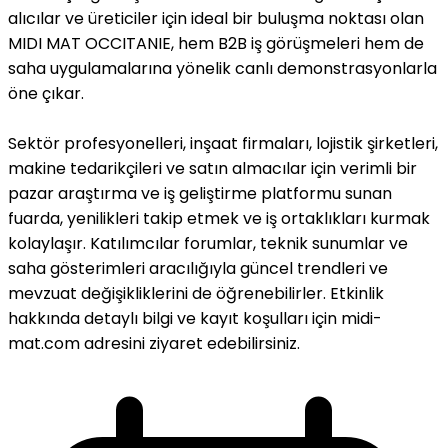
alıcılar ve üreticiler için ideal bir buluşma noktası olan
MIDI MAT OCCITANIE, hem B2B iş görüşmeleri hem de
saha uygulamalarına yönelik canlı demonstrasyonlarla
öne çıkar.
Sektör profesyonelleri, inşaat firmaları, lojistik şirketleri,
makine tedarikçileri ve satın almacılar için verimli bir
pazar araştırma ve iş geliştirme platformu sunan
fuarda, yenilikleri takip etmek ve iş ortaklıkları kurmak
kolaylaşır. Katılımcılar forumlar, teknik sunumlar ve
saha gösterimleri aracılığıyla güncel trendleri ve
mevzuat değişikliklerini de öğrenebilirler. Etkinlik
hakkında detaylı bilgi ve kayıt koşulları için midi-
mat.com adresini ziyaret edebilirsiniz.