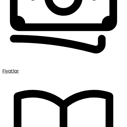
Fiyatlar