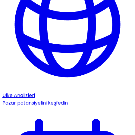
Ülke Analizleri
Pazar potansiyelini keşfedin