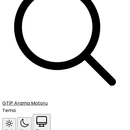
GTİP Arama Motoru
Tema