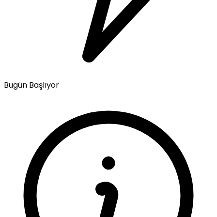
Bugün Başlıyor