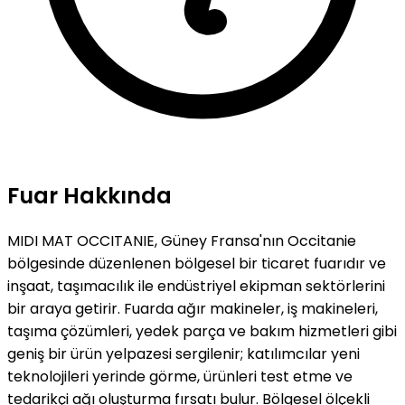
Fuar Hakkında
MIDI MAT OCCITANIE, Güney Fransa'nın Occitanie
bölgesinde düzenlenen bölgesel bir ticaret fuarıdır ve
inşaat, taşımacılık ile endüstriyel ekipman sektörlerini
bir araya getirir. Fuarda ağır makineler, iş makineleri,
taşıma çözümleri, yedek parça ve bakım hizmetleri gibi
geniş bir ürün yelpazesi sergilenir; katılımcılar yeni
teknolojileri yerinde görme, ürünleri test etme ve
tedarikçi ağı oluşturma fırsatı bulur. Bölgesel ölçekli