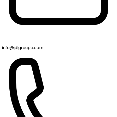
info@jdlgroupe.com