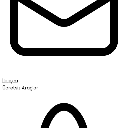
İletişim
Ücretsiz Araçlar