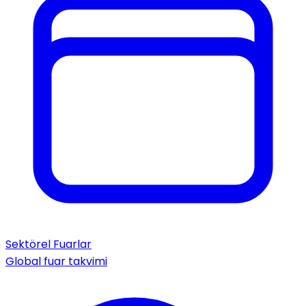
Sektörel Fuarlar
Global fuar takvimi