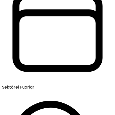
Sektörel Fuarlar