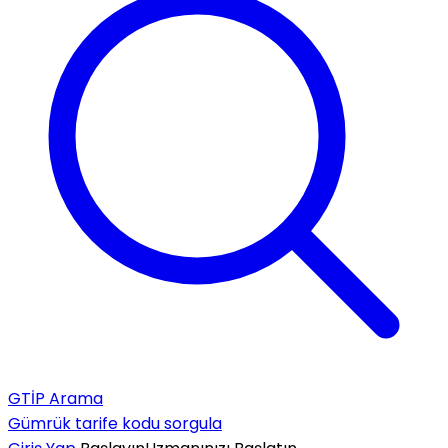
GTİP Arama
Gümrük tarife kodu sorgula