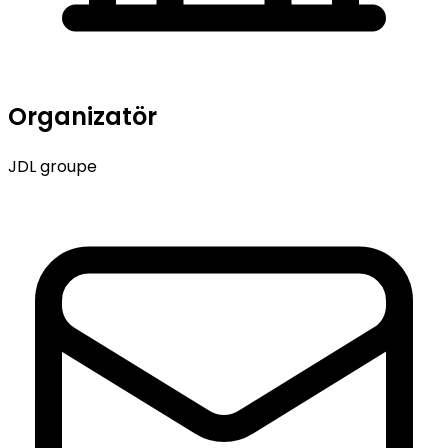
Organizatör
JDL groupe