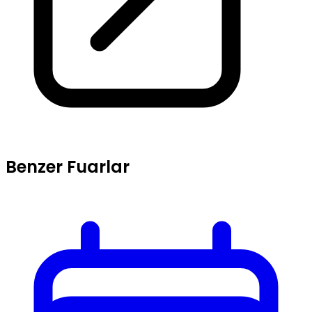
Benzer Fuarlar