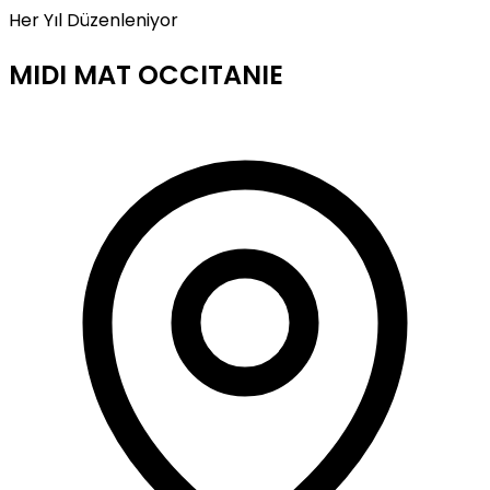
Her Yıl Düzenleniyor
MIDI MAT OCCITANIE