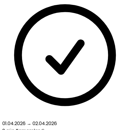
01.04.2026
→
02.04.2026