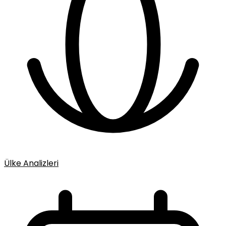
Ülke Analizleri