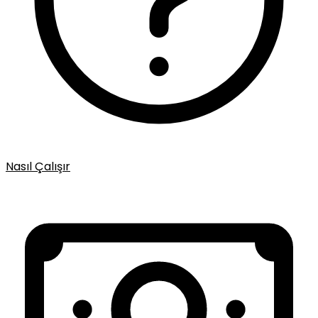
Nasıl Çalışır