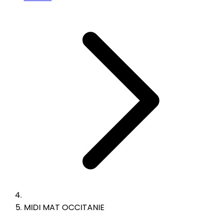
MIDI MAT OCCITANIE