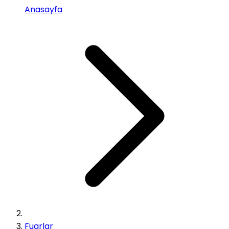
Anasayfa
Fuarlar