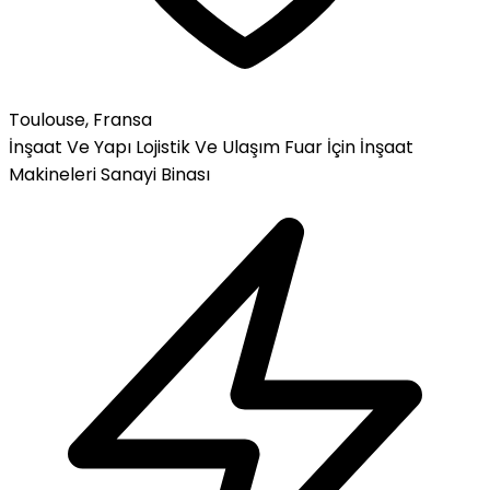
Toulouse, Fransa
İnşaat Ve Yapı
Lojistik Ve Ulaşım
Fuar İçin İnşaat
Makineleri
Sanayi Binası