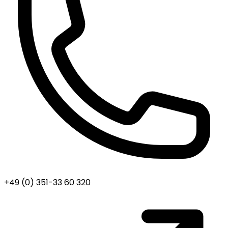
+49 (0) 351-33 60 320