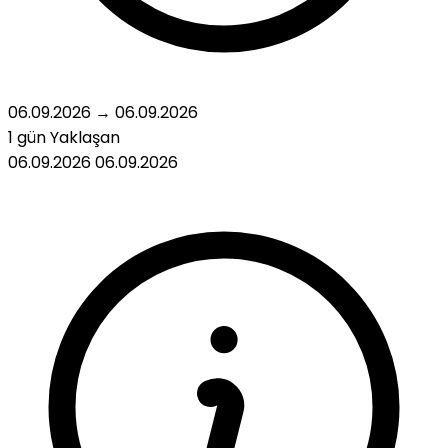
06.09.2026
→
06.09.2026
1 gün
Yaklaşan
06.09.2026
06.09.2026