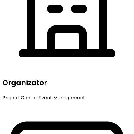
Organizatör
Project Center Event Management