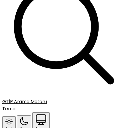
GTİP Arama Motoru
Tema