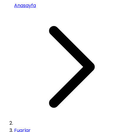
Anasayfa
Fuarlar