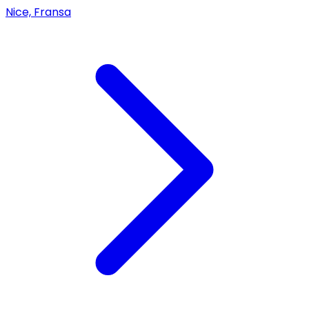
Nice, Fransa