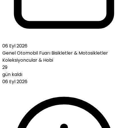
06 Eyl 2026
Genel Otomobil Fuarı
Bisikletler & Motosikletler
Koleksiyoncular & Hobi
29
gün kaldı
06 Eyl 2026