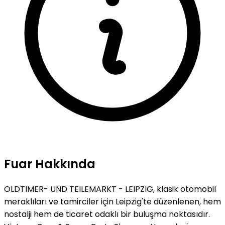
Fuar Hakkında
OLDTIMER- UND TEILEMARKT - LEIPZIG, klasik otomobil
meraklıları ve tamirciler için Leipzig'te düzenlenen, hem
nostalji hem de ticaret odaklı bir buluşma noktasıdır.