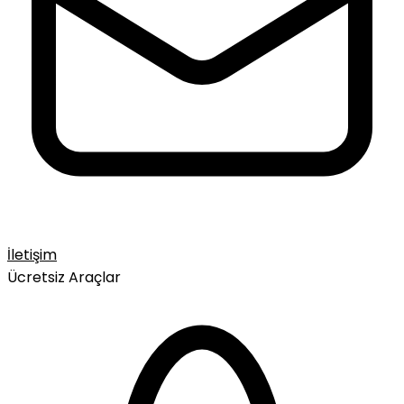
İletişim
Ücretsiz Araçlar