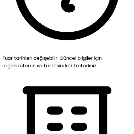
Fuar tarihleri değişebilir. Güncel bilgiler için
organizatörün web sitesini kontrol ediniz.