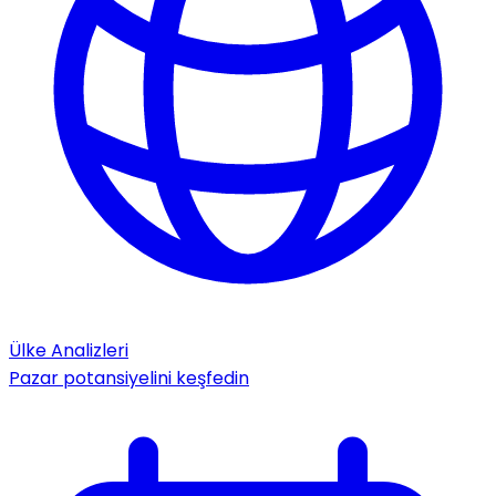
Ülke Analizleri
Pazar potansiyelini keşfedin