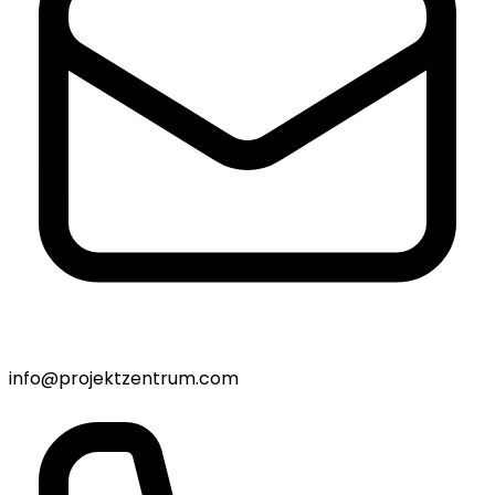
info@projektzentrum.com