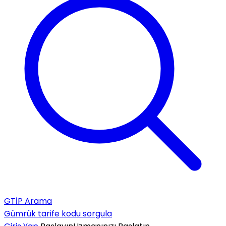
GTİP Arama
Gümrük tarife kodu sorgula