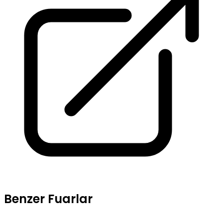
Benzer Fuarlar