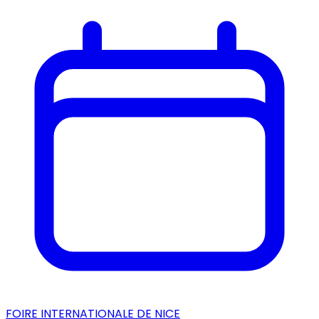
FOIRE INTERNATIONALE DE NICE