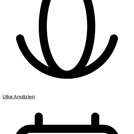
Ülke Analizleri