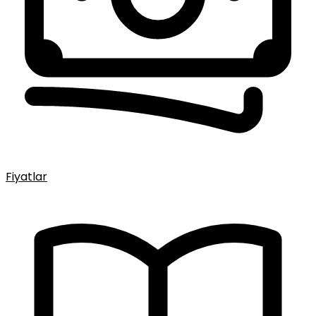
Fiyatlar