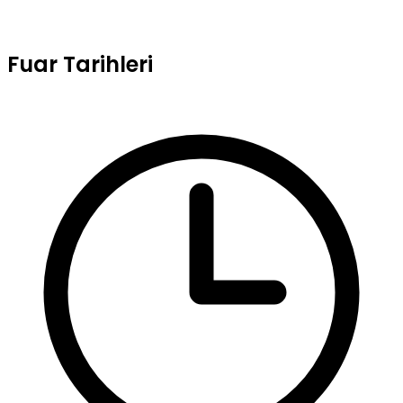
Fuar Tarihleri