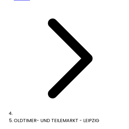
OLDTIMER- UND TEILEMARKT - LEIPZIG