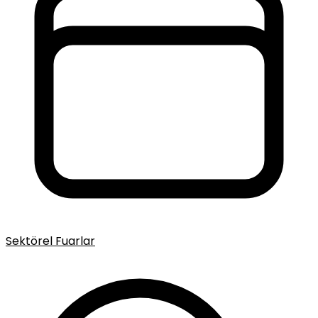
Sektörel Fuarlar