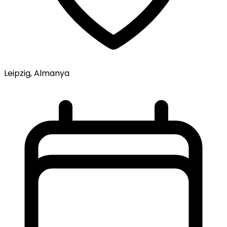
Leipzig, Almanya