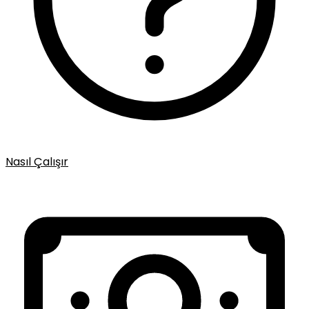
Nasıl Çalışır