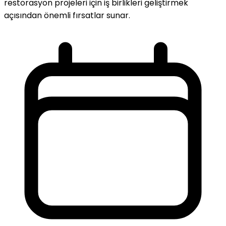
restorasyon projeleri için iş birlikleri geliştirmek
açısından önemli fırsatlar sunar.