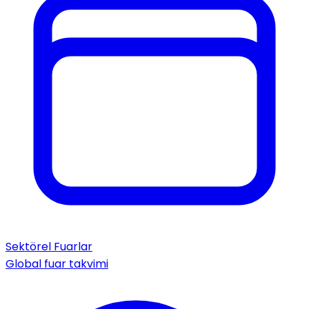
Sektörel Fuarlar
Global fuar takvimi