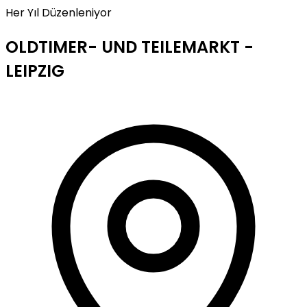
Her Yıl Düzenleniyor
OLDTIMER- UND TEILEMARKT -
LEIPZIG