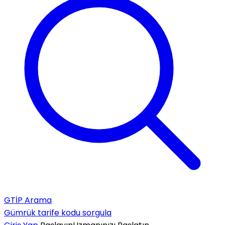
GTİP Arama
Gümrük tarife kodu sorgula