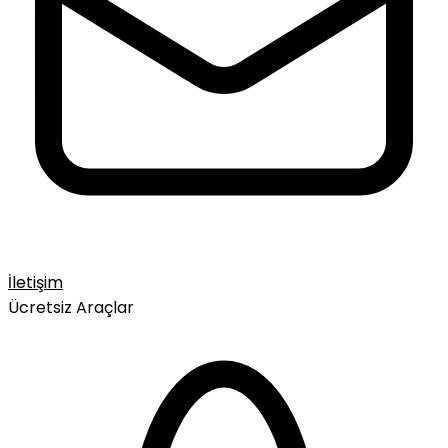
İletişim
Ücretsiz Araçlar