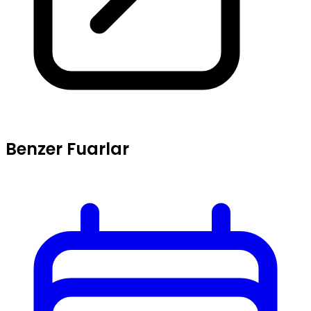
Benzer Fuarlar