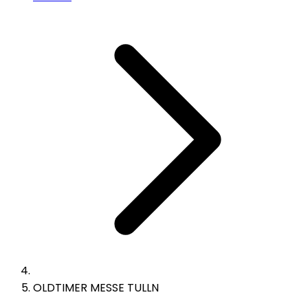
OLDTIMER MESSE TULLN