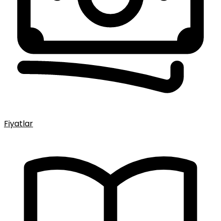
Fiyatlar