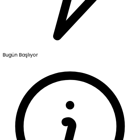
Bugün Başlıyor