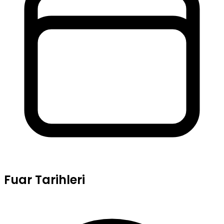
Fuar Tarihleri