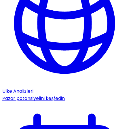
Ülke Analizleri
Pazar potansiyelini keşfedin