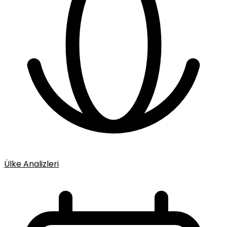
Ülke Analizleri