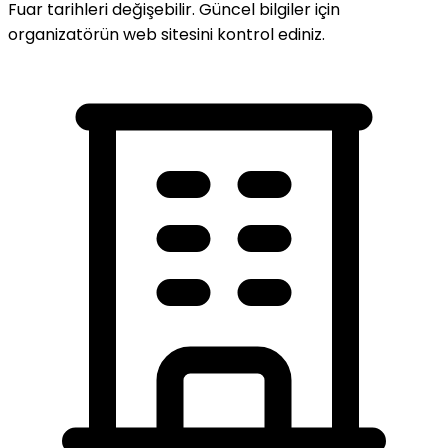
Fuar tarihleri değişebilir. Güncel bilgiler için
organizatörün web sitesini kontrol ediniz.