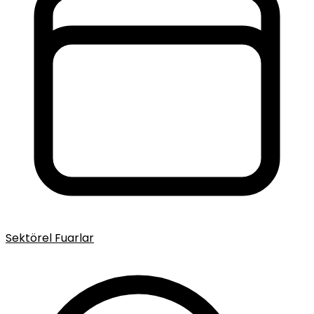
Sektörel Fuarlar