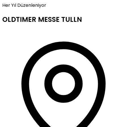
Her Yıl Düzenleniyor
OLDTIMER MESSE TULLN