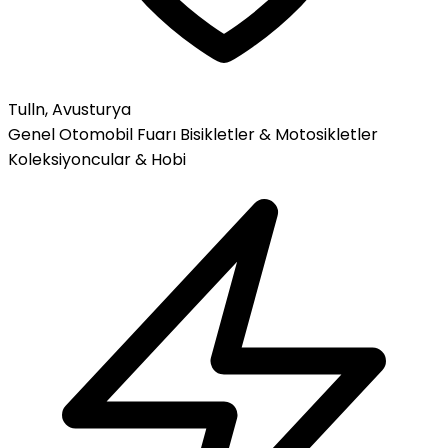
Tulln, Avusturya
Genel Otomobil Fuarı
Bisikletler & Motosikletler
Koleksiyoncular & Hobi