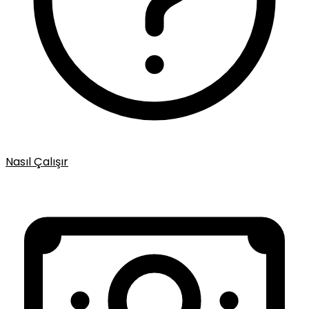
Nasıl Çalışır