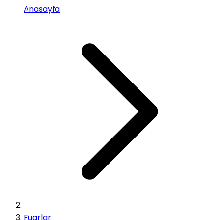
Anasayfa
Fuarlar