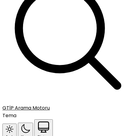
GTİP Arama Motoru
Tema