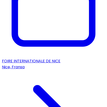
FOIRE INTERNATIONALE DE NICE
Nice, Fransa