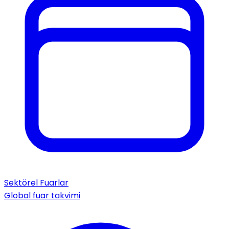
Sektörel Fuarlar
Global fuar takvimi