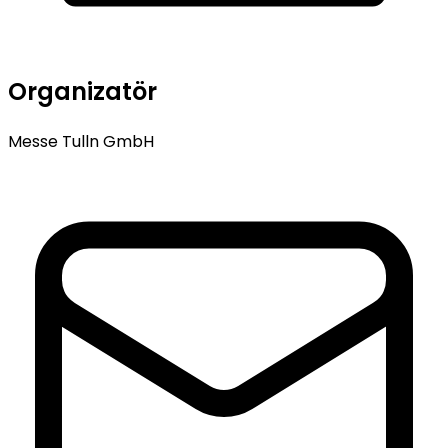
Organizatör
Messe Tulln GmbH