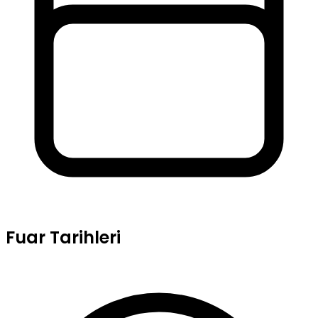
Fuar Tarihleri