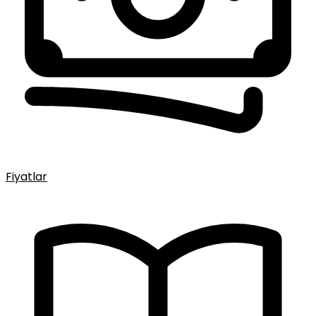
Fiyatlar