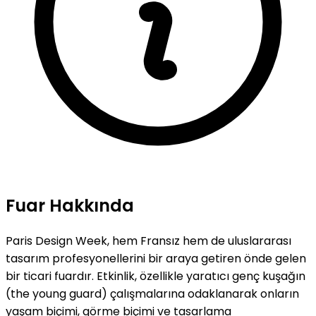
Fuar Hakkında
Paris Design Week, hem Fransız hem de uluslararası
tasarım profesyonellerini bir araya getiren önde gelen
bir ticari fuardır. Etkinlik, özellikle yaratıcı genç kuşağın
(the young guard) çalışmalarına odaklanarak onların
yaşam biçimi, görme biçimi ve tasarlama