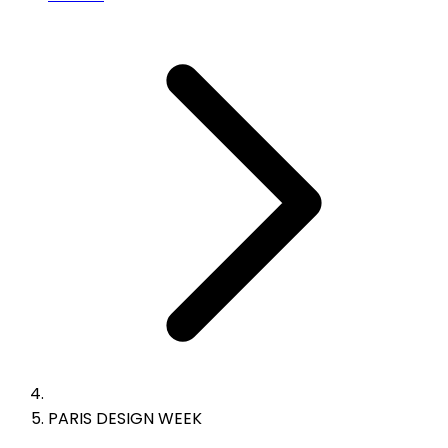
PARIS DESIGN WEEK