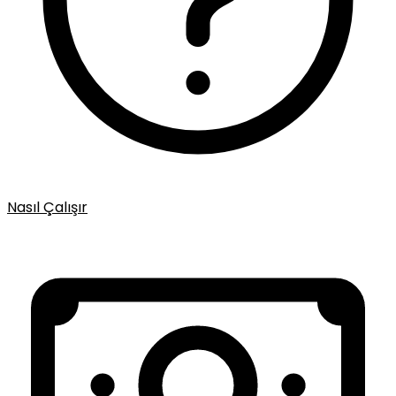
Nasıl Çalışır