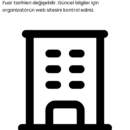
Fuar tarihleri değişebilir. Güncel bilgiler için
organizatörün web sitesini kontrol ediniz.