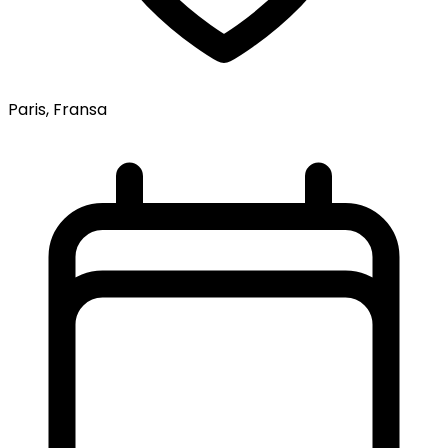
Paris, Fransa