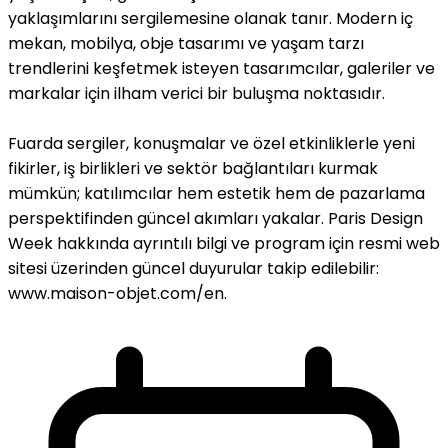
yaklaşımlarını sergilemesine olanak tanır. Modern iç
mekan, mobilya, obje tasarımı ve yaşam tarzı
trendlerini keşfetmek isteyen tasarımcılar, galeriler ve
markalar için ilham verici bir buluşma noktasıdır.
Fuarda sergiler, konuşmalar ve özel etkinliklerle yeni
fikirler, iş birlikleri ve sektör bağlantıları kurmak
mümkün; katılımcılar hem estetik hem de pazarlama
perspektifinden güncel akımları yakalar. Paris Design
Week hakkında ayrıntılı bilgi ve program için resmi web
sitesi üzerinden güncel duyurular takip edilebilir:
www.maison-objet.com/en.