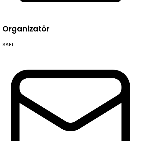
Organizatör
SAFI