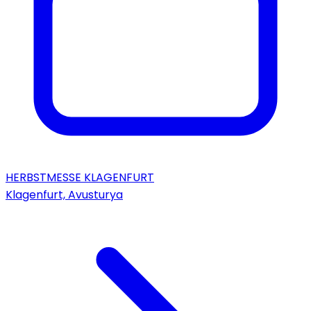
HERBSTMESSE KLAGENFURT
Klagenfurt, Avusturya