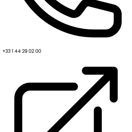
+33 1 44 29 02 00