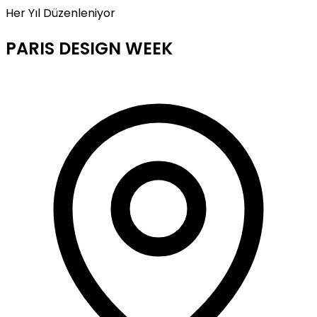
Her Yıl Düzenleniyor
PARIS DESIGN WEEK