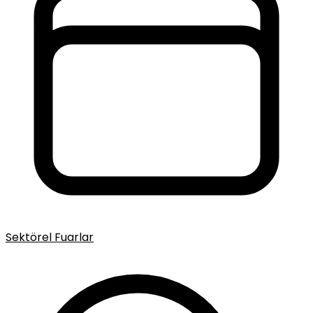
Sektörel Fuarlar