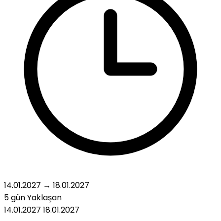
14.01.2027
→
18.01.2027
5 gün
Yaklaşan
14.01.2027
18.01.2027