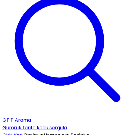
GTİP Arama
Gümrük tarife kodu sorgula