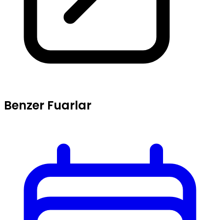
Benzer Fuarlar