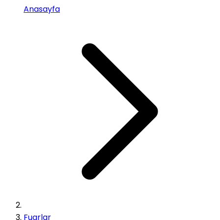
Anasayfa
Fuarlar