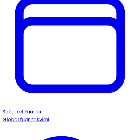
Sektörel Fuarlar
Global fuar takvimi