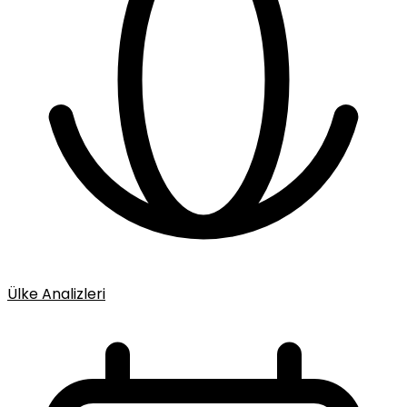
Ülke Analizleri