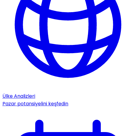
Ülke Analizleri
Pazar potansiyelini keşfedin