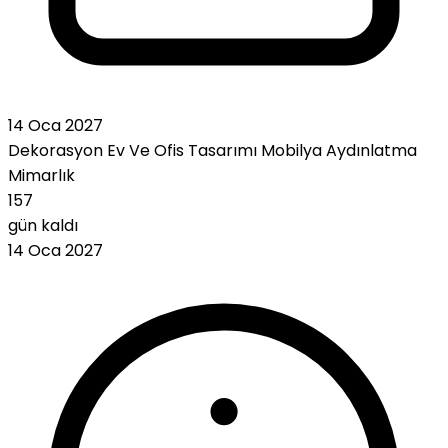
14 Oca 2027
Dekorasyon
Ev Ve Ofis Tasarımı
Mobilya
Aydınlatma
Mimarlık
157
gün kaldı
14 Oca 2027