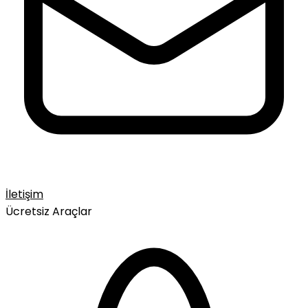
İletişim
Ücretsiz Araçlar