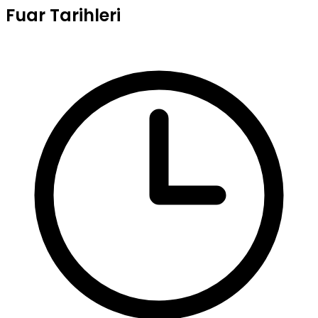
Fuar Tarihleri