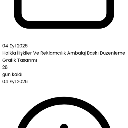
04 Eyl 2026
Halkla İlişkiler Ve Reklamcılık
Ambalaj
Baskı
Düzenleme
Grafik Tasarımı
28
gün kaldı
04 Eyl 2026