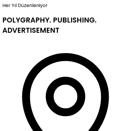
Her Yıl Düzenleniyor
POLYGRAPHY. PUBLISHING.
ADVERTISEMENT