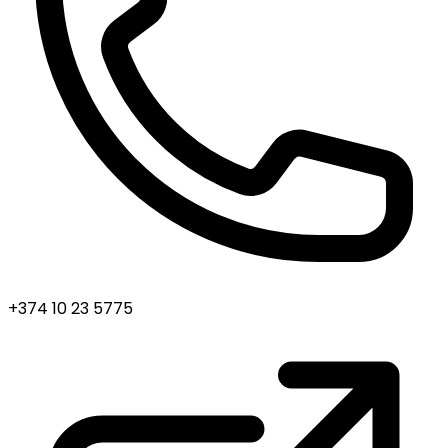
+374 10 23 5775