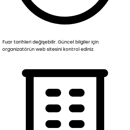
Fuar tarihleri değişebilir. Güncel bilgiler için
organizatörün web sitesini kontrol ediniz.