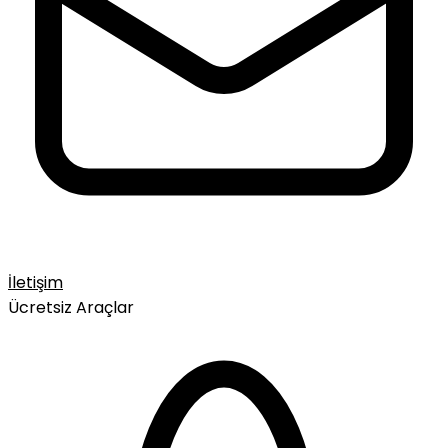
İletişim
Ücretsiz Araçlar