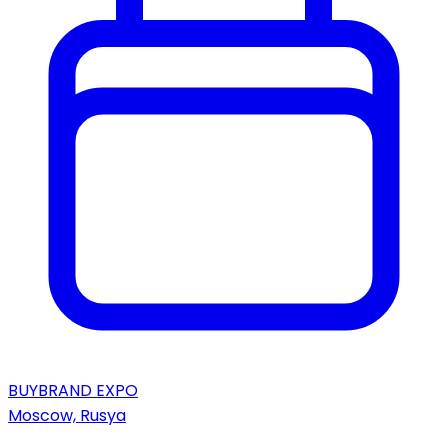
BUYBRAND EXPO
Moscow, Rusya