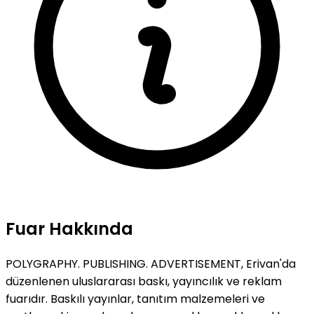
Fuar Hakkında
POLYGRAPHY. PUBLISHING. ADVERTISEMENT, Erivan'da
düzenlenen uluslararası baskı, yayıncılık ve reklam
fuarıdır. Baskılı yayınlar, tanıtım malzemeleri ve