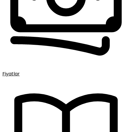
Fiyatlar