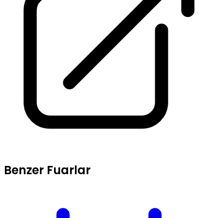
Benzer Fuarlar