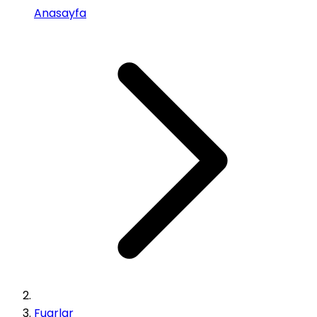
Anasayfa
Fuarlar