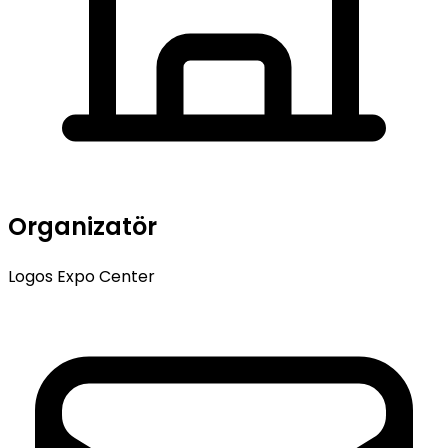
Organizatör
Logos Expo Center