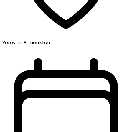
Yerevan, Ermenistan