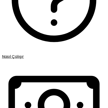
Nasıl Çalışır