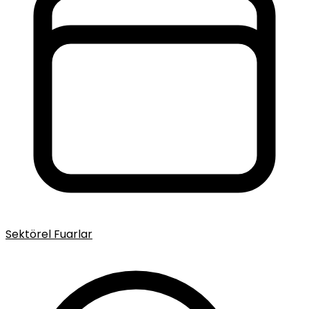
Sektörel Fuarlar