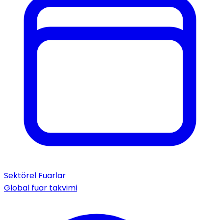
Sektörel Fuarlar
Global fuar takvimi