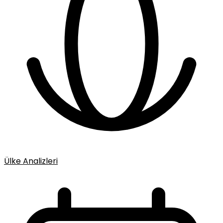
Ülke Analizleri