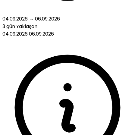
04.09.2026
→
06.09.2026
3 gün
Yaklaşan
04.09.2026
06.09.2026