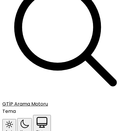
GTİP Arama Motoru
Tema