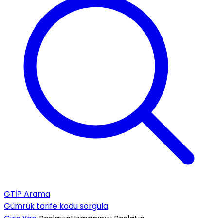
GTİP Arama
Gümrük tarife kodu sorgula