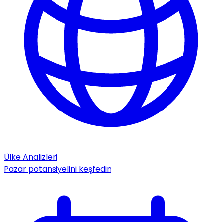
Ülke Analizleri
Pazar potansiyelini keşfedin