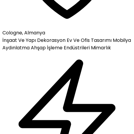
Cologne, Almanya
İnşaat Ve Yapı
Dekorasyon
Ev Ve Ofis Tasarımı
Mobilya
Aydınlatma
Ahşap İşleme Endüstrileri
Mimarlık