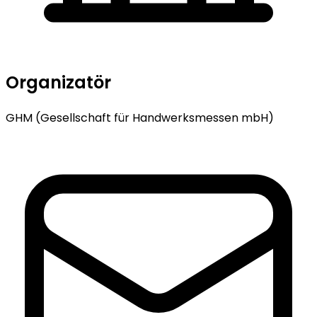
Organizatör
GHM (Gesellschaft für Handwerksmessen mbH)