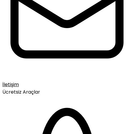
İletişim
Ücretsiz Araçlar