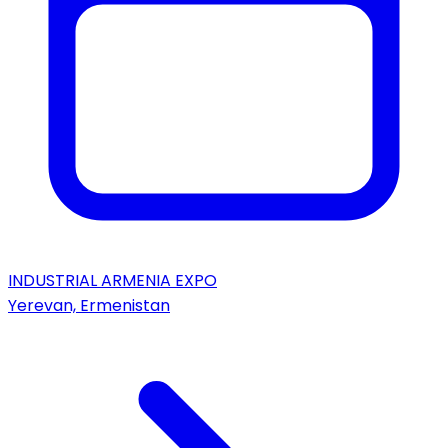
INDUSTRIAL ARMENIA EXPO
Yerevan, Ermenistan