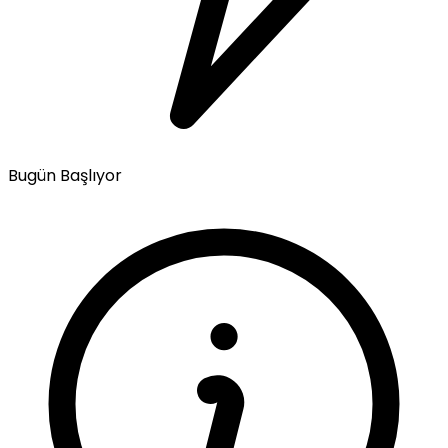
Bugün Başlıyor