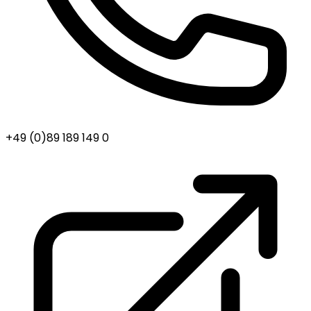
+49 (0)89 189 149 0