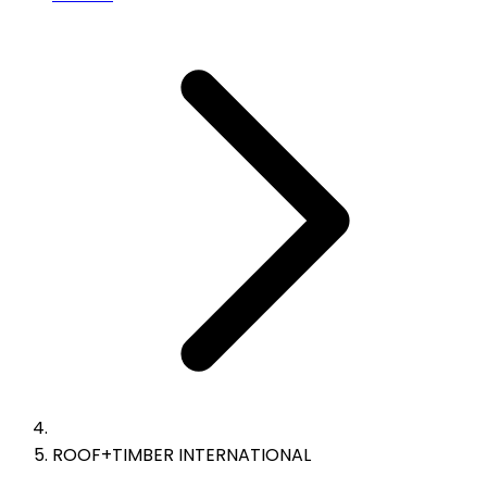
ROOF+TIMBER INTERNATIONAL