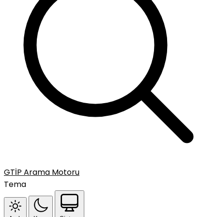
GTİP Arama Motoru
Tema