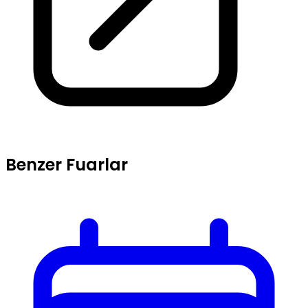
Benzer Fuarlar