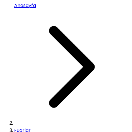
Anasayfa
Fuarlar