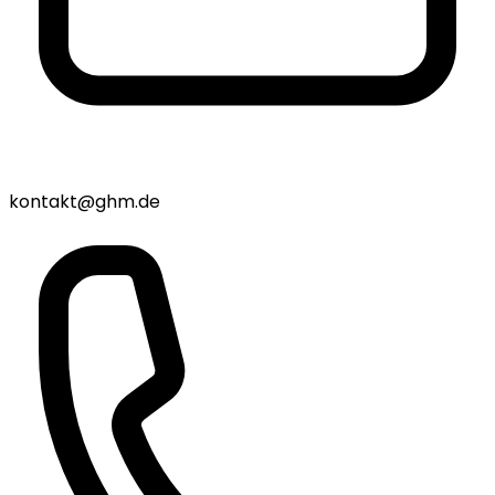
kontakt@ghm.de