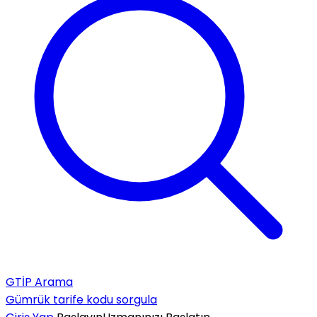
GTİP Arama
Gümrük tarife kodu sorgula