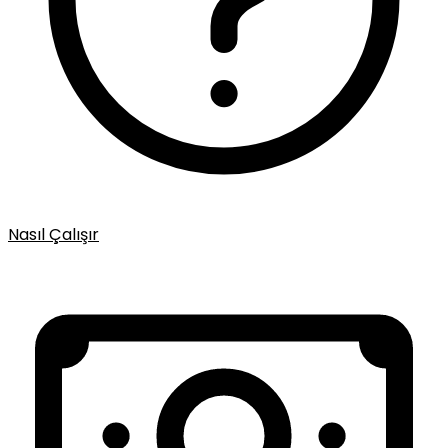
Nasıl Çalışır