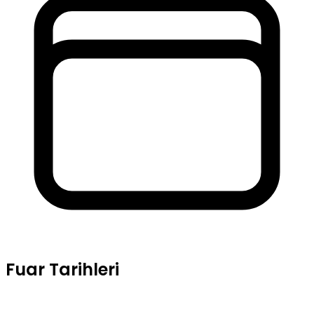
Fuar Tarihleri