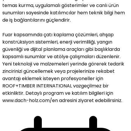
temas kurma, uygulamalı gösterimler ve canlı ürün
sunumları sayesinde katılımcılar hem teknik bilgi hem
de iş bağlantılarını güçlendirir.
Fuar kapsamında çatı kaplama çözümleri, ahşap
konstrüksiyon sistemleri, enerji verimliliği, yangın
güvenliği ve dijital planlama araçları gibi başlıklarda
kapsamlı sunumlar ve atölye çalışmaları düzenlenir.
Yeni teknoloji ve malzemeleri yerinde görerek tedarik
zincirinizi güncellemek veya projelerinize rekabet
avantajı eklemek isteyen profesyoneller için
ROOF+TIMBER INTERNATIONAL vazgeçilmez bir
etkinliktir. Detaylı program ve katılım bilgileri için
www.dach-holz.com/en adresini ziyaret edebilirsiniz.