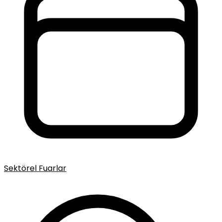
Sektörel Fuarlar