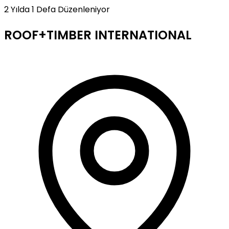
2 Yılda 1 Defa Düzenleniyor
ROOF+TIMBER INTERNATIONAL