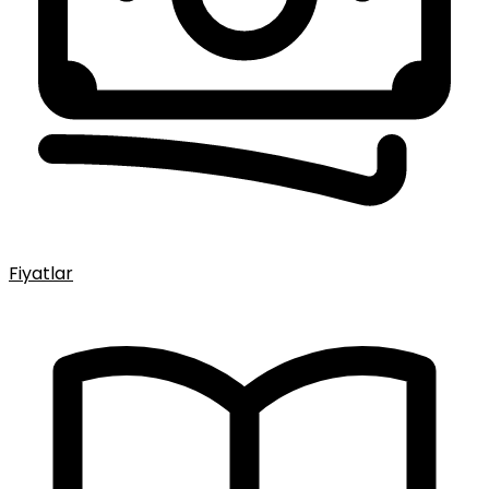
Fiyatlar