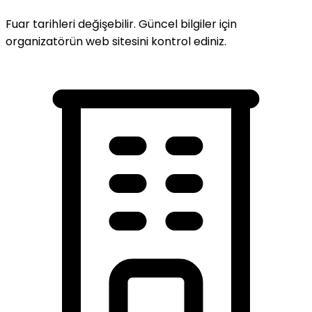
Fuar tarihleri değişebilir. Güncel bilgiler için
organizatörün web sitesini kontrol ediniz.