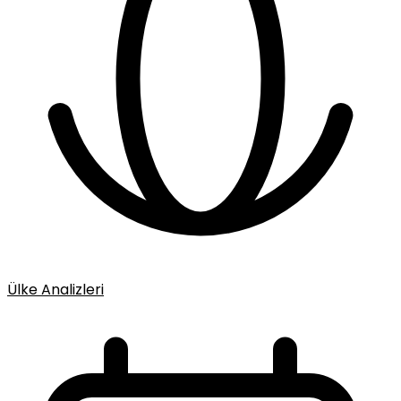
Ülke Analizleri