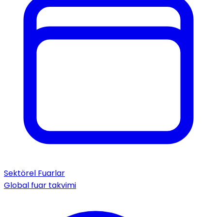
Sektörel Fuarlar
Global fuar takvimi