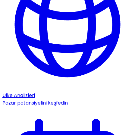
Ülke Analizleri
Pazar potansiyelini keşfedin