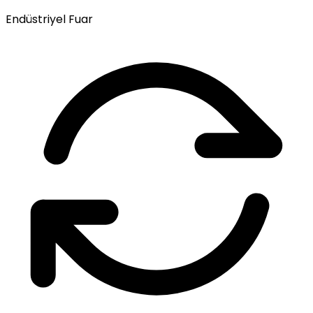
Endüstriyel Fuar