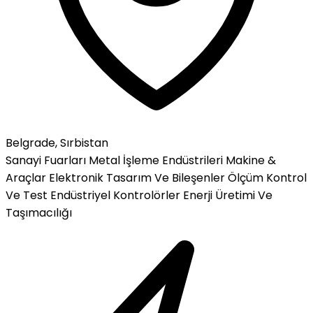
Belgrade, Sırbistan
Sanayi Fuarları
Metal İşleme Endüstrileri
Makine &
Araçlar
Elektronik Tasarım Ve Bileşenler
Ölçüm
Kontrol
Ve Test
Endüstriyel Kontrolörler
Enerji Üretimi Ve
Taşımacılığı