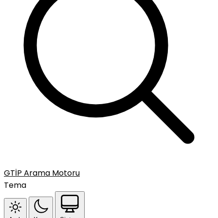
GTİP Arama Motoru
Tema