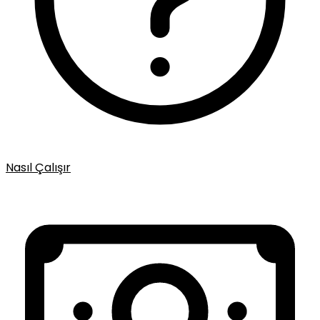
Nasıl Çalışır