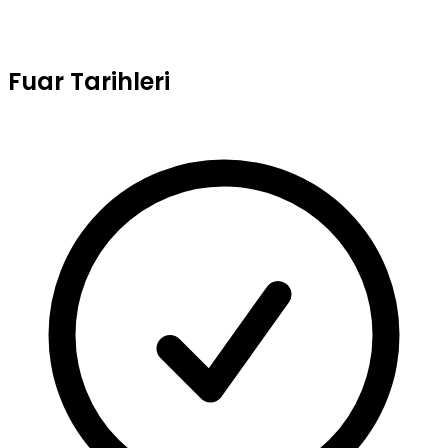
Fuar Tarihleri