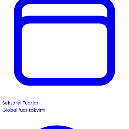
Sektörel Fuarlar
Global fuar takvimi