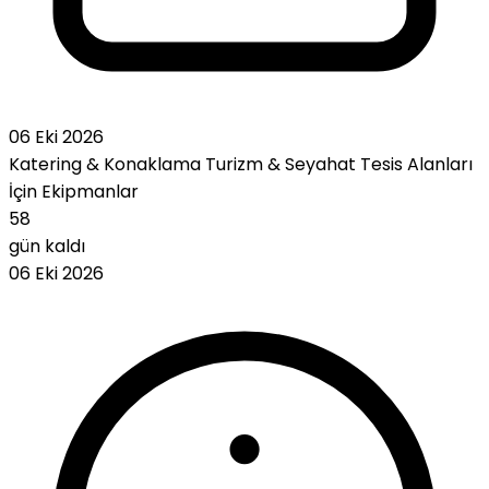
06 Eki 2026
Katering & Konaklama
Turizm & Seyahat
Tesis Alanları
İçin Ekipmanlar
58
gün kaldı
06 Eki 2026