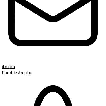
İletişim
Ücretsiz Araçlar