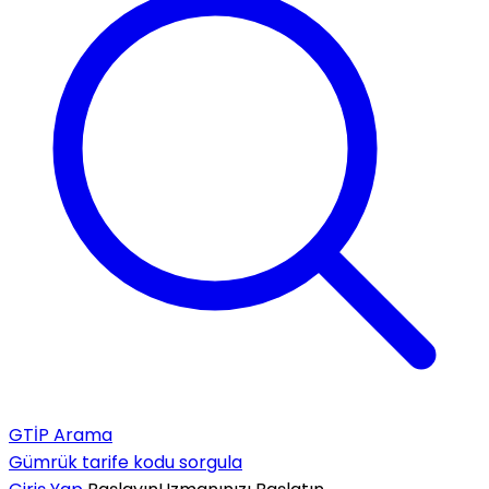
GTİP Arama
Gümrük tarife kodu sorgula