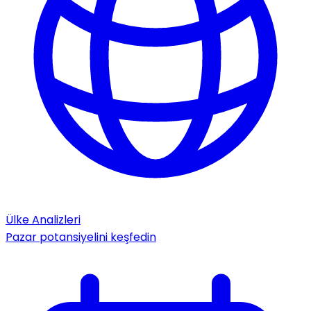
Ülke Analizleri
Pazar potansiyelini keşfedin