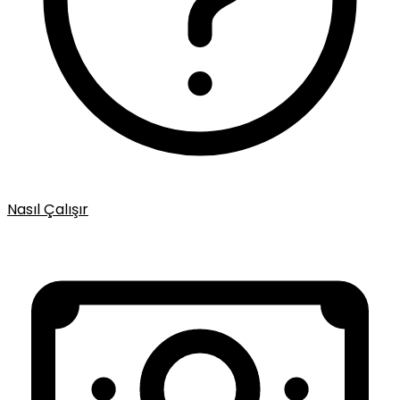
Nasıl Çalışır