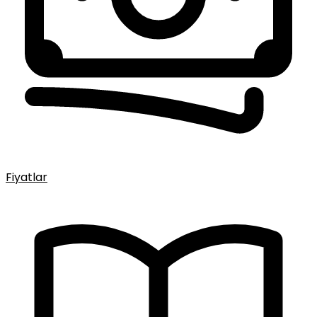
Fiyatlar