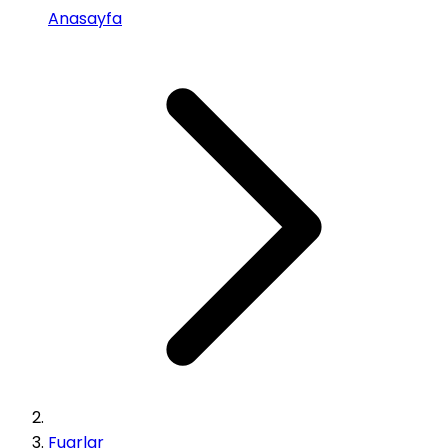
Anasayfa
Fuarlar