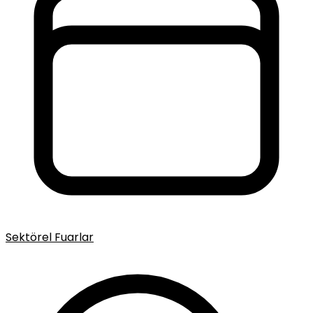
Sektörel Fuarlar