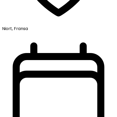
Niort, Fransa