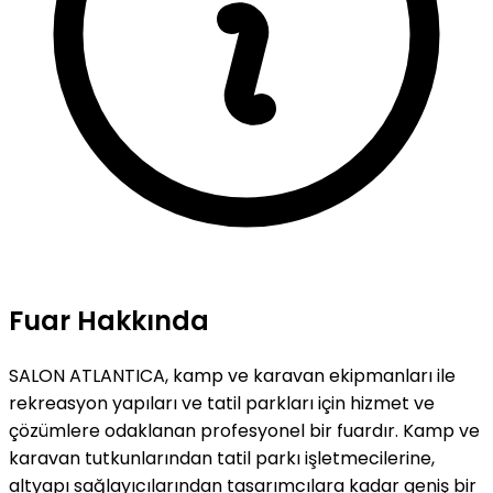
Fuar Hakkında
SALON ATLANTICA, kamp ve karavan ekipmanları ile
rekreasyon yapıları ve tatil parkları için hizmet ve
çözümlere odaklanan profesyonel bir fuardır. Kamp ve
karavan tutkunlarından tatil parkı işletmecilerine,
altyapı sağlayıcılarından tasarımcılara kadar geniş bir