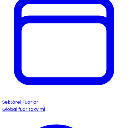
Sektörel Fuarlar
Global fuar takvimi