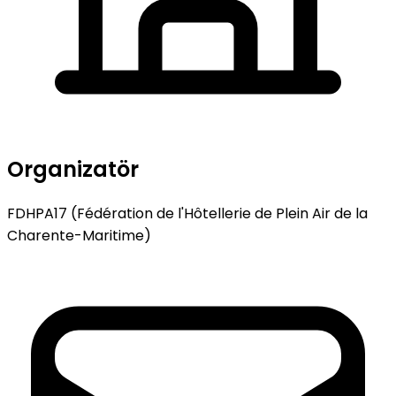
Organizatör
FDHPA17 (Fédération de l'Hôtellerie de Plein Air de la
Charente-Maritime)