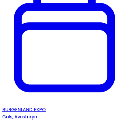
BURGENLAND EXPO
Gols, Avusturya