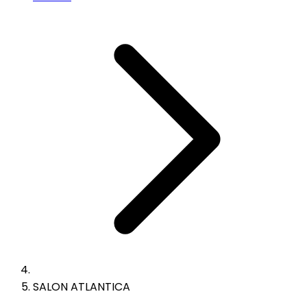
SALON ATLANTICA