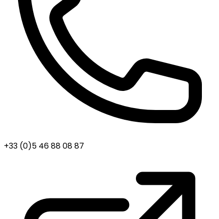
+33 (0)5 46 88 08 87