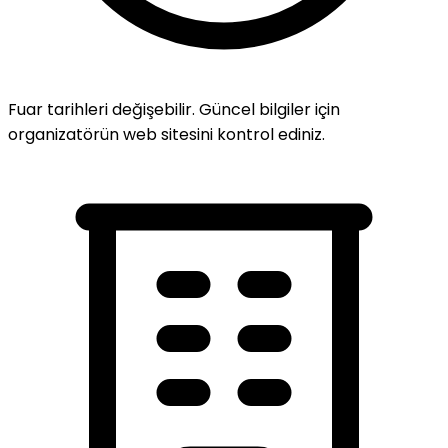
Fuar tarihleri değişebilir. Güncel bilgiler için
organizatörün web sitesini kontrol ediniz.