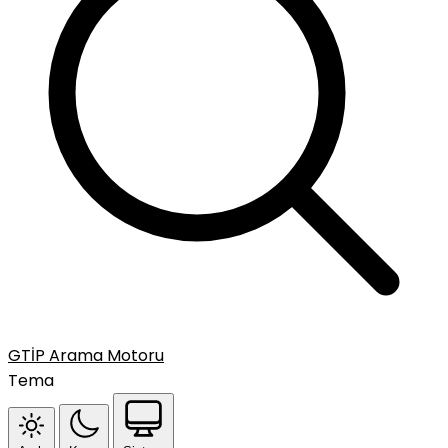
GTİP Arama Motoru
Tema