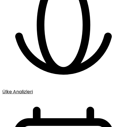
Ülke Analizleri