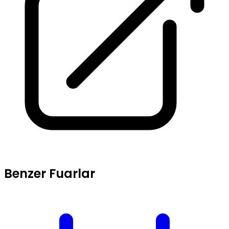
Benzer Fuarlar