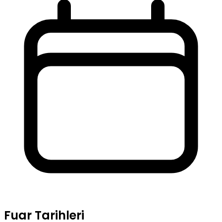
Fuar Tarihleri