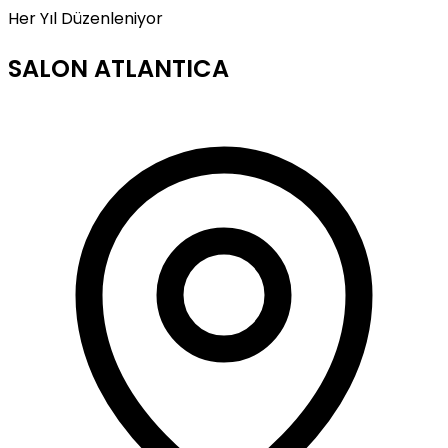
Her Yıl Düzenleniyor
SALON ATLANTICA