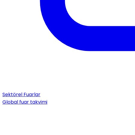
Sektörel Fuarlar
Global fuar takvimi