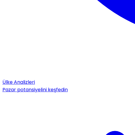
Ülke Analizleri
Pazar potansiyelini keşfedin