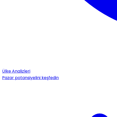
Ülke Analizleri
Pazar potansiyelini keşfedin