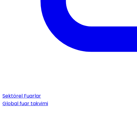
Sektörel Fuarlar
Global fuar takvimi