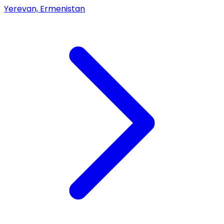
Yerevan, Ermenistan