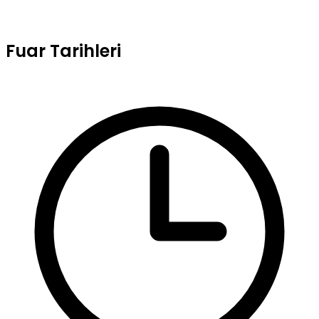
Fuar Tarihleri