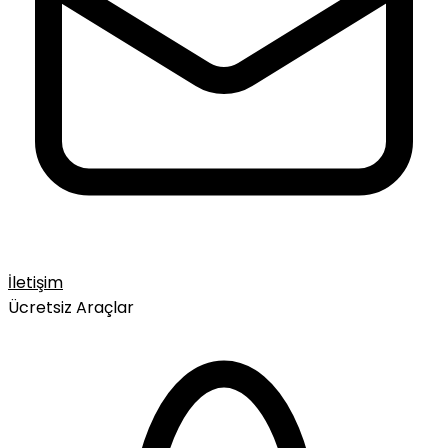
İletişim
Ücretsiz Araçlar