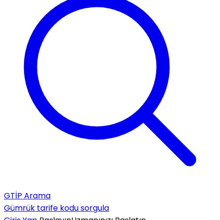
GTİP Arama
Gümrük tarife kodu sorgula