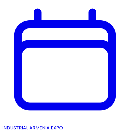
INDUSTRIAL ARMENIA EXPO