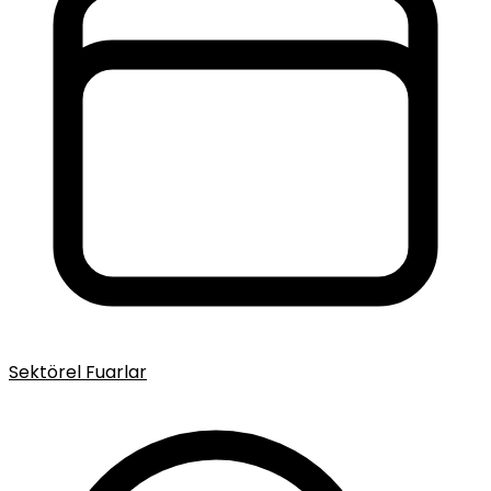
Sektörel Fuarlar