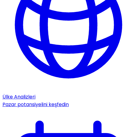
Ülke Analizleri
Pazar potansiyelini keşfedin