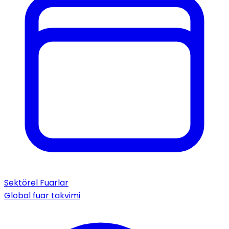
Sektörel Fuarlar
Global fuar takvimi