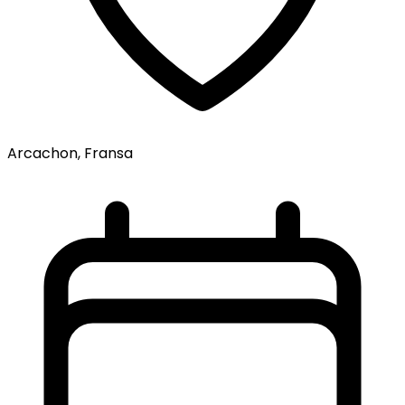
Arcachon, Fransa