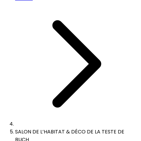
SALON DE L’HABITAT & DÉCO DE LA TESTE DE
BUCH