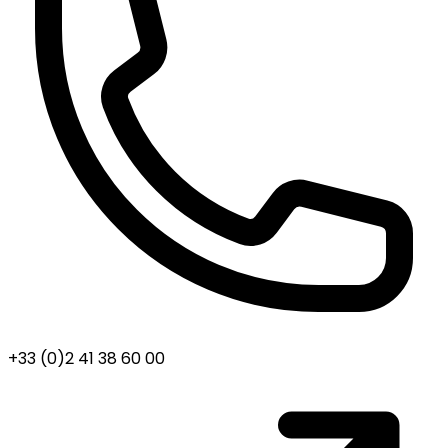
+33 (0)2 41 38 60 00