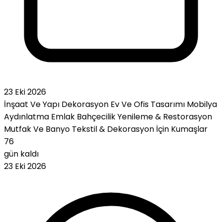
23 Eki 2026
İnşaat Ve Yapı
Dekorasyon
Ev Ve Ofis Tasarımı
Mobilya
Aydınlatma
Emlak
Bahçecilik
Yenileme & Restorasyon
Mutfak Ve Banyo
Tekstil & Dekorasyon İçin Kumaşlar
76
gün kaldı
23 Eki 2026