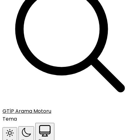
GTİP Arama Motoru
Tema