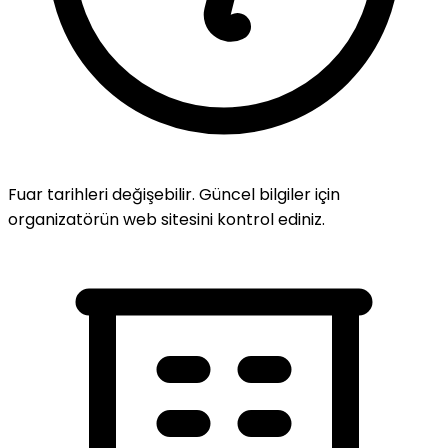
Fuar tarihleri değişebilir. Güncel bilgiler için
organizatörün web sitesini kontrol ediniz.