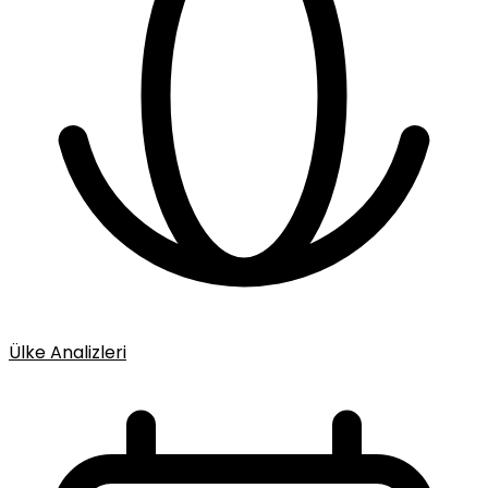
Ülke Analizleri