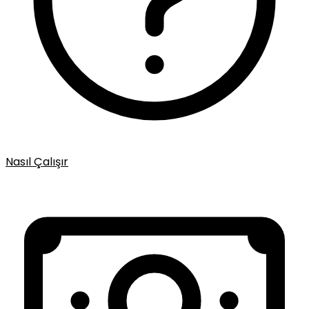
Nasıl Çalışır