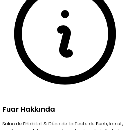
Fuar Hakkında
Salon de l’Habitat & Déco de La Teste de Buch, konut,