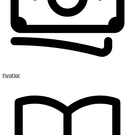
Fiyatlar