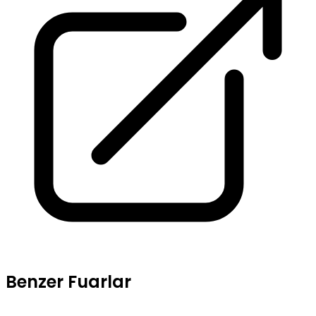
Benzer Fuarlar