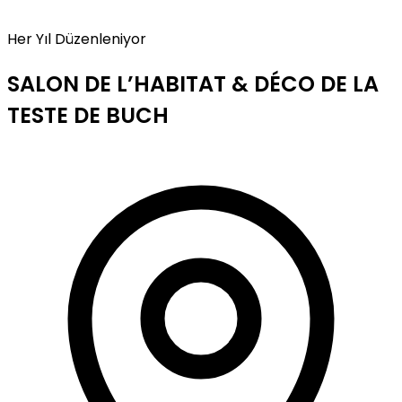
Her Yıl Düzenleniyor
SALON DE L’HABITAT & DÉCO DE LA
TESTE DE BUCH