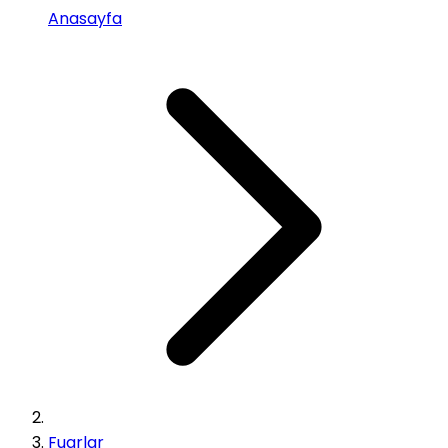
Anasayfa
Fuarlar