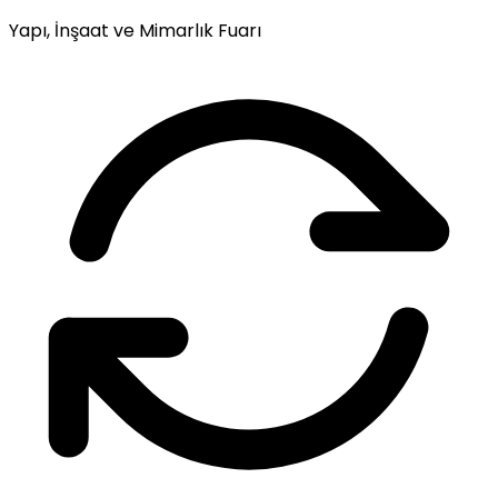
Yapı, İnşaat ve Mimarlık Fuarı