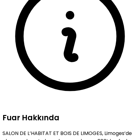
Fuar Hakkında
SALON DE L’HABITAT ET BOIS DE LIMOGES, Limoges’de