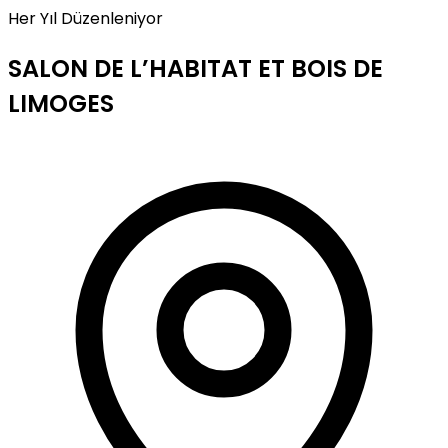
Her Yıl Düzenleniyor
SALON DE L’HABITAT ET BOIS DE
LIMOGES