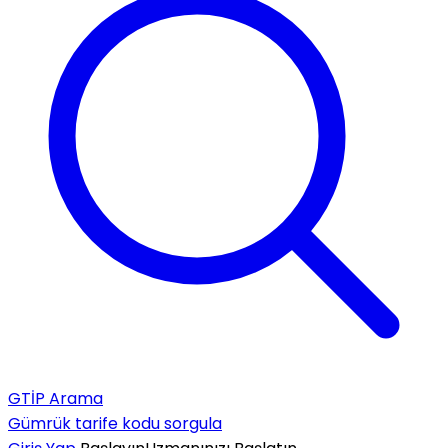
GTİP Arama
Gümrük tarife kodu sorgula