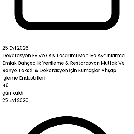
25 Eyl 2026
Dekorasyon
Ev Ve Ofis Tasarımı
Mobilya
Aydınlatma
Emlak
Bahçecilik
Yenileme & Restorasyon
Mutfak Ve
Banyo
Tekstil & Dekorasyon İçin Kumaşlar
Ahşap
İşleme Endüstrileri
46
gün kaldı
25 Eyl 2026