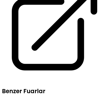
Benzer Fuarlar