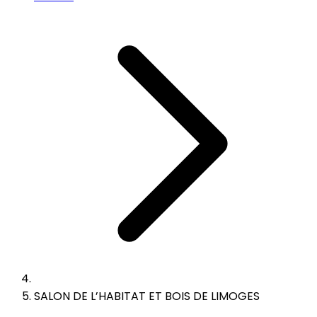
SALON DE L’HABITAT ET BOIS DE LIMOGES