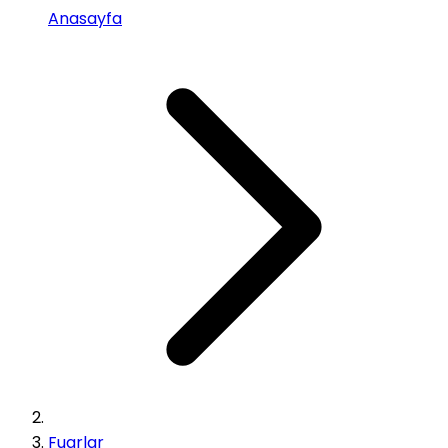
Anasayfa
Fuarlar