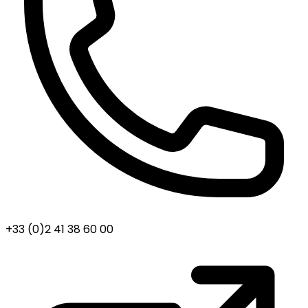
+33 (0)2 41 38 60 00