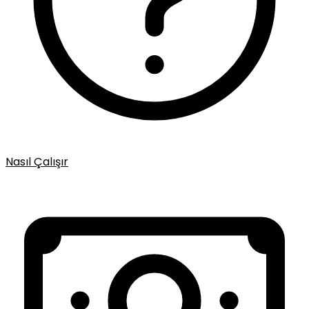
Nasıl Çalışır