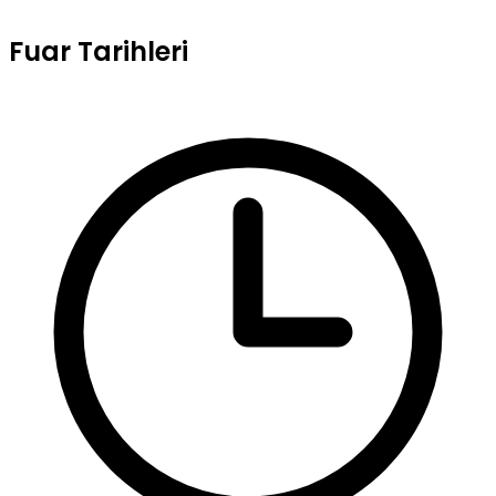
Fuar Tarihleri