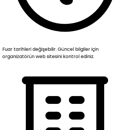
Fuar tarihleri değişebilir. Güncel bilgiler için
organizatörün web sitesini kontrol ediniz.