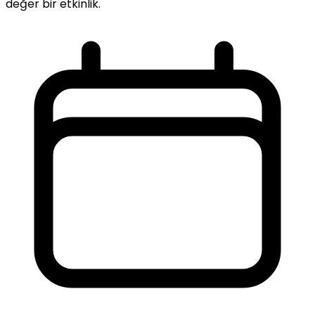
değer bir etkinlik.