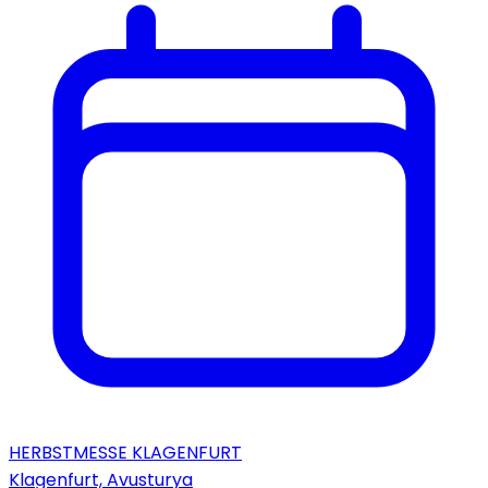
HERBSTMESSE KLAGENFURT
Klagenfurt, Avusturya