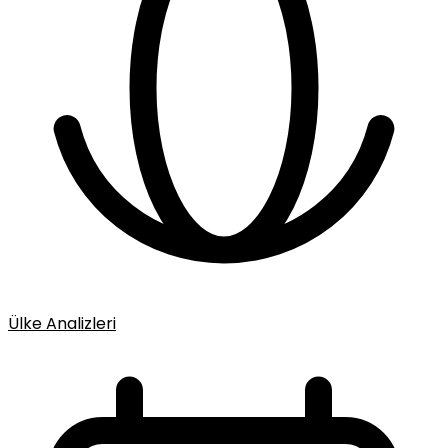
Ülke Analizleri