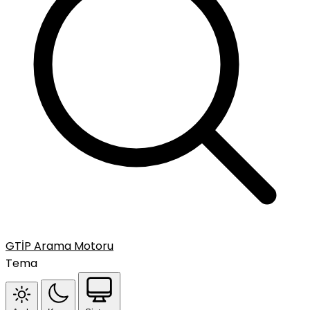
GTİP Arama Motoru
Tema