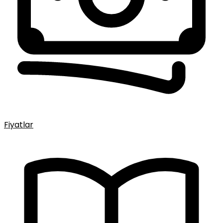
Fiyatlar