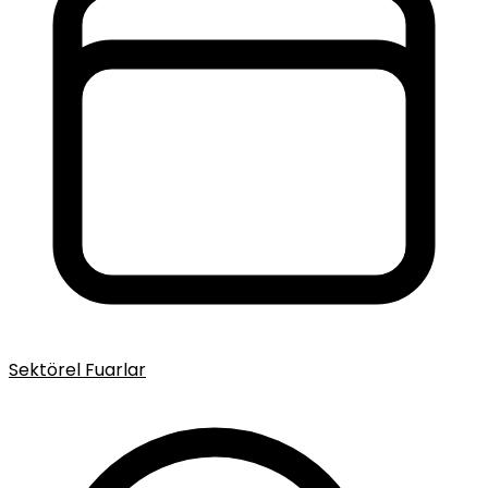
Sektörel Fuarlar