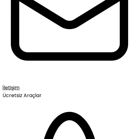
İletişim
Ücretsiz Araçlar