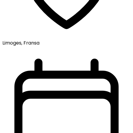
Limoges, Fransa