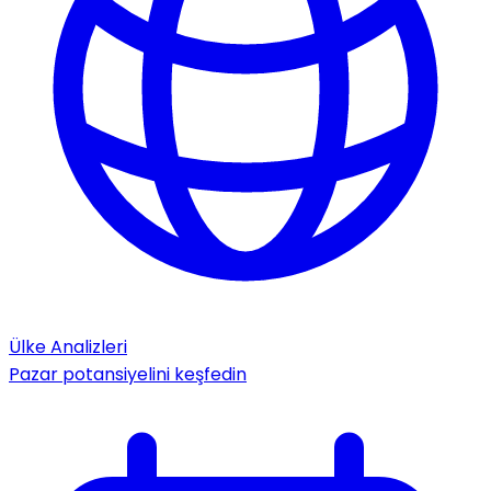
Ülke Analizleri
Pazar potansiyelini keşfedin