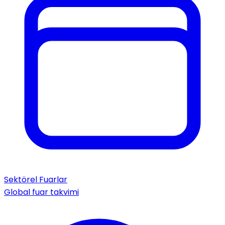
Sektörel Fuarlar
Global fuar takvimi