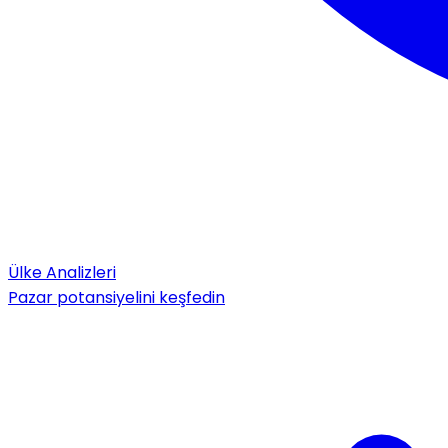
Ülke Analizleri
Pazar potansiyelini keşfedin