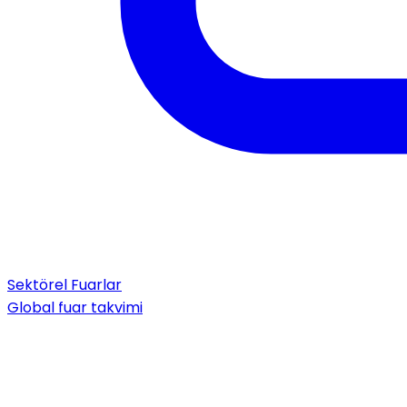
Sektörel Fuarlar
Global fuar takvimi