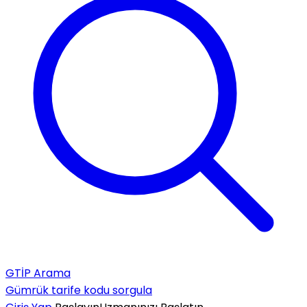
GTİP Arama
Gümrük tarife kodu sorgula