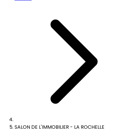
SALON DE L'IMMOBILIER - LA ROCHELLE