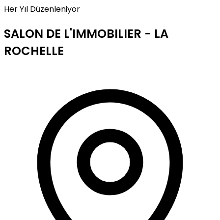
Her Yıl Düzenleniyor
SALON DE L'IMMOBILIER - LA
ROCHELLE