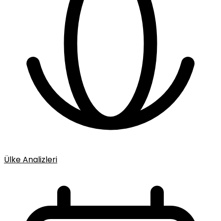
Ülke Analizleri