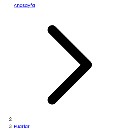
Anasayfa
Fuarlar