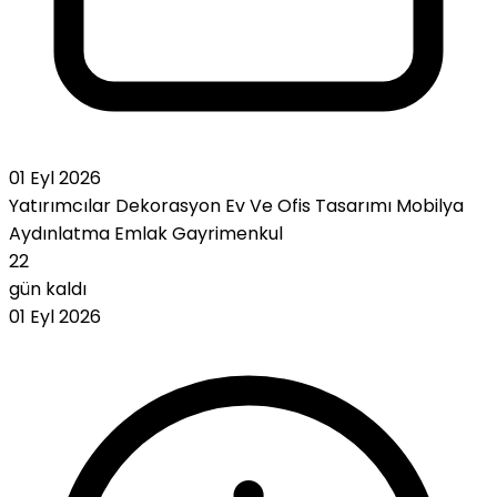
01 Eyl 2026
Yatırımcılar
Dekorasyon
Ev Ve Ofis Tasarımı
Mobilya
Aydınlatma
Emlak
Gayrimenkul
22
gün kaldı
01 Eyl 2026