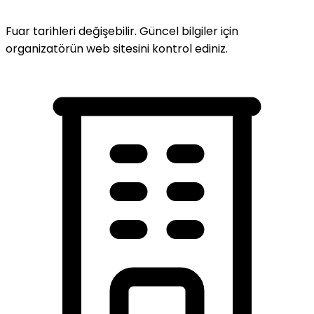
Fuar tarihleri değişebilir. Güncel bilgiler için
organizatörün web sitesini kontrol ediniz.