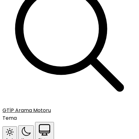
GTİP Arama Motoru
Tema