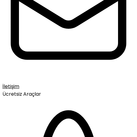
İletişim
Ücretsiz Araçlar