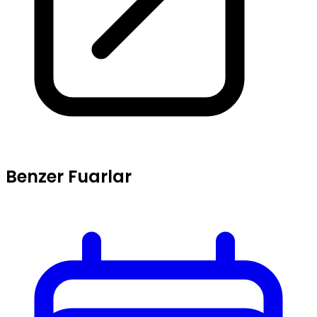
Benzer Fuarlar