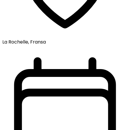
La Rochelle, Fransa