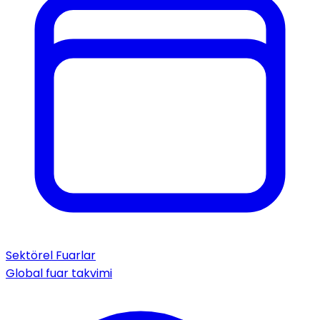
Sektörel Fuarlar
Global fuar takvimi