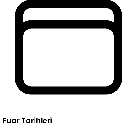
Fuar Tarihleri