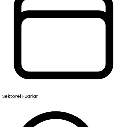
Sektörel Fuarlar