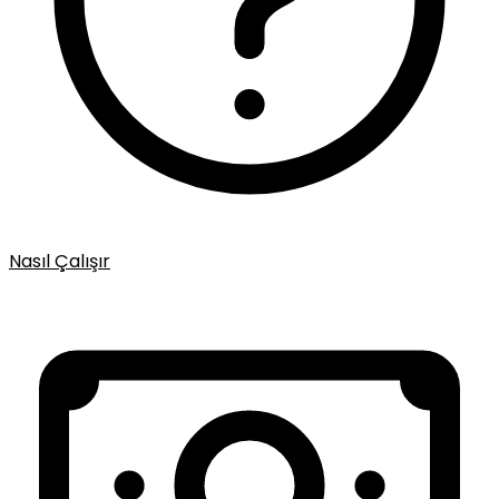
Nasıl Çalışır