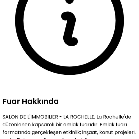
Fuar Hakkında
SALON DE L'IMMOBILIER - LA ROCHELLE, La Rochelle'de
düzenlenen kapsamlı bir emlak fuarıdır. Emlak fuarı
formatında gerçekleşen etkinlik; inşaat, konut projeleri,