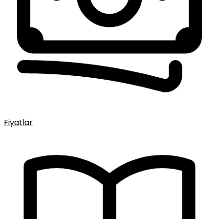
Fiyatlar