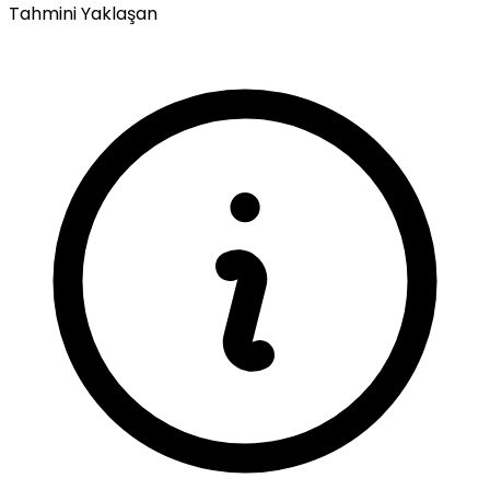
Tahmini
Yaklaşan