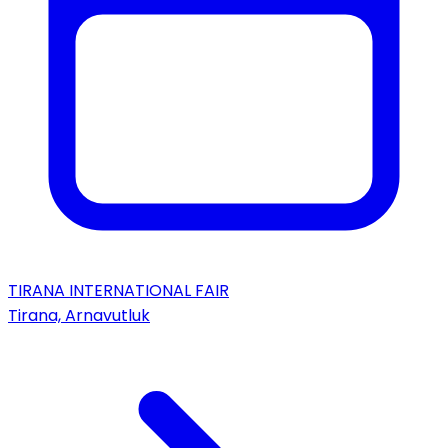
TIRANA INTERNATIONAL FAIR
Tirana, Arnavutluk