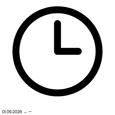
01.09.2026
→
—