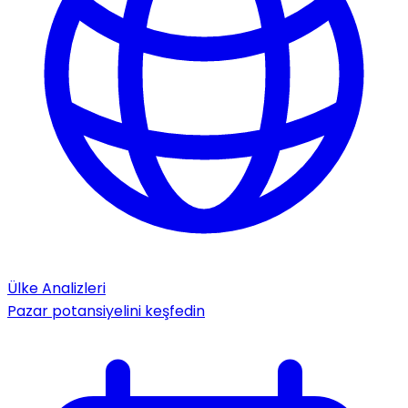
Ülke Analizleri
Pazar potansiyelini keşfedin