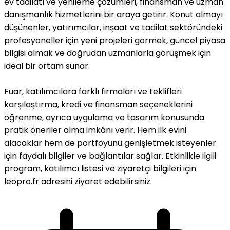
ev tadilatı ve yenileme çözümleri, finansman ve uzman
danışmanlık hizmetlerini bir araya getirir. Konut almayı
düşünenler, yatırımcılar, inşaat ve tadilat sektöründeki
profesyoneller için yeni projeleri görmek, güncel piyasa
bilgisi almak ve doğrudan uzmanlarla görüşmek için
ideal bir ortam sunar.
Fuar, katılımcılara farklı firmaları ve teklifleri
karşılaştırma, kredi ve finansman seçeneklerini
öğrenme, ayrıca uygulama ve tasarım konusunda
pratik öneriler alma imkânı verir. Hem ilk evini
alacaklar hem de portföyünü genişletmek isteyenler
için faydalı bilgiler ve bağlantılar sağlar. Etkinlikle ilgili
program, katılımcı listesi ve ziyaretçi bilgileri için
leopro.fr adresini ziyaret edebilirsiniz.