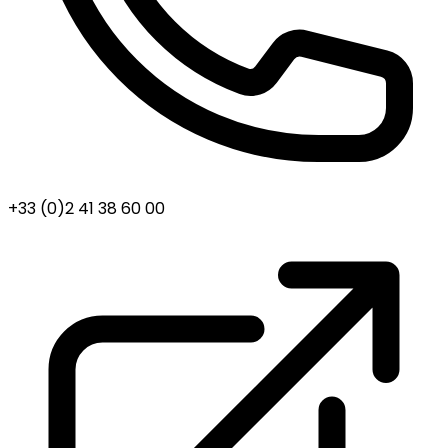
+33 (0)2 41 38 60 00