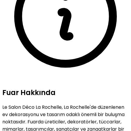
Fuar Hakkında
Le Salon Déco La Rochelle, La Rochelle'de düzenlenen
ev dekorasyonu ve tasarım odaklı önemli bir buluşma
noktasıdır. Fuarda üreticiler, dekoratörler, tüccarlar,
mimarlar, tasarımcılar, sanatçılar ve zanaatkarlar bir