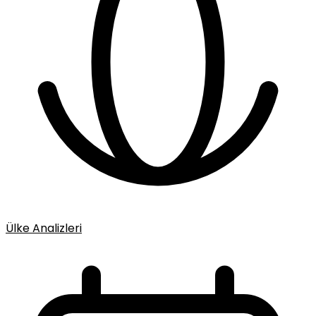
Ülke Analizleri