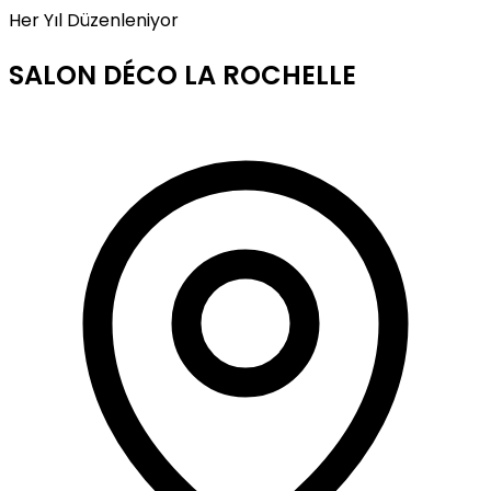
Her Yıl Düzenleniyor
SALON DÉCO LA ROCHELLE