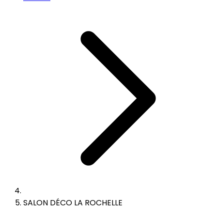
SALON DÉCO LA ROCHELLE