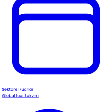
Sektörel Fuarlar
Global fuar takvimi