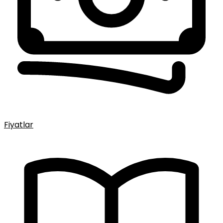
Fiyatlar