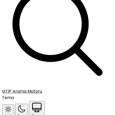
GTİP Arama Motoru
Tema