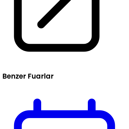
Benzer Fuarlar