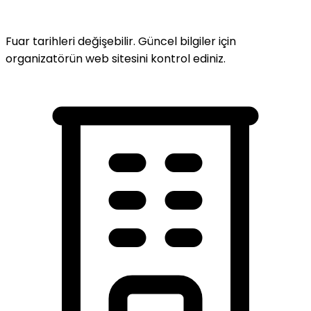
Fuar tarihleri değişebilir. Güncel bilgiler için
organizatörün web sitesini kontrol ediniz.