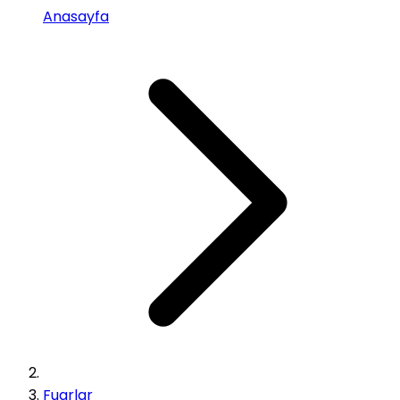
Anasayfa
Fuarlar