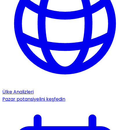
Ülke Analizleri
Pazar potansiyelini keşfedin