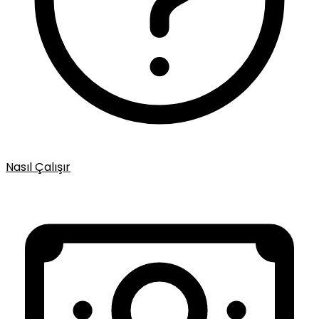
Nasıl Çalışır