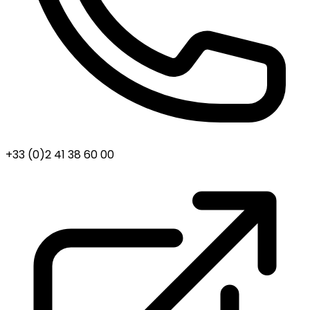
+33 (0)2 41 38 60 00