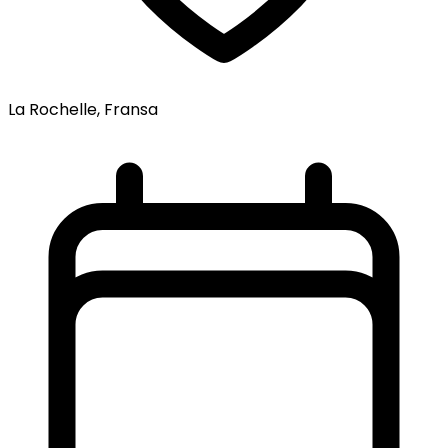
La Rochelle, Fransa