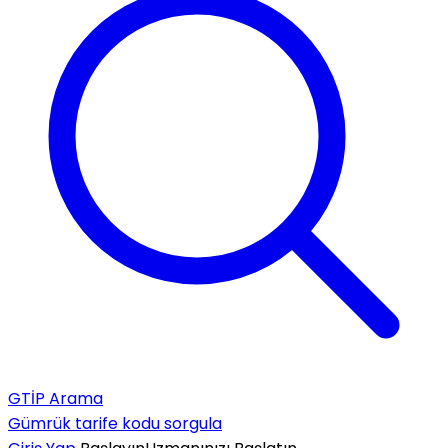
GTİP Arama
Gümrük tarife kodu sorgula