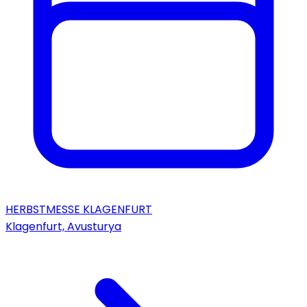
HERBSTMESSE KLAGENFURT
Klagenfurt, Avusturya