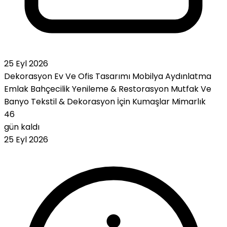
25 Eyl 2026
Dekorasyon
Ev Ve Ofis Tasarımı
Mobilya
Aydınlatma
Emlak
Bahçecilik
Yenileme & Restorasyon
Mutfak Ve
Banyo
Tekstil & Dekorasyon İçin Kumaşlar
Mimarlık
46
gün kaldı
25 Eyl 2026