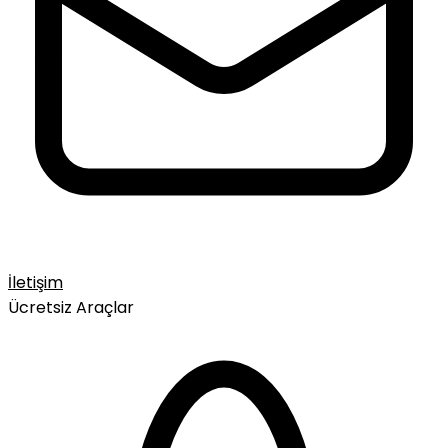
İletişim
Ücretsiz Araçlar