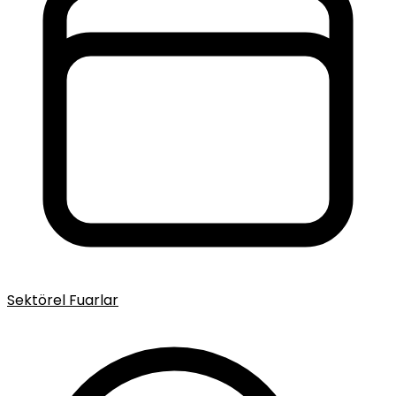
Sektörel Fuarlar