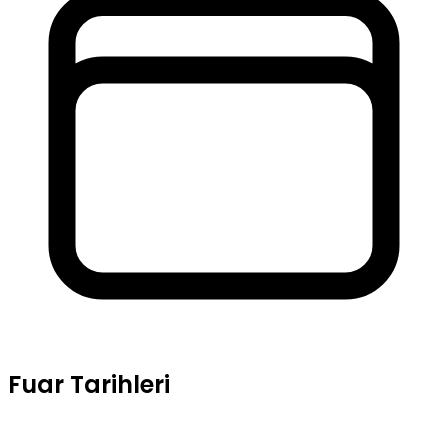
Fuar Tarihleri