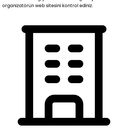
organizatörün web sitesini kontrol ediniz.