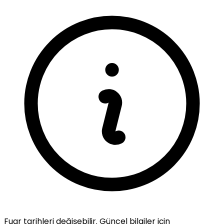
Fuar tarihleri değişebilir. Güncel bilgiler için