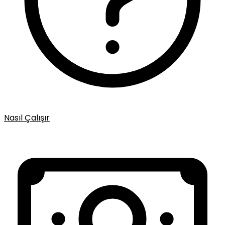
Nasıl Çalışır