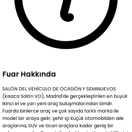
Fuar Hakkında
SALÓN DEL VEHÍCULO DE OCASIÓN Y SEMINUEVOS
(kısaca Salón VO), Madrid'de gerçekleştirilen en büyük
ikinci el ve yarı yeni araç buluşmalarından biridir.
Fuarda binlerce araç ve çok sayıda farklı marka ile
model bir araya gelir; şehir içi küçük otomobilden aile
araçlarına, SUV ve ticari araçlara kadar geniş bir