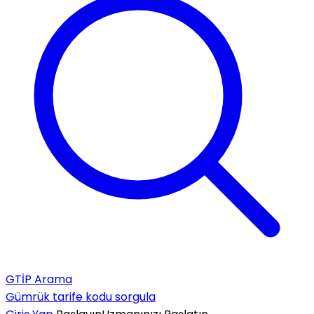
GTİP Arama
Gümrük tarife kodu sorgula