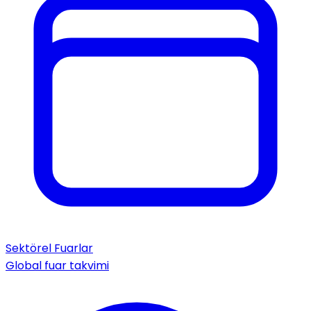
Sektörel Fuarlar
Global fuar takvimi