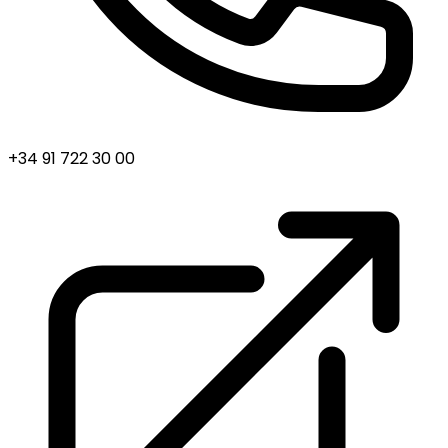
+34 91 722 30 00