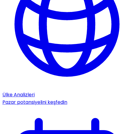
Ülke Analizleri
Pazar potansiyelini keşfedin