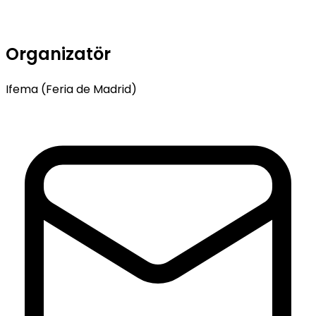
Organizatör
Ifema (Feria de Madrid)