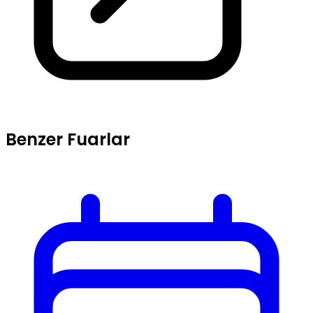
Benzer Fuarlar