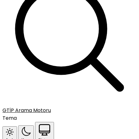
GTİP Arama Motoru
Tema