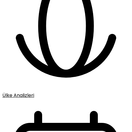
Ülke Analizleri