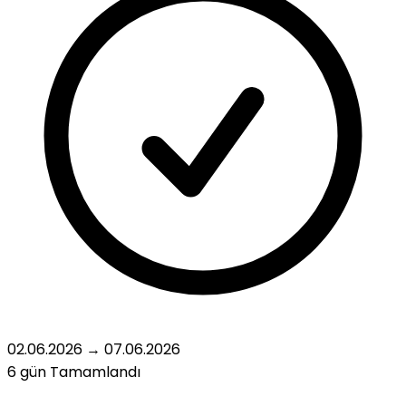
02.06.2026
→
07.06.2026
6 gün
Tamamlandı