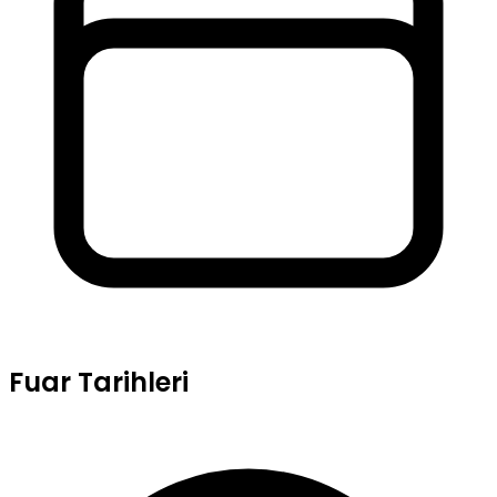
Fuar Tarihleri