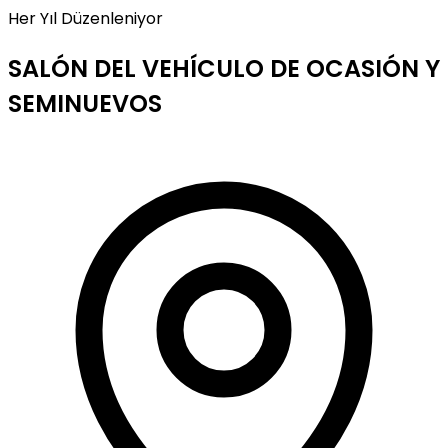
Her Yıl Düzenleniyor
SALÓN DEL VEHÍCULO DE OCASIÓN Y
SEMINUEVOS