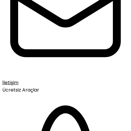
İletişim
Ücretsiz Araçlar