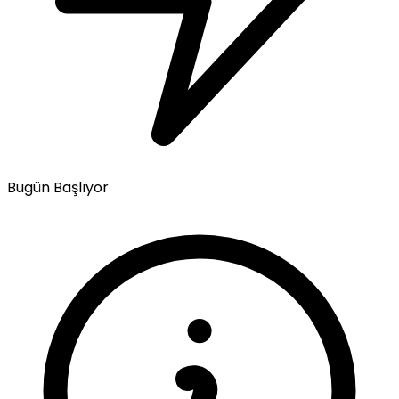
Bugün Başlıyor