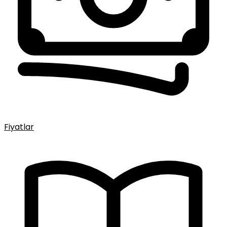
Fiyatlar