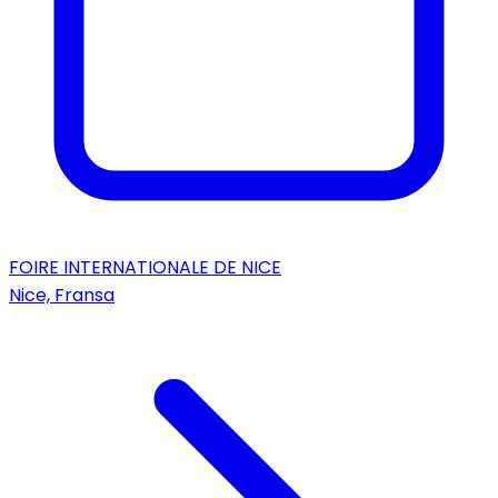
FOIRE INTERNATIONALE DE NICE
Nice, Fransa