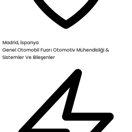
Madrid, İspanya
Genel Otomobil Fuarı
Otomotiv Mühendisliği &
Sistemler Ve Bileşenler