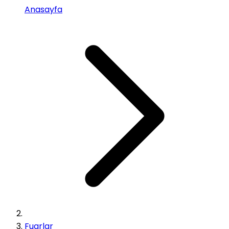
Anasayfa
Fuarlar