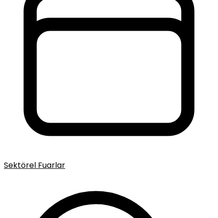
Sektörel Fuarlar