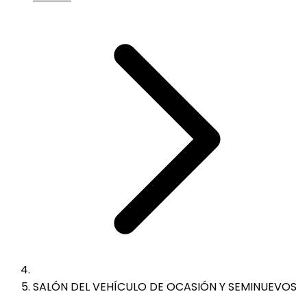
SALÓN DEL VEHÍCULO DE OCASIÓN Y SEMINUEVOS