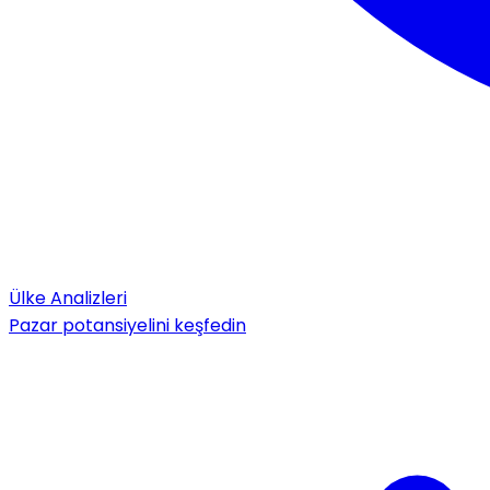
Ülke Analizleri
Pazar potansiyelini keşfedin