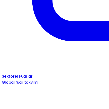
Sektörel Fuarlar
Global fuar takvimi