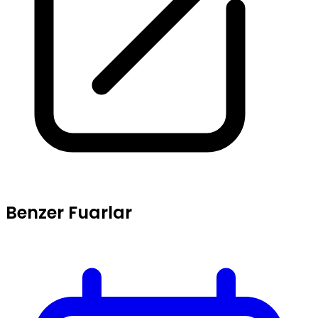
Benzer Fuarlar