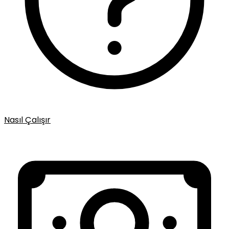
Nasıl Çalışır