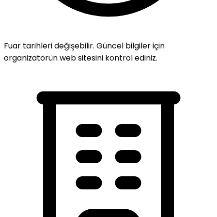
Fuar tarihleri değişebilir. Güncel bilgiler için
organizatörün web sitesini kontrol ediniz.