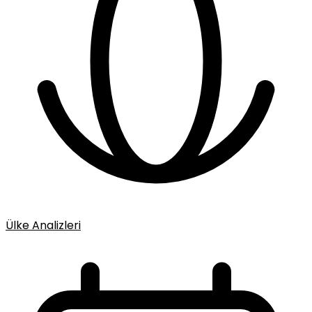
Ülke Analizleri