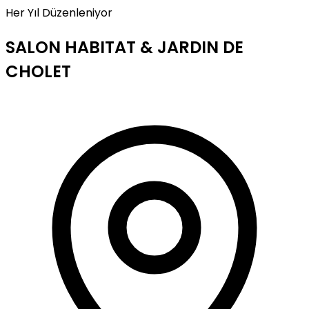
Her Yıl Düzenleniyor
SALON HABITAT & JARDIN DE
CHOLET