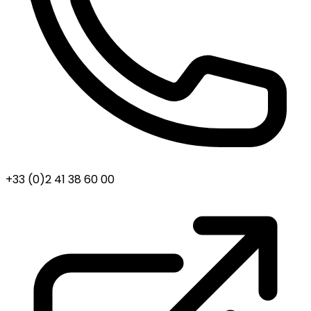
+33 (0)2 41 38 60 00