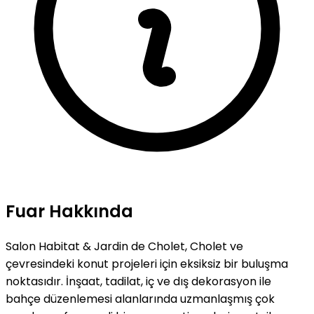
Fuar Hakkında
Salon Habitat & Jardin de Cholet, Cholet ve
çevresindeki konut projeleri için eksiksiz bir buluşma
noktasıdır. İnşaat, tadilat, iç ve dış dekorasyon ile
bahçe düzenlemesi alanlarında uzmanlaşmış çok