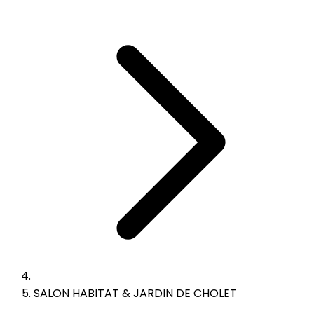
SALON HABITAT & JARDIN DE CHOLET