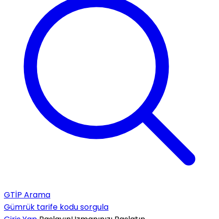
GTİP Arama
Gümrük tarife kodu sorgula