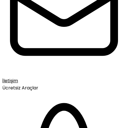
İletişim
Ücretsiz Araçlar