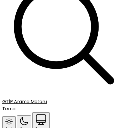
GTİP Arama Motoru
Tema