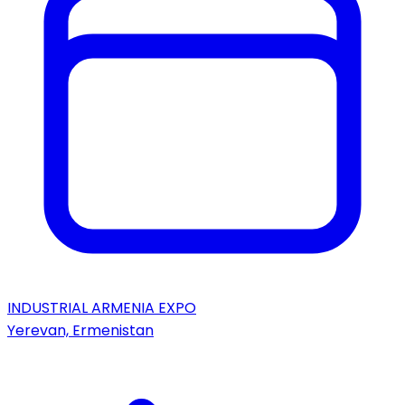
INDUSTRIAL ARMENIA EXPO
Yerevan, Ermenistan