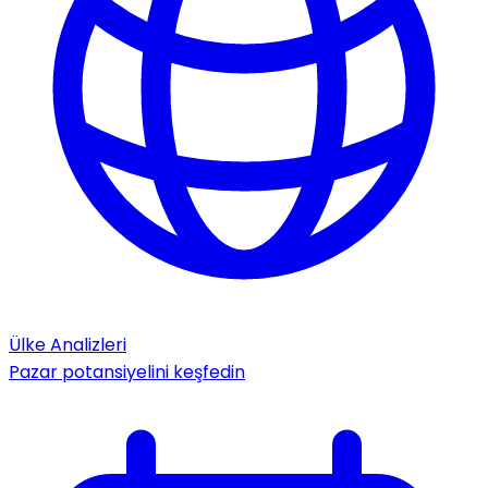
Ülke Analizleri
Pazar potansiyelini keşfedin