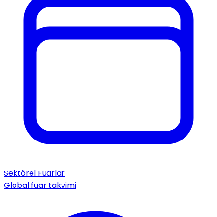
Sektörel Fuarlar
Global fuar takvimi