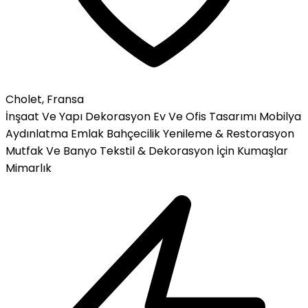
Cholet, Fransa
İnşaat Ve Yapı
Dekorasyon
Ev Ve Ofis Tasarımı
Mobilya
Aydınlatma
Emlak
Bahçecilik
Yenileme & Restorasyon
Mutfak Ve Banyo
Tekstil & Dekorasyon İçin Kumaşlar
Mimarlık