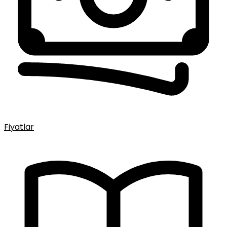
Fiyatlar