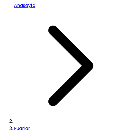
Anasayfa
Fuarlar