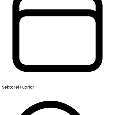
Sektörel Fuarlar