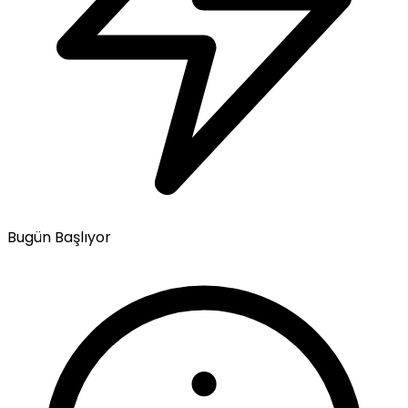
Bugün Başlıyor