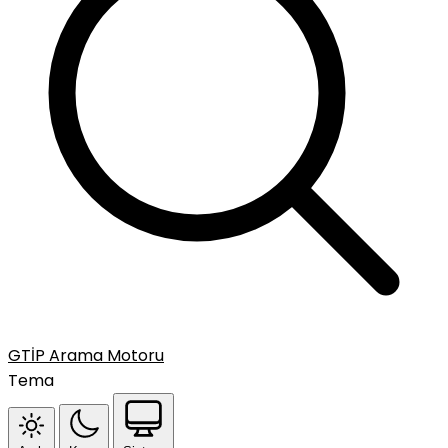
GTİP Arama Motoru
Tema