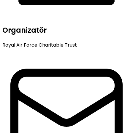
Organizatör
Royal Air Force Charitable Trust