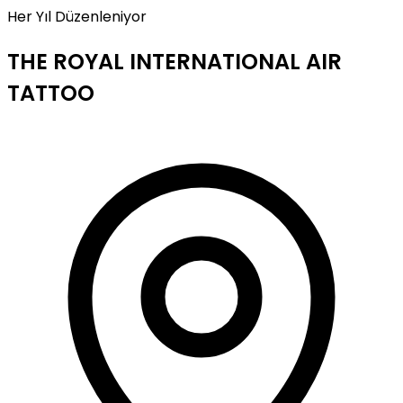
Her Yıl Düzenleniyor
THE ROYAL INTERNATIONAL AIR
TATTOO