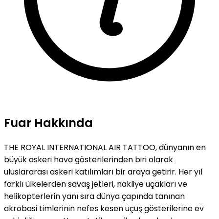
Fuar Hakkında
THE ROYAL INTERNATIONAL AIR TATTOO, dünyanın en
büyük askeri hava gösterilerinden biri olarak
uluslararası askeri katılımları bir araya getirir. Her yıl
farklı ülkelerden savaş jetleri, nakliye uçakları ve
helikopterlerin yanı sıra dünya çapında tanınan
akrobasi timlerinin nefes kesen uçuş gösterilerine ev