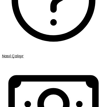
Nasıl Çalışır