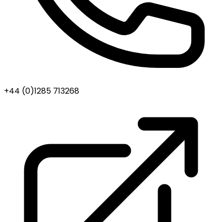
+44 (0)1285 713268