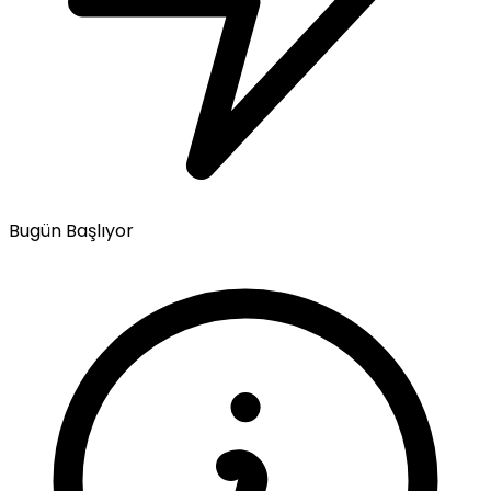
Bugün Başlıyor