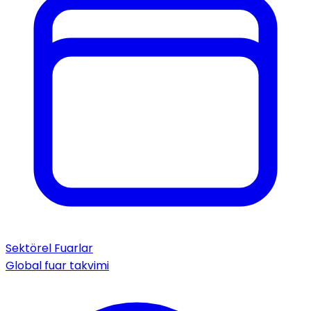
Sektörel Fuarlar
Global fuar takvimi