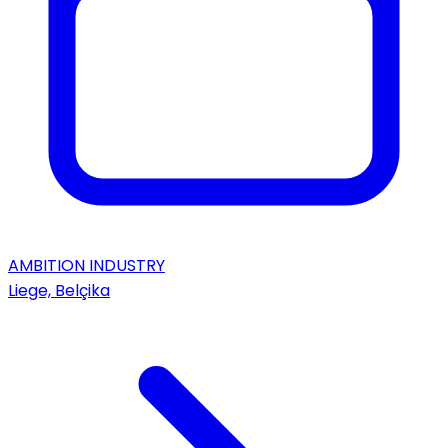
AMBITION INDUSTRY
Liege, Belçika