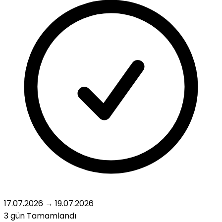
17.07.2026
→
19.07.2026
3 gün
Tamamlandı