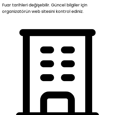
Fuar tarihleri değişebilir. Güncel bilgiler için
organizatörün web sitesini kontrol ediniz.