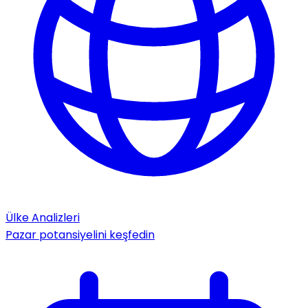
Ülke Analizleri
Pazar potansiyelini keşfedin