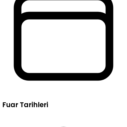
Fuar Tarihleri