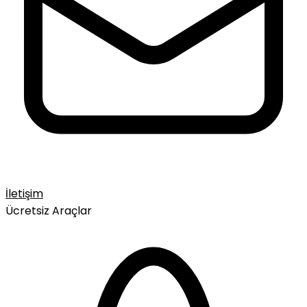
İletişim
Ücretsiz Araçlar