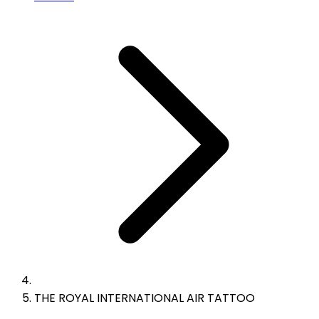
THE ROYAL INTERNATIONAL AIR TATTOO