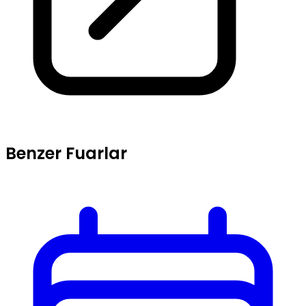
Benzer Fuarlar