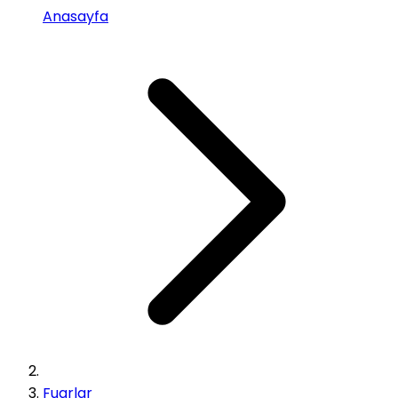
Anasayfa
Fuarlar