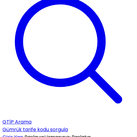
GTİP Arama
Gümrük tarife kodu sorgula