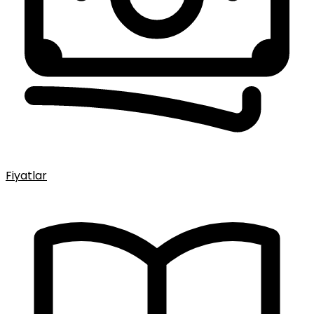
Fiyatlar