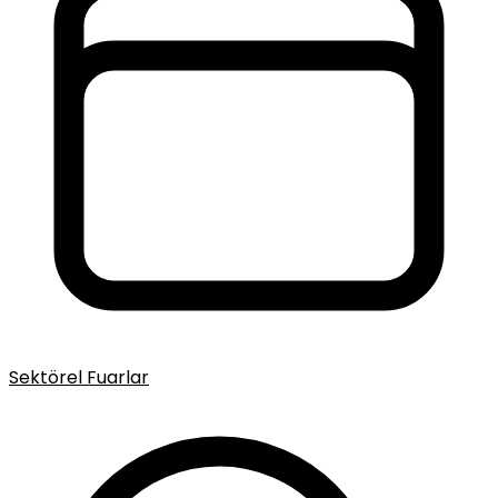
Sektörel Fuarlar