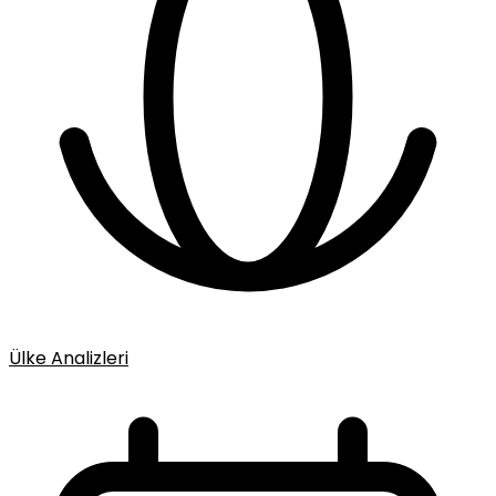
Ülke Analizleri