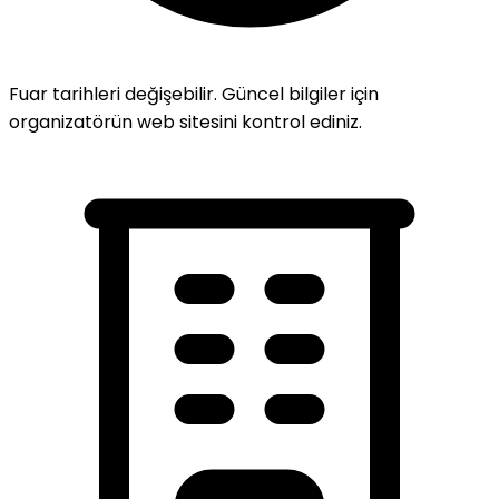
Fuar tarihleri değişebilir. Güncel bilgiler için
organizatörün web sitesini kontrol ediniz.