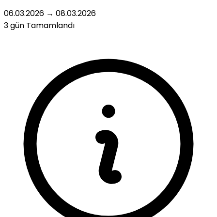
06.03.2026
→
08.03.2026
3 gün
Tamamlandı