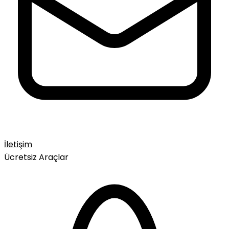
İletişim
Ücretsiz Araçlar