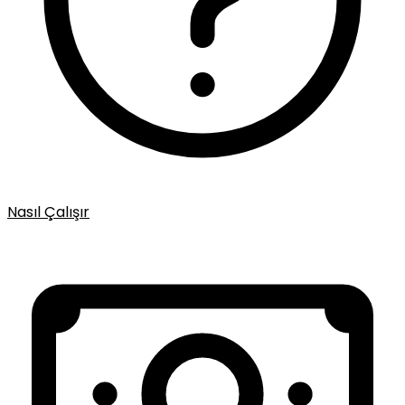
Nasıl Çalışır