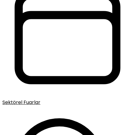
Sektörel Fuarlar