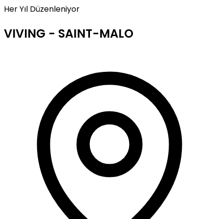
Her Yıl Düzenleniyor
VIVING - SAINT-MALO