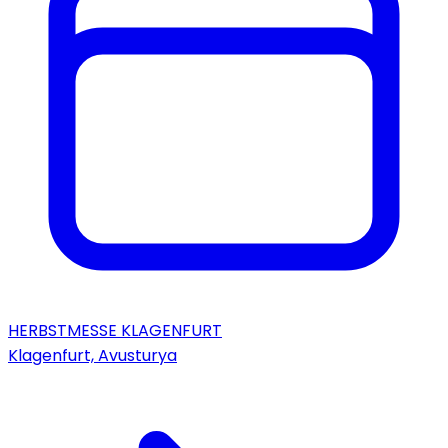
HERBSTMESSE KLAGENFURT
Klagenfurt, Avusturya