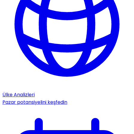
Ülke Analizleri
Pazar potansiyelini keşfedin