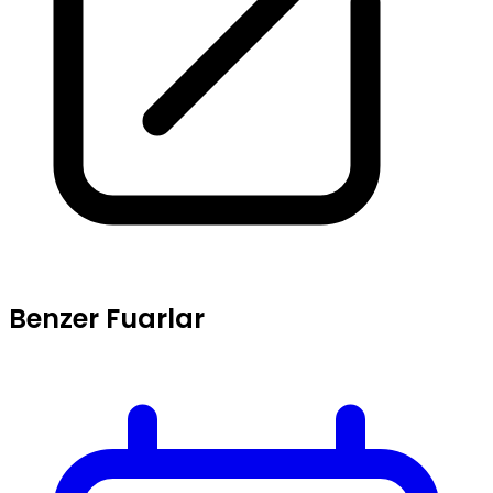
Benzer Fuarlar