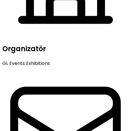
Organizatör
GL Events Exhibitions