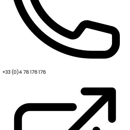
+33 (0)4 78 176 176