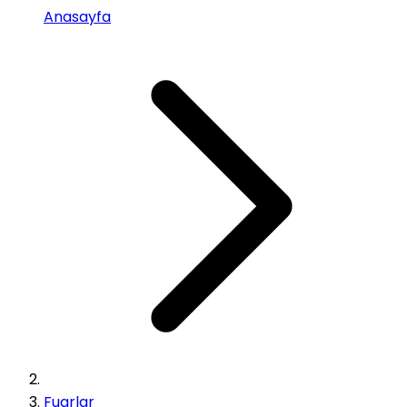
Anasayfa
Fuarlar