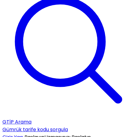
GTİP Arama
Gümrük tarife kodu sorgula