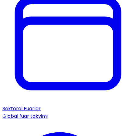
Sektörel Fuarlar
Global fuar takvimi