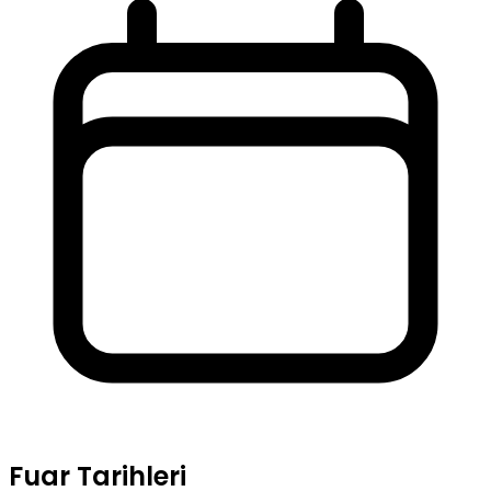
Fuar Tarihleri