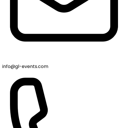
info@gl-events.com