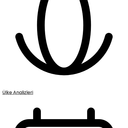
Ülke Analizleri