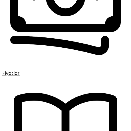
Fiyatlar