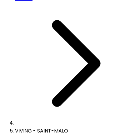
VIVING - SAINT-MALO