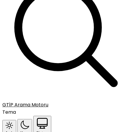
GTİP Arama Motoru
Tema