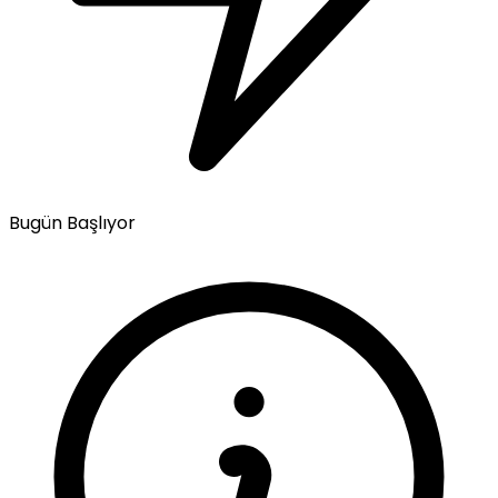
Bugün Başlıyor