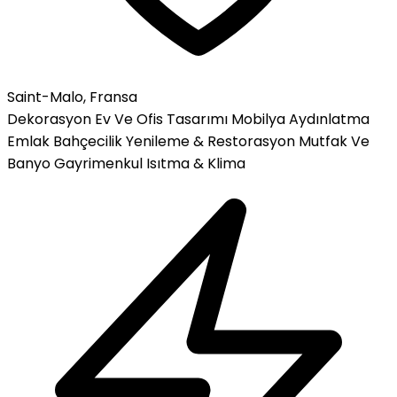
Saint-Malo, Fransa
Dekorasyon
Ev Ve Ofis Tasarımı
Mobilya
Aydınlatma
Emlak
Bahçecilik
Yenileme & Restorasyon
Mutfak Ve
Banyo
Gayrimenkul
Isıtma & Klima