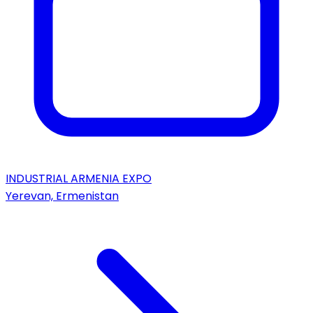
INDUSTRIAL ARMENIA EXPO
Yerevan, Ermenistan