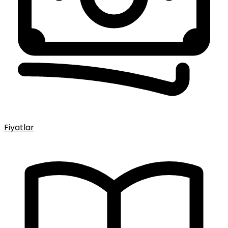
Fiyatlar