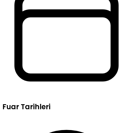
Fuar Tarihleri