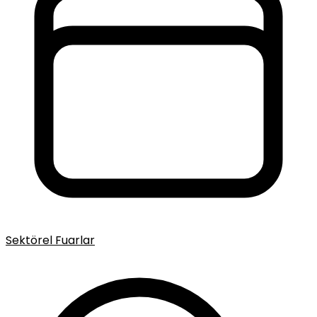
Sektörel Fuarlar