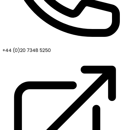
+44 (0)20 7348 5250