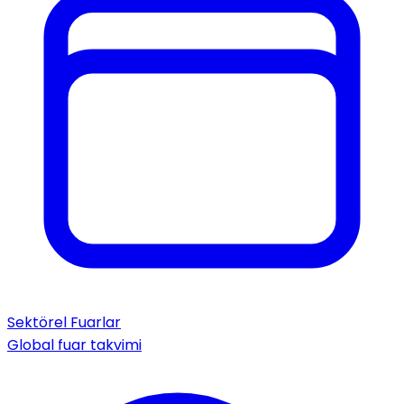
Sektörel Fuarlar
Global fuar takvimi