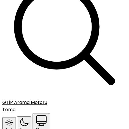
GTİP Arama Motoru
Tema