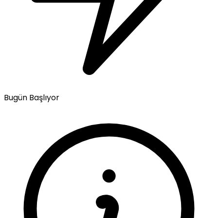
Bugün Başlıyor