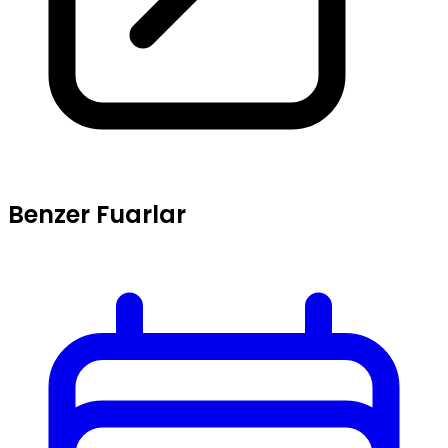
Benzer Fuarlar