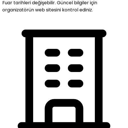
Fuar tarihleri değişebilir. Güncel bilgiler için
organizatörün web sitesini kontrol ediniz.