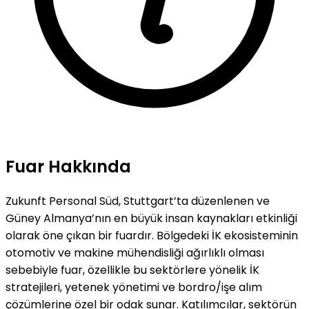
Fuar Hakkında
Zukunft Personal Süd, Stuttgart’ta düzenlenen ve
Güney Almanya’nın en büyük insan kaynakları etkinliği
olarak öne çıkan bir fuardır. Bölgedeki İK ekosisteminin
otomotiv ve makine mühendisliği ağırlıklı olması
sebebiyle fuar, özellikle bu sektörlere yönelik İK
stratejileri, yetenek yönetimi ve bordro/işe alım
çözümlerine özel bir odak sunar. Katılımcılar, sektörün