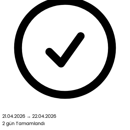
21.04.2026
→
22.04.2026
2 gün
Tamamlandı