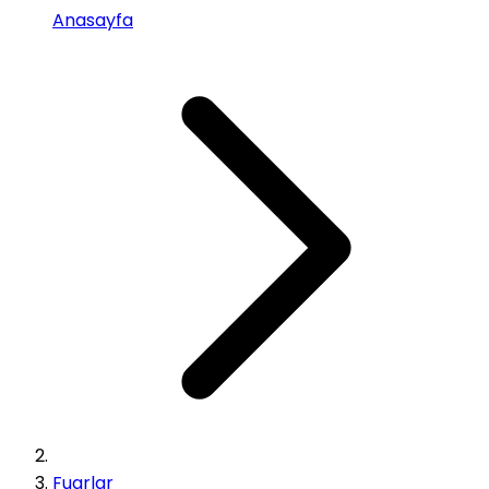
Anasayfa
Fuarlar