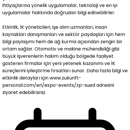
ihtiyaçlarına yönelik uygulamalar, teknoloji ve en iyi
uygulamalar hakkında doğrudan bilgi edinebilirler.
Etkinlik, İK yöneticileri, işe alım uzmanları, insan
kaynakları danışmanları ve sektör paydaşları için hem
bilgi paylaşımı hem de ağ kurma açısından zengin bir
ortam sağlar. Otomotiv ve makine mühendisliği gibi
büyük işverenlerin hakim olduğu bölgede faaliyet
gösteren firmalar için yeni yetenek kazanımı ve İK
süreçlerini iyileştirme fırsatları sunar. Daha fazla bilgi ve
etkinlik detayları için www.zukunft-
personal.com/en/expo-events/zp-sued adresini
ziyaret edebilirsiniz.