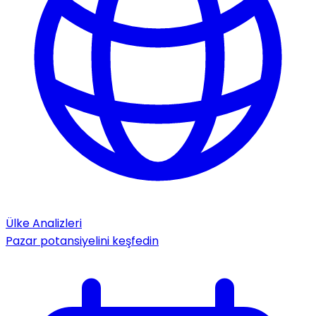
Ülke Analizleri
Pazar potansiyelini keşfedin