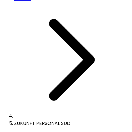
ZUKUNFT PERSONAL SÜD