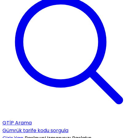
GTİP Arama
Gümrük tarife kodu sorgula