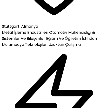
Stuttgart, Almanya
Metal İşleme Endüstrileri
Otomotiv Mühendisliği &
Sistemler Ve Bileşenler
Eğitim Ve Öğretim
İstihdam
Multimedya Teknolojileri
Uzaktan Çalışma