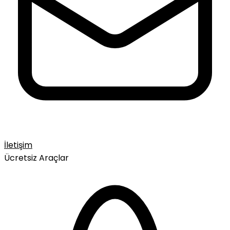
İletişim
Ücretsiz Araçlar