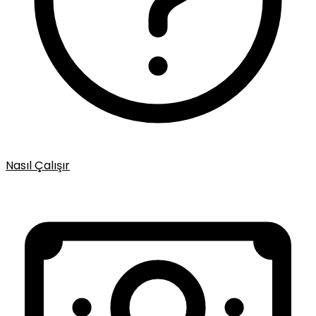
Nasıl Çalışır