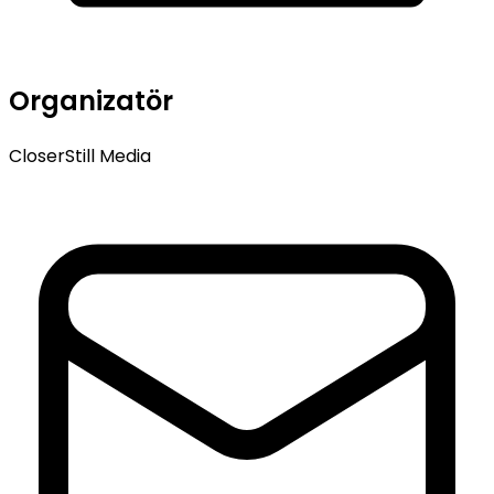
Organizatör
CloserStill Media