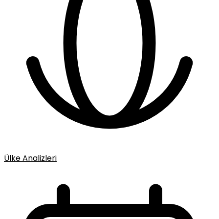
Ülke Analizleri