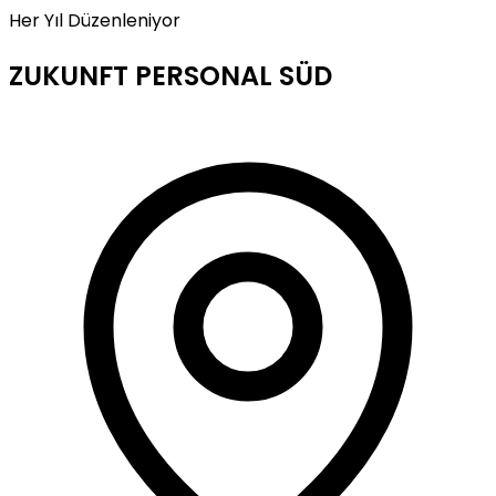
Her Yıl Düzenleniyor
ZUKUNFT PERSONAL SÜD