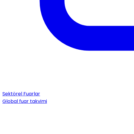
Sektörel Fuarlar
Global fuar takvimi