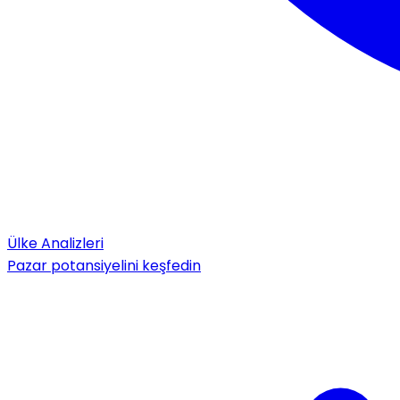
Ülke Analizleri
Pazar potansiyelini keşfedin