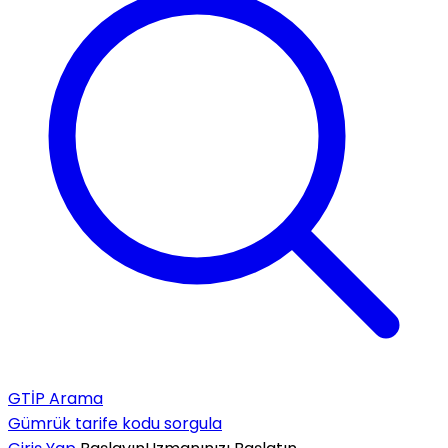
GTİP Arama
Gümrük tarife kodu sorgula