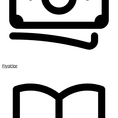
Fiyatlar