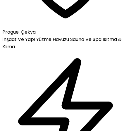
Prague, Çekya
İnşaat Ve Yapı
Yüzme Havuzu
Sauna Ve Spa
Isıtma &
Klima