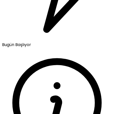
Bugün Başlıyor