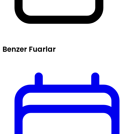
Benzer Fuarlar