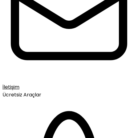
İletişim
Ücretsiz Araçlar