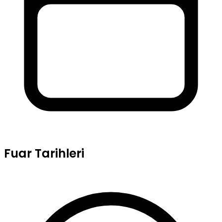
Fuar Tarihleri