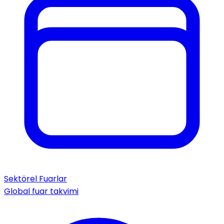
Sektörel Fuarlar
Global fuar takvimi