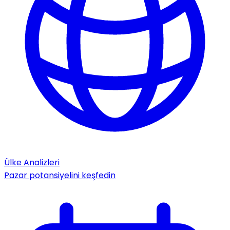
Ülke Analizleri
Pazar potansiyelini keşfedin