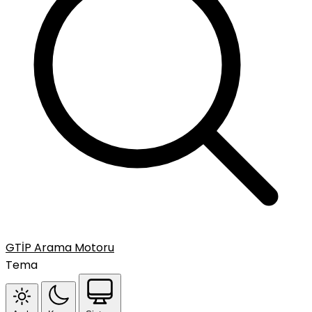
GTİP Arama Motoru
Tema