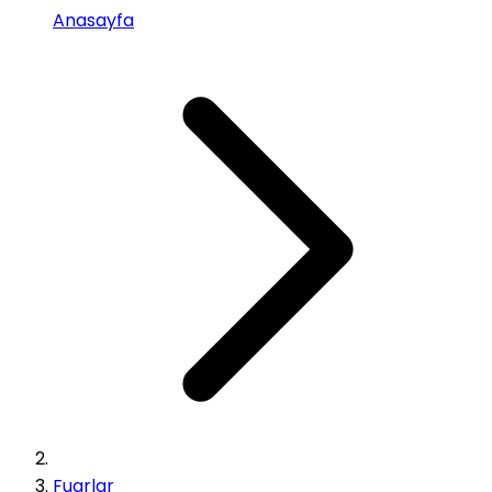
Anasayfa
Fuarlar