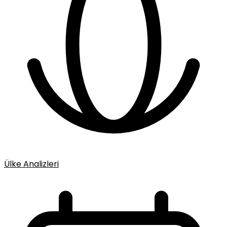
Ülke Analizleri