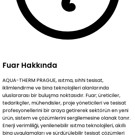
Fuar Hakkında
AQUA-THERM PRAGUE, ısıtma, sıhhi tesisat,
iklimlendirme ve bina teknolojileri alanlarında
uluslararası bir buluşma noktasıdır. Fuar; üreticiler,
tedarikçiler, mühendisler, proje yöneticileri ve tesisat
profesyonellerini bir araya getirerek sektörün en yeni
ürün, sistem ve çözümlerini sergilemesine olanak tanır.
Enerji verimliliği, yenilenebilir ısıtma teknolojileri, akıllı
bina uygulamaları ve sürdürülebilir tesisat çözümleri