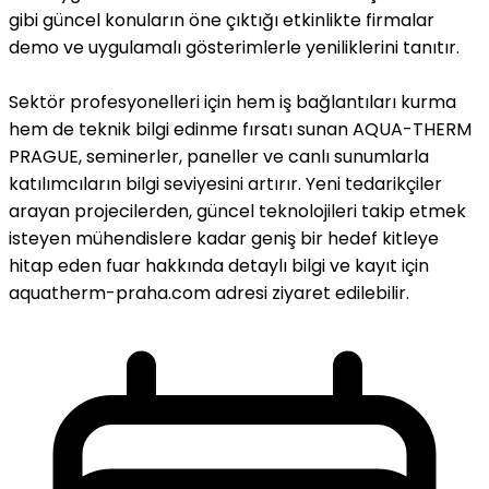
gibi güncel konuların öne çıktığı etkinlikte firmalar
demo ve uygulamalı gösterimlerle yeniliklerini tanıtır.
Sektör profesyonelleri için hem iş bağlantıları kurma
hem de teknik bilgi edinme fırsatı sunan AQUA-THERM
PRAGUE, seminerler, paneller ve canlı sunumlarla
katılımcıların bilgi seviyesini artırır. Yeni tedarikçiler
arayan projecilerden, güncel teknolojileri takip etmek
isteyen mühendislere kadar geniş bir hedef kitleye
hitap eden fuar hakkında detaylı bilgi ve kayıt için
aquatherm-praha.com adresi ziyaret edilebilir.