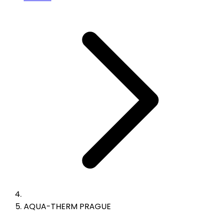
AQUA-THERM PRAGUE