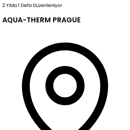
2 Yılda 1 Defa Düzenleniyor
AQUA-THERM PRAGUE