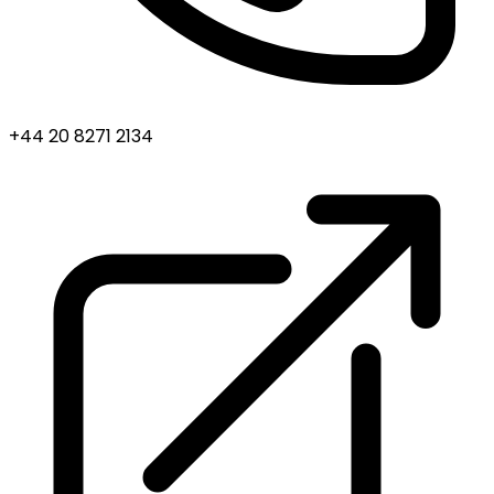
+44 20 8271 2134