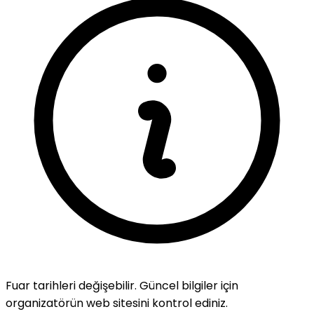
Fuar tarihleri değişebilir. Güncel bilgiler için
organizatörün web sitesini kontrol ediniz.