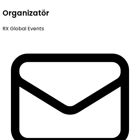
Organizatör
RX Global Events