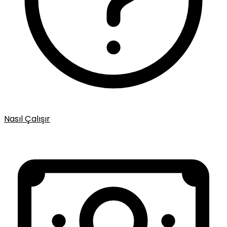
Nasıl Çalışır