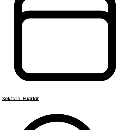
Sektörel Fuarlar