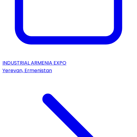
INDUSTRIAL ARMENIA EXPO
Yerevan, Ermenistan