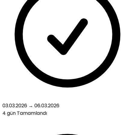
03.03.2026
→
06.03.2026
4 gün
Tamamlandı