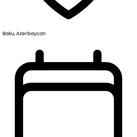
Baku, Azerbaycan