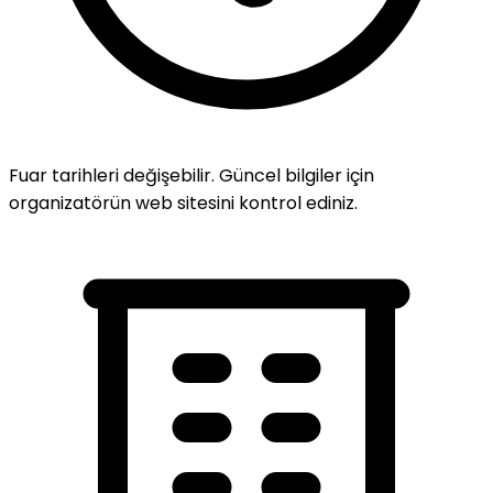
Fuar tarihleri değişebilir. Güncel bilgiler için
organizatörün web sitesini kontrol ediniz.