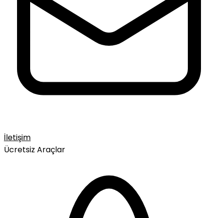
İletişim
Ücretsiz Araçlar