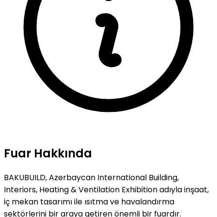
Fuar Hakkında
BAKUBUILD, Azerbaycan International Building,
Interiors, Heating & Ventilation Exhibition adıyla inşaat,
iç mekan tasarımı ile ısıtma ve havalandırma
sektörlerini bir araya getiren önemli bir fuardır.