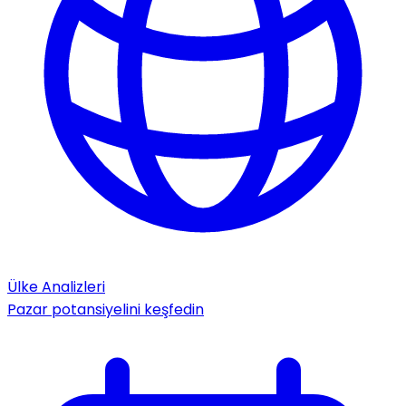
Ülke Analizleri
Pazar potansiyelini keşfedin