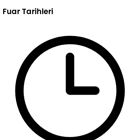
Fuar Tarihleri