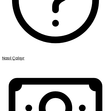
Nasıl Çalışır