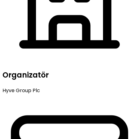
Organizatör
Hyve Group Plc