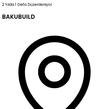
2 Yılda 1 Defa Düzenleniyor
BAKUBUILD