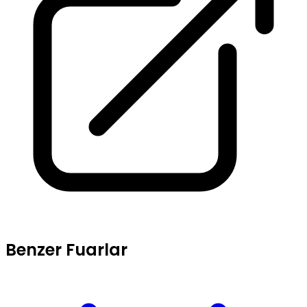
Benzer Fuarlar