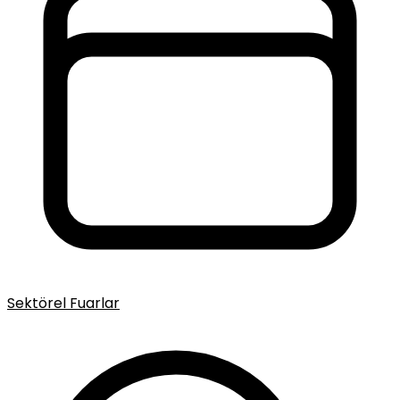
Sektörel Fuarlar