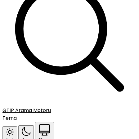
GTİP Arama Motoru
Tema