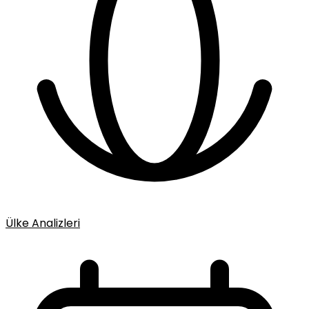
Ülke Analizleri