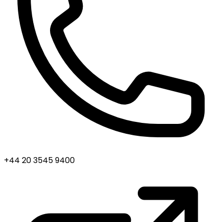
+44 20 3545 9400