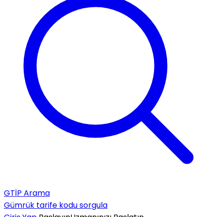
GTİP Arama
Gümrük tarife kodu sorgula