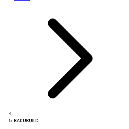
BAKUBUILD