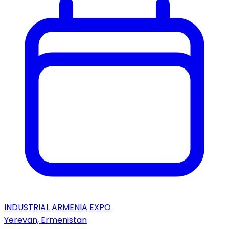
INDUSTRIAL ARMENIA EXPO
Yerevan, Ermenistan