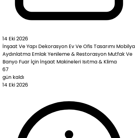
14 Eki 2026
İnşaat Ve Yapı
Dekorasyon
Ev Ve Ofis Tasarımı
Mobilya
Aydınlatma
Emlak
Yenileme & Restorasyon
Mutfak Ve
Banyo
Fuar İçin İnşaat Makineleri
Isıtma & Klima
67
gün kaldı
14 Eki 2026