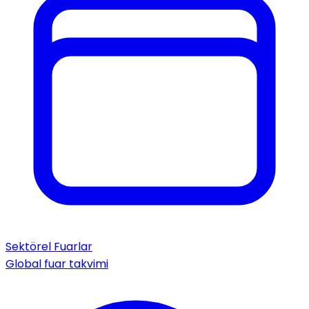
Sektörel Fuarlar
Global fuar takvimi