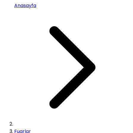
Anasayfa
Fuarlar