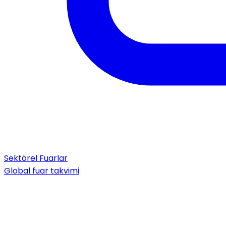
Sektörel Fuarlar
Global fuar takvimi