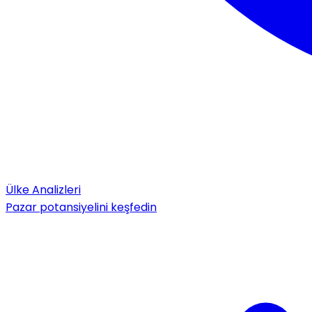
Ülke Analizleri
Pazar potansiyelini keşfedin